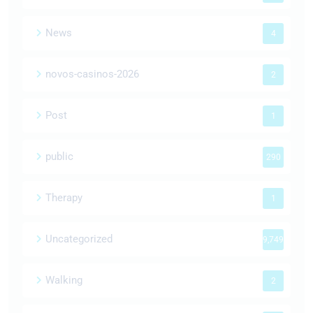
News
4
novos-casinos-2026
2
Post
1
public
290
Therapy
1
Uncategorized
9,749
Walking
2