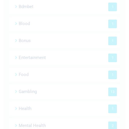
Bdmbet
1
Blood
1
Bonus
1
Entertainment
1
Food
1
Gambling
13
Health
1
Mental Health
2