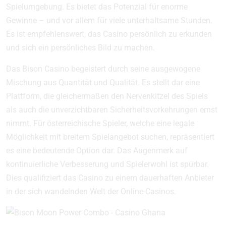
Spielumgebung. Es bietet das Potenzial für enorme
Gewinne – und vor allem für viele unterhaltsame Stunden.
Es ist empfehlenswert, das Casino persönlich zu erkunden
und sich ein persönliches Bild zu machen.
Das Bison Casino begeistert durch seine ausgewogene
Mischung aus Quantität und Qualität. Es stellt dar eine
Plattform, die gleichermaßen den Nervenkitzel des Spiels
als auch die unverzichtbaren Sicherheitsvorkehrungen ernst
nimmt. Für österreichische Spieler, welche eine legale
Möglichkeit mit breitem Spielangebot suchen, repräsentiert
es eine bedeutende Option dar. Das Augenmerk auf
kontinuierliche Verbesserung und Spielerwohl ist spürbar.
Dies qualifiziert das Casino zu einem dauerhaften Anbieter
in der sich wandelnden Welt der Online-Casinos.