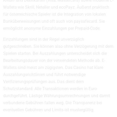
Kredit- und Debitkarten (Visa, Mastercard) sowie moderne E-
Wallets wie Skrill, Neteller und ecoPayz. Äußerst praktisch
für österreichische Spieler ist die Integration von lokalen
Banküberweisungen und oft auch von paysafecard. Sie
ermöglicht anonyme Einzahlungen per Prepaid-Code.
Einzahlungen sind in der Regel unverzüglich
gutgeschrieben. Sie können also ohne Verzögerung mit dem
Spielen starten. Bei Auszahlungen unterscheidet sich die
Bearbeitungsdauer von der verwendeten Methode ab. E-
Wallets sind meist am zügigsten. Das Casino hat klare
Auszahlungsrichtlinien und führt notwendige
Verifizierungsprüfungen aus. Das dient dem
Schutzstandard. Alle Transaktionen werden in Euro
durchgeführt. Lästige Währungsumrechnungen und damit
verbundene Gebühren fallen weg. Die Transparenz bei
eventuellen Gebühren und Limits ist mustergültig.