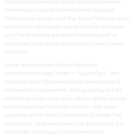
dynamisch verändernden Walzen und zehntausenden
Gewinnwege sorgen für überraschenden Spielspaß.
Gleichermaßen präsent sind “Buy Bonus”-Slots, bei denen
man sofort in die Freispiel- oder Bonusrunde einsteigen
kann. Für Nostalgiker gibt es eine solide Auswahl an
klassischen Slots, die das authentische Casino-Feeling
wachrufen.
Spieler, die besonderen Wert auf besondere
Spielmechaniken legen, finden in “Cluster Pays”- und
“Tumbling Reels”-Slots eine reizvolle Abwechslung zu
traditionellen Liniengewinnen. Ebenso wichtig sind die
erzählerisch starken Story-Slots, die das Spielen zu einer
kurzen interaktiven Geschichte machen. Jede dieser
Kategorien wird im Bison Casino durch Dutzende Titel
repräsentiert. Langeweile kommt hier gar nicht auf. Die
Qualität der Umsetzung ist durchgehend hoch.