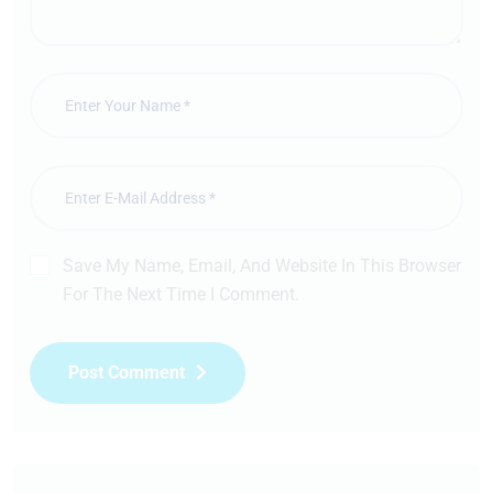
Save My Name, Email, And Website In This Browser
For The Next Time I Comment.
Post Comment