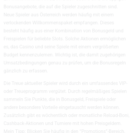
Bonusangebote, die auf die Spieler zugeschnitten sind.
Neue Spieler aus Österreich werden häufig mit einem
verlockenden Willkommenspaket empfangen. Dieses
besteht häufig aus einer Kombination von Bonusgeld und
Freispielen für beliebte Slots. Solche Aktionen ermöglichen
es, das Casino und seine Spiele mit einem vergrößerten
Budget kennenzulernen. Wichtig ist, die damit zugehörigen
Umsatzbedingungen genau zu prüfen, um die Bonusregeln
gänzlich zu erfassen.
Die Treue aktueller Spieler wird durch ein umfassendes VIP-
oder Treueprogramm vergütet. Durch regelmäßiges Spielen
sammeln Sie Punkte, die in Bonusgeld, Freispiele oder
andere besondere Vorteile eingetauscht werden können.
Zusätzlich gibt es wöchentlich oder monatliche Reload-Boni,
Cashback-Aktionen und Turniere mit hohen Preisgeldern.
Mein Tipp: Blicken Sie häufig in den “Promotions”-Bereich,