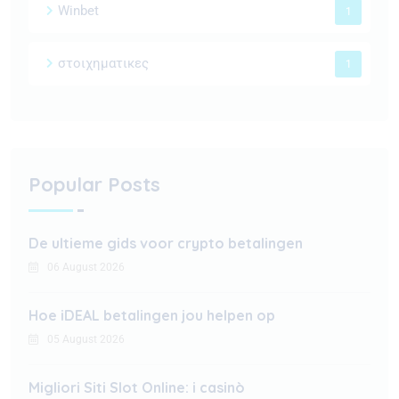
Winbet
1
στοιχηματικες
1
Popular Posts
De ultieme gids voor crypto betalingen
06 August 2026
Hoe iDEAL betalingen jou helpen op
05 August 2026
Migliori Siti Slot Online: i casinò