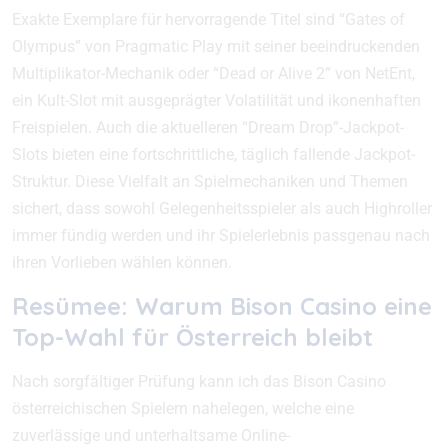
Exakte Exemplare für hervorragende Titel sind “Gates of
Olympus” von Pragmatic Play mit seiner beeindruckenden
Multiplikator-Mechanik oder “Dead or Alive 2” von NetEnt,
ein Kult-Slot mit ausgeprägter Volatilität und ikonenhaften
Freispielen. Auch die aktuelleren “Dream Drop”-Jackpot-
Slots bieten eine fortschrittliche, täglich fallende Jackpot-
Struktur. Diese Vielfalt an Spielmechaniken und Themen
sichert, dass sowohl Gelegenheitsspieler als auch Highroller
immer fündig werden und ihr Spielerlebnis passgenau nach
ihren Vorlieben wählen können.
Resümee: Warum Bison Casino eine
Top-Wahl für Österreich bleibt
Nach sorgfältiger Prüfung kann ich das Bison Casino
österreichischen Spielern nahelegen, welche eine
zuverlässige und unterhaltsame Online-