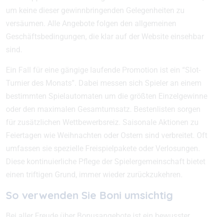
um keine dieser gewinnbringenden Gelegenheiten zu
versäumen. Alle Angebote folgen den allgemeinen
Geschäftsbedingungen, die klar auf der Website einsehbar
sind.
Ein Fall für eine gängige laufende Promotion ist ein “Slot-
Turnier des Monats”. Dabei messen sich Spieler an einem
bestimmten Spielautomaten um die größten Einzelgewinne
oder den maximalen Gesamtumsatz. Bestenlisten sorgen
für zusätzlichen Wettbewerbsreiz. Saisonale Aktionen zu
Feiertagen wie Weihnachten oder Ostern sind verbreitet. Oft
umfassen sie spezielle Freispielpakete oder Verlosungen.
Diese kontinuierliche Pflege der Spielergemeinschaft bietet
einen triftigen Grund, immer wieder zurückzukehren.
So verwenden Sie Boni umsichtig
Bei aller Freude über Bonusangebote ist ein bewusster