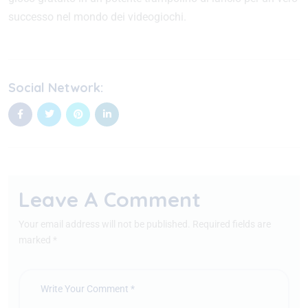
successo nel mondo dei videogiochi.
Social Network:
Leave A Comment
Your email address will not be published. Required fields are
marked *