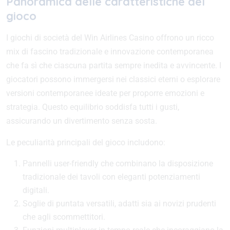
Panoramica delle caratteristiche del
gioco
I giochi di società del Win Airlines Casino offrono un ricco
mix di fascino tradizionale e innovazione contemporanea
che fa sì che ciascuna partita sempre inedita e avvincente. I
giocatori possono immergersi nei classici eterni o esplorare
versioni contemporanee ideate per proporre emozioni e
strategia. Questo equilibrio soddisfa tutti i gusti,
assicurando un divertimento senza sosta.
Le peculiarità principali del gioco includono:
Pannelli user-friendly che combinano la disposizione
tradizionale dei tavoli con eleganti potenziamenti
digitali.
Soglie di puntata versatili, adatti sia ai novizi prudenti
che agli scommettitori.