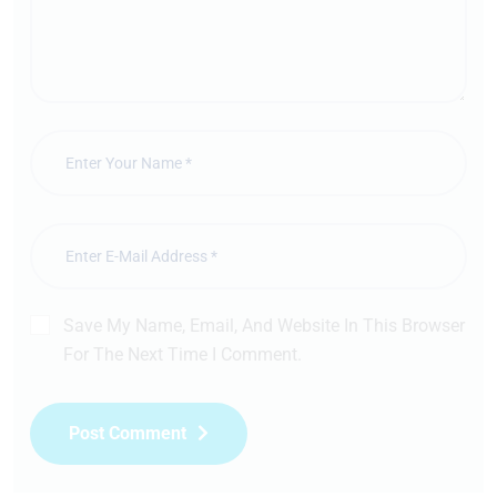
Save My Name, Email, And Website In This Browser
For The Next Time I Comment.
Post Comment