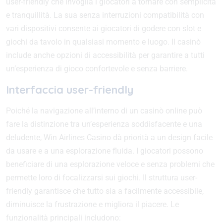
user-friendly che invoglia i giocatori a tornare con semplicità
e tranquillità. La sua senza interruzioni compatibilità con
vari dispositivi consente ai giocatori di godere con slot e
giochi da tavolo in qualsiasi momento e luogo. Il casinò
include anche opzioni di accessibilità per garantire a tutti
un’esperienza di gioco confortevole e senza barriere.
Interfaccia user-friendly
Poiché la navigazione all’interno di un casinò online può
fare la distinzione tra un’esperienza soddisfacente e una
deludente, Win Airlines Casino dà priorità a un design facile
da usare e a una esplorazione fluida. I giocatori possono
beneficiare di una esplorazione veloce e senza problemi che
permette loro di focalizzarsi sui giochi. Il struttura user-
friendly garantisce che tutto sia a facilmente accessibile,
diminuisce la frustrazione e migliora il piacere. Le
funzionalità principali includono: