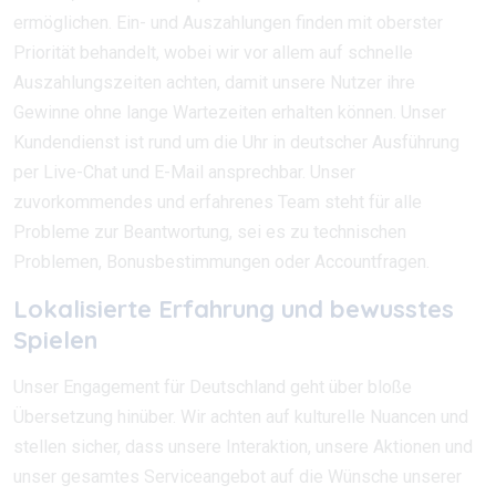
ermöglichen. Ein- und Auszahlungen finden mit oberster
Priorität behandelt, wobei wir vor allem auf schnelle
Auszahlungszeiten achten, damit unsere Nutzer ihre
Gewinne ohne lange Wartezeiten erhalten können. Unser
Kundendienst ist rund um die Uhr in deutscher Ausführung
per Live-Chat und E-Mail ansprechbar. Unser
zuvorkommendes und erfahrenes Team steht für alle
Probleme zur Beantwortung, sei es zu technischen
Problemen, Bonusbestimmungen oder Accountfragen.
Lokalisierte Erfahrung und bewusstes
Spielen
Unser Engagement für Deutschland geht über bloße
Übersetzung hinüber. Wir achten auf kulturelle Nuancen und
stellen sicher, dass unsere Interaktion, unsere Aktionen und
unser gesamtes Serviceangebot auf die Wünsche unserer