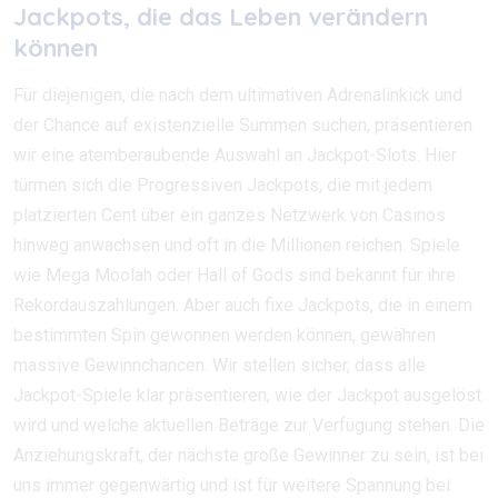
Jackpots, die das Leben verändern
können
Für diejenigen, die nach dem ultimativen Adrenalinkick und
der Chance auf existenzielle Summen suchen, präsentieren
wir eine atemberaubende Auswahl an Jackpot-Slots. Hier
türmen sich die Progressiven Jackpots, die mit jedem
platzierten Cent über ein ganzes Netzwerk von Casinos
hinweg anwachsen und oft in die Millionen reichen. Spiele
wie Mega Moolah oder Hall of Gods sind bekannt für ihre
Rekordauszahlungen. Aber auch fixe Jackpots, die in einem
bestimmten Spin gewonnen werden können, gewähren
massive Gewinnchancen. Wir stellen sicher, dass alle
Jackpot-Spiele klar präsentieren, wie der Jackpot ausgelöst
wird und welche aktuellen Beträge zur Verfügung stehen. Die
Anziehungskraft, der nächste große Gewinner zu sein, ist bei
uns immer gegenwärtig und ist für weitere Spannung bei