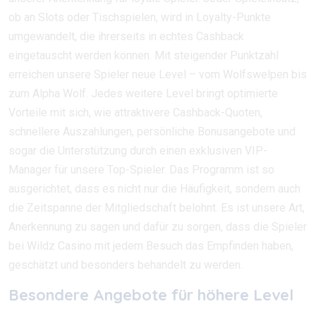
ob an Slots oder Tischspielen, wird in Loyalty-Punkte
umgewandelt, die ihrerseits in echtes Cashback
eingetauscht werden können. Mit steigender Punktzahl
erreichen unsere Spieler neue Level – vom Wolfswelpen bis
zum Alpha Wolf. Jedes weitere Level bringt optimierte
Vorteile mit sich, wie attraktivere Cashback-Quoten,
schnellere Auszahlungen, persönliche Bonusangebote und
sogar die Unterstützung durch einen exklusiven VIP-
Manager für unsere Top-Spieler. Das Programm ist so
ausgerichtet, dass es nicht nur die Häufigkeit, sondern auch
die Zeitspanne der Mitgliedschaft belohnt. Es ist unsere Art,
Anerkennung zu sagen und dafür zu sorgen, dass die Spieler
bei Wildz Casino mit jedem Besuch das Empfinden haben,
geschätzt und besonders behandelt zu werden.
Besondere Angebote für höhere Level