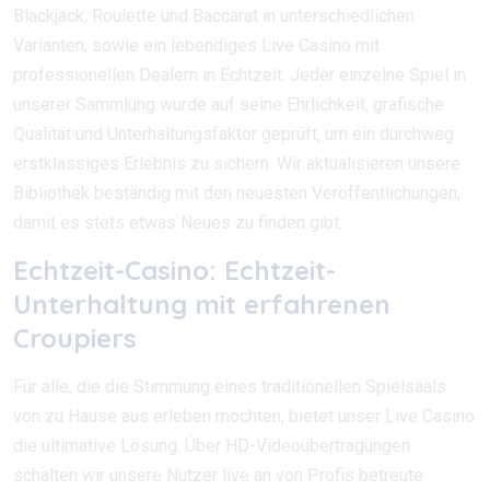
Blackjack, Roulette und Baccarat in unterschiedlichen
Varianten, sowie ein lebendiges Live Casino mit
professionellen Dealern in Echtzeit. Jeder einzelne Spiel in
unserer Sammlung wurde auf seine Ehrlichkeit, grafische
Qualität und Unterhaltungsfaktor geprüft, um ein durchweg
erstklassiges Erlebnis zu sichern. Wir aktualisieren unsere
Bibliothek beständig mit den neuesten Veröffentlichungen,
damit es stets etwas Neues zu finden gibt.
Echtzeit-Casino: Echtzeit-
Unterhaltung mit erfahrenen
Croupiers
Für alle, die die Stimmung eines traditionellen Spielsaals
von zu Hause aus erleben möchten, bietet unser Live Casino
die ultimative Lösung. Über HD-Videoübertragungen
schalten wir unsere Nutzer live an von Profis betreute