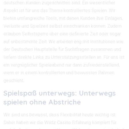
deutschen Kunden zugeschnitten sind. Ein wesentlicher
Aspekt ist für uns das Thema kontrolliertes Spielen. Wir
bieten umfangreiche Tools, mit denen Kunden ihre Einlagen,
Verluste und Spielzeit selbst einschränken können. Zudem
erlauben Selbstsperre über eine definierte Zeit oder sogar
auf unbestimmte Zeit. Wir arbeiten eng mit Institutionen wie
der Deutschen Hauptstelle für Suchtfragen zusammen und
liefern direkte Links zu Unterstützungsstellen an. Für uns ist
ein vergnüglicher Spieleabend nur dann zufriedenstellend,
wenn er in einem kontrollierten und bewussten Rahmen
geschieht.
Spielspaß unterwegs: Unterwegs
spielen ohne Abstriche
Wir sind uns bewusst, dass Flexibilität heute wichtig ist.
Daher haben wir die Wildz Casino Erfahrung komplett für