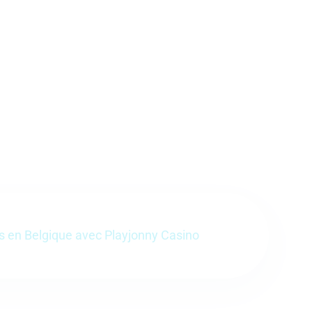
s en Belgique avec Playjonny Casino