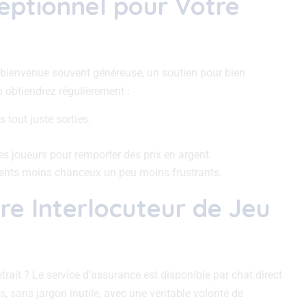
ceptionnel pour Votre
e bienvenue souvent généreuse, un soutien pour bien
s obtiendrez régulièrement :
 tout juste sorties.
es joueurs pour remporter des prix en argent.
ments moins chanceux un peu moins frustrants.
tre Interlocuteur de Jeu
rait ? Le service d’assurance est disponible par chat direct
s, sans jargon inutile, avec une véritable volonté de