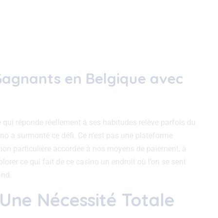
Gagnants en Belgique avec
e qui réponde réellement à ses habitudes relève parfois du
ino a surmonté ce défi. Ce n’est pas une plateforme
ntion particulière accordée à nos moyens de paiement, à
lorer ce qui fait de ce casino un endroit où l’on se sent
and.
: Une Nécessité Totale