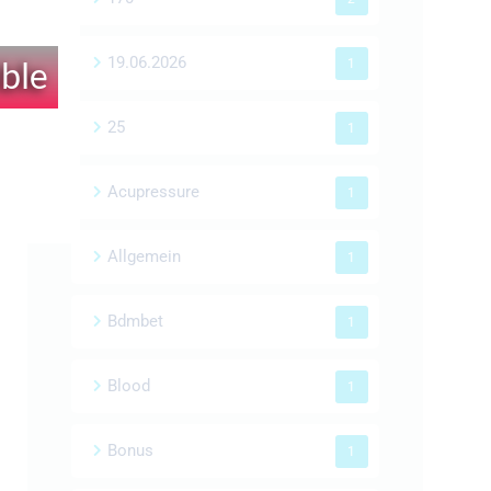
19.06.2026
able
1
25
1
Acupressure
1
Allgemein
1
Bdmbet
1
Blood
1
Bonus
1