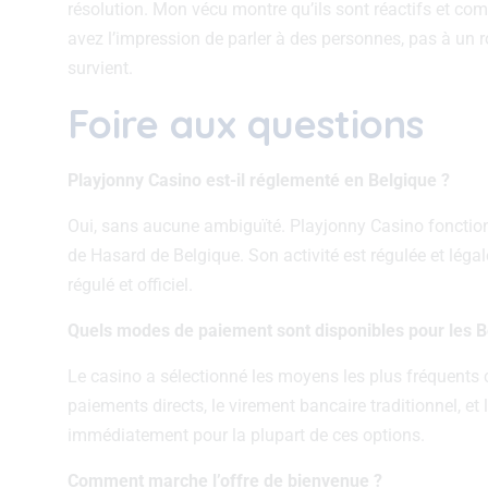
résolution. Mon vécu montre qu’ils sont réactifs et comp
avez l’impression de parler à des personnes, pas à un r
survient.
Foire aux questions
Playjonny Casino est-il réglementé en Belgique ?
Oui, sans aucune ambiguïté. Playjonny Casino fonctio
de Hasard de Belgique. Son activité est régulée et légale 
régulé et officiel.
Quels modes de paiement sont disponibles pour les B
Le casino a sélectionné les moyens les plus fréquents
paiements directs, le virement bancaire traditionnel, et
immédiatement pour la plupart de ces options.
Comment marche l’offre de bienvenue ?