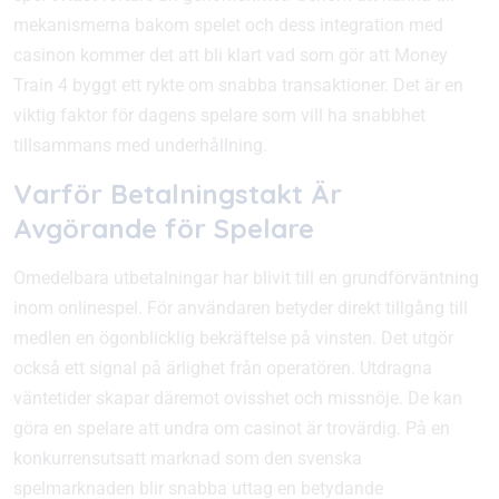
mekanismerna bakom spelet och dess integration med
casinon kommer det att bli klart vad som gör att Money
Train 4 byggt ett rykte om snabba transaktioner. Det är en
viktig faktor för dagens spelare som vill ha snabbhet
tillsammans med underhållning.
Varför Betalningstakt Är
Avgörande för Spelare
Omedelbara utbetalningar har blivit till en grundförväntning
inom onlinespel. För användaren betyder direkt tillgång till
medlen en ögonblicklig bekräftelse på vinsten. Det utgör
också ett signal på ärlighet från operatören. Utdragna
väntetider skapar däremot ovisshet och missnöje. De kan
göra en spelare att undra om casinot är trovärdig. På en
konkurrensutsatt marknad som den svenska
spelmarknaden blir snabba uttag en betydande