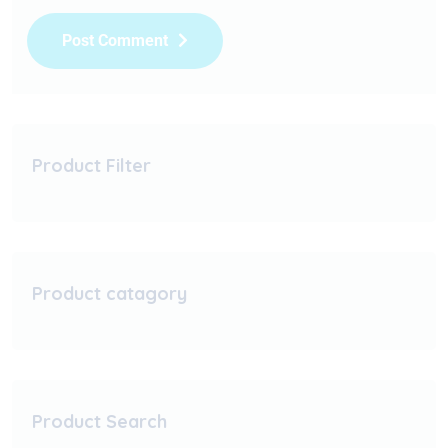
Post Comment
Product Filter
Product catagory
Product Search