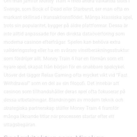
Om man jämför Money Train 4 med andra välkända slots i
Sverige, som Book of Dead eller Starburst, ser man ofta en
markant skillnad i transaktionsflödet. Många klassiska spel,
trots sin popularitet, bygger på äldre plattformar. Dessa är
inte alltid anpassade för den direkta dataöverföring som
moderna casinon efterfrågar. Spelen kan behöva extra
valideringssteg eller ha en svårare vinstberäkningsstruktur
som fördröjer allt. Money Train 4 har en förmån som ett
nyare spel, skapat från början för en snabbare spelcykel.
Utöver det lägger Relax Gaming ofta mycket vikt vid “Fast
Withdrawal” som en del av sin filosofi. Det innebär att
casinon som tillhandahåller deras spel ofta fokuserar på
dessa utbetalningar. Blandningen av modern teknik och
strategiska partnerskap ställer Money Train 4 framför
många liknande titlar när processen startar efter ett
uttagsbegäran.