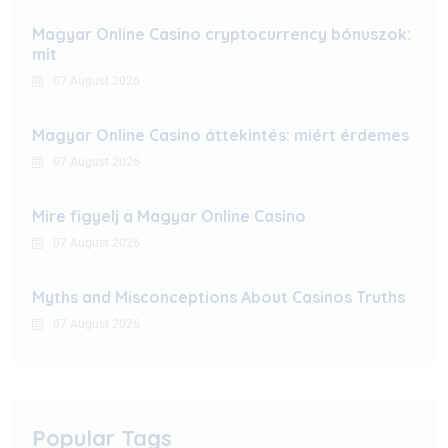
Magyar Online Casino cryptocurrency bónuszok:
mit
07 August 2026
Magyar Online Casino áttekintés: miért érdemes
07 August 2026
Mire figyelj a Magyar Online Casino
07 August 2026
Myths and Misconceptions About Casinos Truths
07 August 2026
Popular Tags