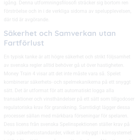
igång. Denna utformningsfilosofi sträcker sig bortom ren
förströelse och in i de verkliga sidorna av spelupplevelsen,
där tid är avgörande.
Säkerhet och Samverkan utan
Fartförlust
En typisk tanke är att högre säkerhet och strikt följsamhet
av svenska regler alltid behöver gå ut över hastigheten.
Money Train 4 visar att det inte måste vara så. Spelet
kombinerar säkerhets- och spelmekanikerna på ett snyggt
sätt. Det är utformat för att automatiskt logga alla
transaktioner och vinsthändelser på ett sätt som tillgodoser
regulatoriska krav för granskning. Samtidigt lägger dessa
processer sällan med märkbara förseningar för spelaren.
Dess licens från svenska Spelinspektionen ställer krav på
höga säkerhetsstandarder, vilket är inbyggt i kärnsystemet