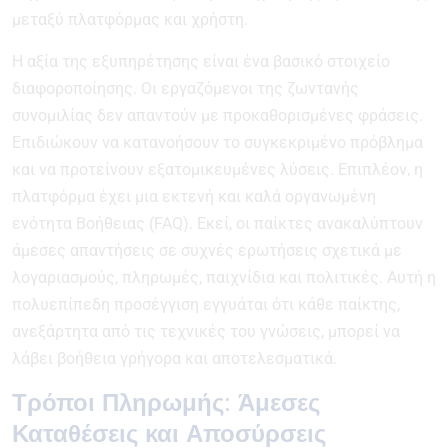
μεταξύ πλατφόρμας και χρήστη.
Η αξία της εξυπηρέτησης είναι ένα βασικό στοιχείο
διαφοροποίησης. Οι εργαζόμενοι της ζωντανής
συνομιλίας δεν απαντούν με προκαθορισμένες φράσεις.
Επιδιώκουν να κατανοήσουν το συγκεκριμένο πρόβλημα
και να προτείνουν εξατομικευμένες λύσεις. Επιπλέον, η
πλατφόρμα έχει μια εκτενή και καλά οργανωμένη
ενότητα Βοήθειας (FAQ). Εκεί, οι παίκτες ανακαλύπτουν
άμεσες απαντήσεις σε συχνές ερωτήσεις σχετικά με
λογαριασμούς, πληρωμές, παιχνίδια και πολιτικές. Αυτή η
πολυεπίπεδη προσέγγιση εγγυάται ότι κάθε παίκτης,
ανεξάρτητα από τις τεχνικές του γνώσεις, μπορεί να
λάβει βοήθεια γρήγορα και αποτελεσματικά.
Τρόποι Πληρωμής: Άμεσες
Καταθέσεις και Αποσύρσεις