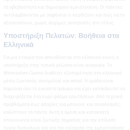
τη αβεβαιότητα και δημιουργεί εμπιστοσύνη. Οι παίκτες
αντιλαμβάνονται με σαφήνεια τι κερδίζουν και πώς να το
αξιοποιήσουν, χωρίς άσχημες ανατροπές στο τέλος.
Υποστήριξη Πελατών: Βοήθεια στα
Ελληνικά
Για μια εταιρία που απευθύνεται στο ελληνικό κοινό, η
υποστήριξη στην τοπική γλώσσα είναι αναγκαία. Το
Winmasters Casino διαθέτει εξυπηρέτηση στα ελληνικά
μέσω ζωντανής συνομιλίας και email. Η ομάδα είναι
παρούσα όλο το εικοσιτετράωρο και έχει εκπαιδευτεί να
διαχειρίζεται ένα ευρύ φάσμα ερωτήσεων. Από τεχνικά
προβλήματα έως απορίες για μπόνους και συναλλαγές,
καλύπτουν τα πάντα. Αυτή η άμεση και κατανοητή
επικοινωνία είναι ζωτικής σημασίας για την επίλυση
τυχόν δυσκολιών και για την ενίσχυση της εμπιστοσύνης