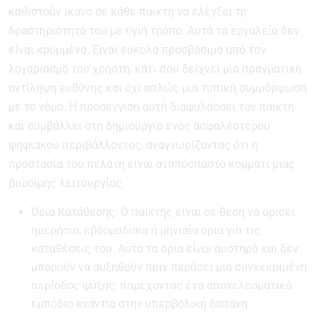
καθιστούν ικανό σε κάθε παίκτη να ελέγξει τη
δραστηριότητά του με υγιή τρόπο. Αυτά τα εργαλεία δεν
είναι κρυμμένα. Είναι εύκολα προσβάσιμα από τον
λογαριασμό του χρήστη, κάτι που δείχνει μια πραγματική
αντίληψη ευθύνης και όχι απλώς μια τυπική συμμόρφωση
με το νόμο. Η προσέγγιση αυτή διαφυλάσσει τον παίκτη
και συμβάλλει στη δημιουργία ενός ασφαλέστερου
ψηφιακού περιβάλλοντος, αναγνωρίζοντας ότι η
προστασία του πελάτη είναι αναπόσπαστο κομμάτι μιας
βιώσιμης λειτουργίας.
Όρια Κατάθεσης: Ο παίκτης είναι σε θέση να ορίσει
ημερήσια, εβδομαδιαία ή μηνιαία όρια για τις
καταθέσεις του. Αυτά τα όρια είναι αυστηρά και δεν
μπορούν να αυξηθούν πριν περάσει μια συγκεκριμένη
περίοδος ψύξης, παρέχοντας ένα αποτελεσματικό
εμπόδιο ενάντια στην υπερβολική δαπάνη.