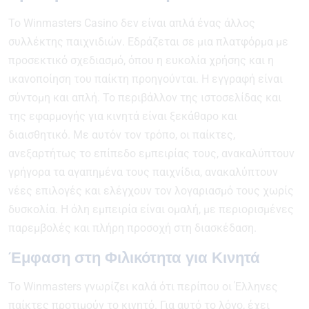
Το Winmasters Casino δεν είναι απλά ένας άλλος
συλλέκτης παιχνιδιών. Εδράζεται σε μια πλατφόρμα με
προσεκτικό σχεδιασμό, όπου η ευκολία χρήσης και η
ικανοποίηση του παίκτη προηγούνται. Η εγγραφή είναι
σύντομη και απλή. Το περιβάλλον της ιστοσελίδας και
της εφαρμογής για κινητά είναι ξεκάθαρο και
διαισθητικό. Με αυτόν τον τρόπο, οι παίκτες,
ανεξαρτήτως το επίπεδο εμπειρίας τους, ανακαλύπτουν
γρήγορα τα αγαπημένα τους παιχνίδια, ανακαλύπτουν
νέες επιλογές και ελέγχουν τον λογαριασμό τους χωρίς
δυσκολία. Η όλη εμπειρία είναι ομαλή, με περιορισμένες
παρεμβολές και πλήρη προσοχή στη διασκέδαση.
Έμφαση στη Φιλικότητα για Κινητά
Το Winmasters γνωρίζει καλά ότι περίπου οι Έλληνες
παίκτες προτιμούν το κινητό. Για αυτό το λόγο, έχει