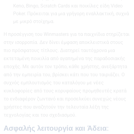
Keno, Bingo, Scratch Cards και ποικίλες είδη Video
Poker. Πρόκειται για μια γρήγορη εναλλακτική, συχνά
με μικρό στοίχημα.
Η προσέγγιση του Winmasters για τα παιχνίδια στηρίζεται
στην ισορροπία. Δεν δίνει έμφαση αποκλειστικά στους
πιο πρόσφατους τίτλους. Διατηρεί ταυτόχρονα μια
εκτεταμένη ποικιλία από αγαπημένα της παραδοσιακής
εποχής. Με αυτόν τον τρόπο, κάθε χρήστης, ανεξάρτητα
από την εμπειρία του, βρίσκει κάτι που του ταιριάζει. Ο
συχνός εμπλουτισμός του καταλόγου με νέες
κυκλοφορίες από τους κορυφαίους προμηθευτές κρατά
το ενδιαφέρον ζωντανό και προσελκύει συνεχώς νέους
χρήστες που αναζητούν την τελευταία λέξη της
τεχνολογίας και του σχεδιασμού.
Ασφαλής λειτουργία και Άδεια: