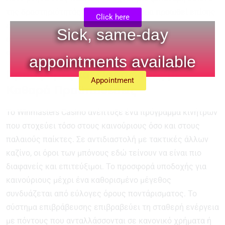
της δραστηριότητάς τους. Η πλατφόρμα προωθεί επίσης
Click here
ενεργά την ιδέα του τζόγου ως μια μορφή ψυχαγωγίας,
Sick, same-day
όχι ως τρόπο απόκτησης εισοδήματος. Ενσωματώνει
σχετικά μηνύματα κατά τη διάρκεια του παιχνιδιού.
appointments available
Προσφορές και Προσφορές με
Appointment
Καθαρά Προϋποθέσεις
Το Winmasters Casino ανέπτυξε ένα πρόγραμμα κινήτρων
που στοχεύει τόσο στους καινούριους όσο και στους
παλαιούς παίκτες. Σε αντιδιαστολή με τακτικές άλλων
καζίνο, οι όροι των μπόνους εδώ τείνουν να είναι πιο
διαφανείς και επιτεύξιμοι. Το προσφορά υποδοχής για
καινούριους μέχρι ένα καθορισμένο μέγεθος
συνδυάζεται από εύλογες όρους ποντάρισματος. Το
σύστημα επιβράβευσης επιβραβεύει τη σταθερή ενέργεια
με πόντους που ανταλλάσσονται σε κανονικό χρήματα ή