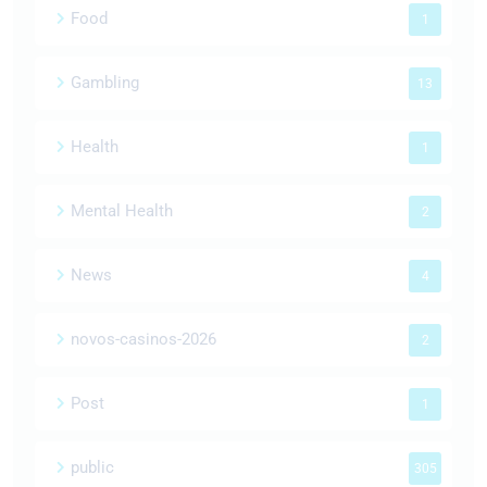
Food
1
Gambling
13
Health
1
Mental Health
2
News
4
novos-casinos-2026
2
Post
1
public
305