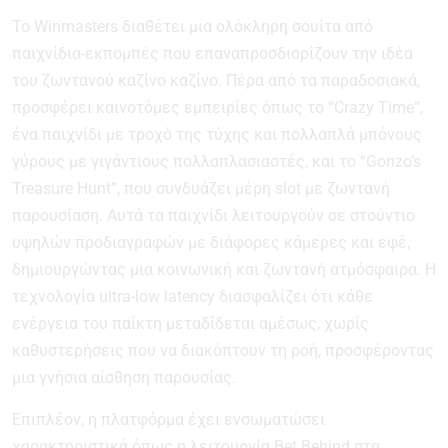
Το Winmasters διαθέτει μια ολόκληρη σουίτα από
παιχνίδια-εκπομπές που επαναπροσδιορίζουν την ιδέα
του ζωντανού καζίνο καζίνο. Πέρα από τα παραδοσιακά,
προσφέρει καινοτόμες εμπειρίες όπως το “Crazy Time”,
ένα παιχνίδι με τροχό της τύχης και πολλαπλά μπόνους
γύρους με γιγάντιους πολλαπλασιαστές, και το “Gonzo’s
Treasure Hunt”, που συνδυάζει μέρη slot με ζωντανή
παρουσίαση. Αυτά τα παιχνίδι λειτουργούν σε στούντιο
υψηλών προδιαγραφών με διάφορες κάμερες και εφέ,
δημιουργώντας μια κοινωνική και ζωντανή ατμόσφαιρα. Η
τεχνολογία ultra-low latency διασφαλίζει ότι κάθε
ενέργεια του παίκτη μεταδίδεται αμέσως, χωρίς
καθυστερήσεις που να διακόπτουν τη ροή, προσφέροντας
μια γνήσια αίσθηση παρουσίας.
Επιπλέον, η πλατφόρμα έχει ενσωματώσει
χαρακτηριστικά όπως η λειτουργία Bet Behind στα