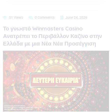
51 Views
0 Comments
June 24, 2026
Το γνωστό Winmasters Casino
Ανατρέπει το Περιβάλλον Καζίνο στην
Ελλάδα με μια Νέα Νέα Προσέγγιση