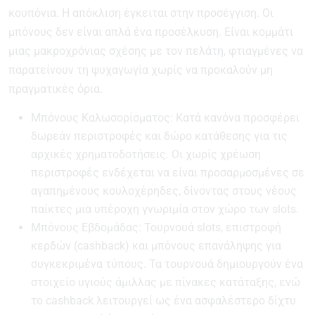
κουπόνια. Η απόκλιση έγκειται στην προσέγγιση. Οι
μπόνους δεν είναι απλά ένα προσέλκυση. Είναι κομμάτι
μιας μακροχρόνιας σχέσης με τον πελάτη, φτιαγμένες να
παρατείνουν τη ψυχαγωγία χωρίς να προκαλούν μη
πραγματικές όρια.
Μπόνους Καλωσορίσματος: Κατά κανόνα προσφέρει
δωρεάν περιστροφές και δώρο κατάθεσης για τις
αρχικές χρηματοδοτήσεις. Οι χωρίς χρέωση
περιστροφές ενδέχεται να είναι προσαρμοσμένες σε
αγαπημένους κουλοχέρηδες, δίνοντας στους νέους
παίκτες μια υπέροχη γνωριμία στον χώρο των slots.
Μπόνους Εβδομάδας: Τουρνουά slots, επιστροφή
κερδών (cashback) και μπόνους επανάληψης για
συγκεκριμένα τύπους. Τα τουρνουά δημιουργούν ένα
στοιχείο υγιούς άμιλλας με πίνακες κατάταξης, ενώ
το cashback λειτουργεί ως ένα ασφαλέστερο δίχτυ