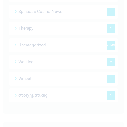
Spinboss Casino News
1
Therapy
1
Uncategorized
9,749
Walking
2
Winbet
1
στοιχηματικες
1