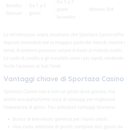
Da 3 a 7
Bonifici
Da 1 a 3
giorni
Minimo 50€
Bancari
giorni
lavorativi
Le informazioni sopra mostrano che Sportaza Casino offre
depositi immediati per la maggior parte dei metodi, mentre i
tempi di prelievo possono variare in base al metodo scelto.
Le carte di credito e gli e-wallets sono i più rapidi, rendendo
facile l’accesso ai tuoi fondi.
Vantaggi chiave di Sportaza Casino
Sportaza Casino non è solo un posto dove giocare, ma
anche una piattaforma ricca di vantaggi per migliorare
l’esperienza di gioco. Tra i principali vantaggi troviamo:
Bonus di benvenuto generosi per i nuovi utenti.
Una vasta selezione di giochi, compresi slot, giochi da