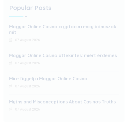
Popular Posts
Magyar Online Casino cryptocurrency bónuszok:
mit
07 August 2026
Magyar Online Casino áttekintés: miért érdemes
07 August 2026
Mire figyelj a Magyar Online Casino
07 August 2026
Myths and Misconceptions About Casinos Truths
07 August 2026