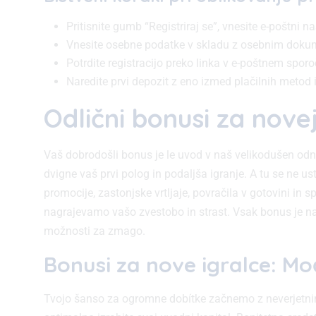
Pritisnite gumb “Registriraj se”, vnesite e-poštni na
Vnesite osebne podatke v skladu z osebnim dokum
Potrdite registracijo preko linka v e-poštnem sporoč
Naredite prvi depozit z eno izmed plačilnih metod i
Odlični bonusi za novej
Vaš dobrodošli bonus je le uvod v naš velikodušen odn
dvigne vaš prvi polog in podaljša igranje. A tu se ne 
promocije, zastonjske vrtljaje, povračila v gotovini in
nagrajevamo vašo zvestobo in strast. Vsak bonus je n
možnosti za zmago.
Bonusi za nove igralce: M
Tvojo šanso za ogromne dobítke začnemo z neverjetnim