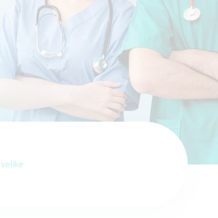
 velike