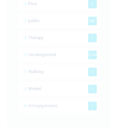
Post
1
public
289
Therapy
1
Uncategorized
9,749
Walking
2
Winbet
1
στοιχηματικες
1