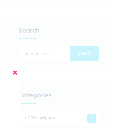
Search
Search
Categories
! Без рубрики
1