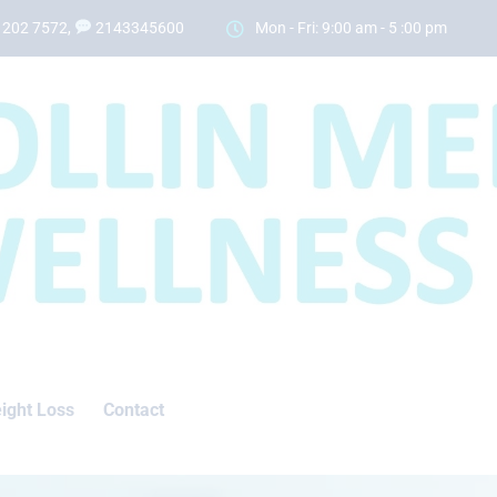
 202 7572,
2143345600
Mon - Fri: 9:00 am - 5 :00 pm
ight Loss
Contact