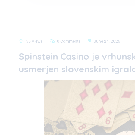
55 Views
0 Comments
June 24, 2026
Spinstein Casino je vrhunsk
usmerjen slovenskim igralce