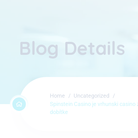
Blog Details
Home
Uncategorized
Spinstein Casino je vrhunski casino 
dobítke