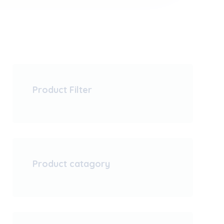
Product Filter
Product catagory