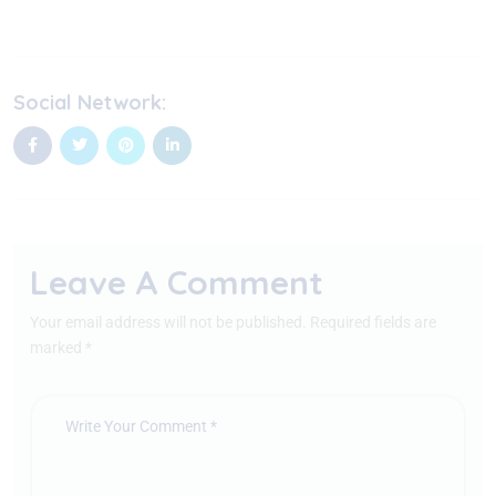
Social Network:
Leave A Comment
Your email address will not be published. Required fields are
marked *