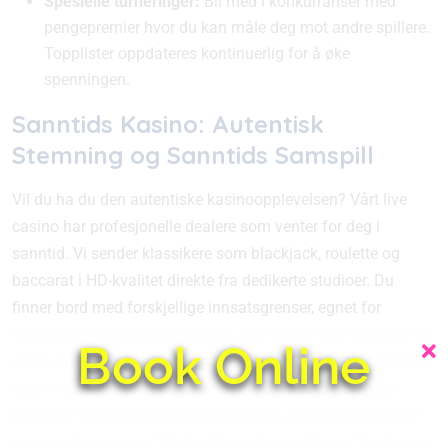
Spesielle turneringer:
Bli med i konkurranser med
pengepremier hvor du kan måle deg mot andre spillere.
Topplister oppdateres kontinuerlig for å øke
spenningen.
Sanntids Kasino: Autentisk
Stemning og Sanntids Samspill
Vil du ha du den autentiske kasinoopplevelsen? Vårt live
casino har profesjonelle dealere som venter for deg i
sanntid. Vi sender klassikere som blackjack, roulette og
baccarat i HD-kvalitet direkte fra dedikerte studioer. Du
finner bord med forskjellige innsatsgrenser, egnet for
nybegynnere og veteran spillere. Samtalen med dealeren og
Book Online
andre spillere etablerer en inkluderende stemning som hever
spenningen. Vi samarbeider med Evolution Gaming og
Ezugi for å garantere problemfritt spill, flere kameravinkler
og egenskaper som “First
pitchbook.com
Person”-bord, som