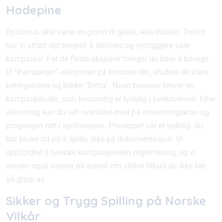
Hodepine
En bonus skal være en grunn til glede, ikke trøbbel. Derfor
har vi utført det simpelt å aktivere og nyttiggjøre våre
kampanjer. For de fleste aksjoner trenger du bare å bevege
til “Kampanjer”-seksjonen på kontoen din, studere de klare
betingelsene og klikke “Delta”. Noen bonuser krever en
kampanjekode, som bestandig er tydelig i beskrivelsen. Etter
aktivering kan du lett overvåke med på omsetningskrav og
progresjon rett i spillmenyen. Prinsippet vår er tydelig: du
bør bruke tid på å spille, ikke på dokumentasjon. Vi
oppfordrer å besøke kampanjesiden regelmessig, og vi
sender også varsler på e-post om aktive tilbud du ikke bør
gå glipp av.
Sikker og Trygg Spilling på Norske
Vilkår