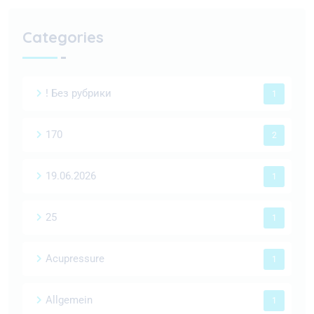
Categories
! Без рубрики
1
170
2
19.06.2026
1
25
1
Acupressure
1
Allgemein
1