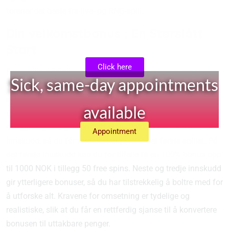
forener det beste fra live- og RNG-spill.
Din velkomstbonus : En Storslått
Start
Click here
Reisen din på Spinstein Casino begynner med et brak.
Sick, same-day appointments
Velkomstpakken vår er designet for å gi deg størst mulig
spilletid og anledning til å oppdage alt fra første stund.
available
Denne introduksjonen er vår form å si velkommen på, og
den gir deg energi til en flott start. Pakken fordeles over flere
Appointment
innskudd, så du får fordeler lenge etter det første spillet. På
det første innskudd kan du for tilfelle få en 100% bonus opp
til 1000 NOK i tillegg 50 free spins. Neste og tredje innskudd
gir ytterligere bonuser, så du har tilstrekkelig å boltre med for
å utforske alt. Kravene for omsetning er tydelige og
realistiske, slik at du får en rettferdig sjanse til å konvertere
bonusen til uttakbare penger.