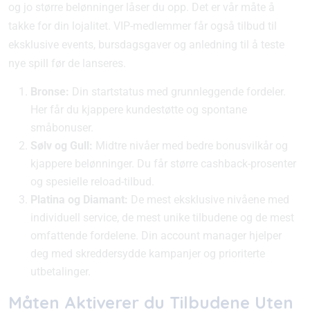
og jo større belønninger låser du opp. Det er vår måte å
takke for din lojalitet. VIP-medlemmer får også tilbud til
eksklusive events, bursdagsgaver og anledning til å teste
nye spill før de lanseres.
Bronse:
Din startstatus med grunnleggende fordeler.
Her får du kjappere kundestøtte og spontane
småbonuser.
Sølv og Gull:
Midtre nivåer med bedre bonusvilkår og
kjappere belønninger. Du får større cashback-prosenter
og spesielle reload-tilbud.
Platina og Diamant:
De mest eksklusive nivåene med
individuell service, de mest unike tilbudene og de mest
omfattende fordelene. Din account manager hjelper
deg med skreddersydde kampanjer og prioriterte
utbetalinger.
Måten Aktiverer du Tilbudene Uten