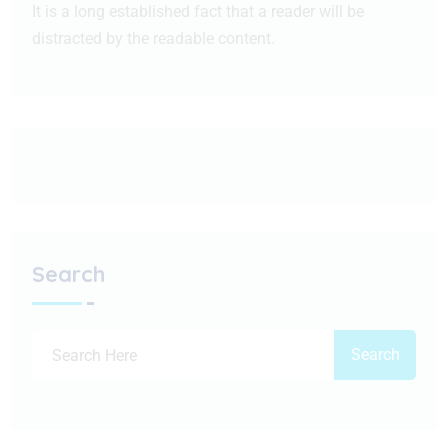
It is a long established fact that a reader will be
distracted by the readable content.
Search
Search