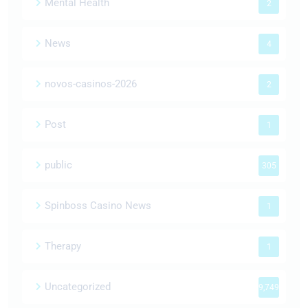
Mental Health
2
News
4
novos-casinos-2026
2
Post
1
public
305
Spinboss Casino News
1
Therapy
1
Uncategorized
9,749