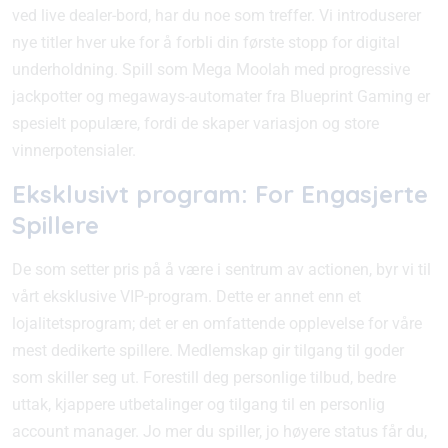
ved live dealer-bord, har du noe som treffer. Vi introduserer
nye titler hver uke for å forbli din første stopp for digital
underholdning. Spill som Mega Moolah med progressive
jackpotter og megaways-automater fra Blueprint Gaming er
spesielt populære, fordi de skaper variasjon og store
vinnerpotensialer.
Eksklusivt program: For Engasjerte
Spillere
De som setter pris på å være i sentrum av actionen, byr vi til
vårt eksklusive VIP-program. Dette er annet enn et
lojalitetsprogram; det er en omfattende opplevelse for våre
mest dedikerte spillere. Medlemskap gir tilgang til goder
som skiller seg ut. Forestill deg personlige tilbud, bedre
uttak, kjappere utbetalinger og tilgang til en personlig
account manager. Jo mer du spiller, jo høyere status får du,