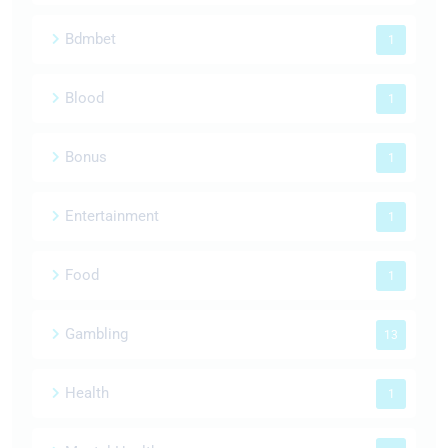
Bdmbet
1
Blood
1
Bonus
1
Entertainment
1
Food
1
Gambling
13
Health
1