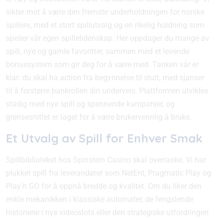
sikter mot å være den fremste underholdningen for norske
spillere, med et stort spillutvalg og en rikelig holdning som
speiler vår egen spillelidenskap. Her oppdager du mange av
spill, nye og gamle favoritter, sammen med et levende
bonussystem som gir deg for å være med. Tanken vår er
klar: du skal ha action fra begynnelse til slutt, med sjanser
til å forstørre bankrollen din underveis. Plattformen utvikles
stadig med nye spill og spennende kampanjer, og
grensesnittet er laget for å være brukervennlig å bruke.
Et Utvalg av Spill for Enhver Smak
Spillbiblioteket hos Spinstein Casino skal overraske. Vi har
plukket spill fra leverandører som NetEnt, Pragmatic Play og
Play’n GO for å oppnå bredde og kvalitet. Om du liker den
enkle mekanikken i klassiske automater, de fengslende
historiene i nye videoslots eller den strategiske utfordringen