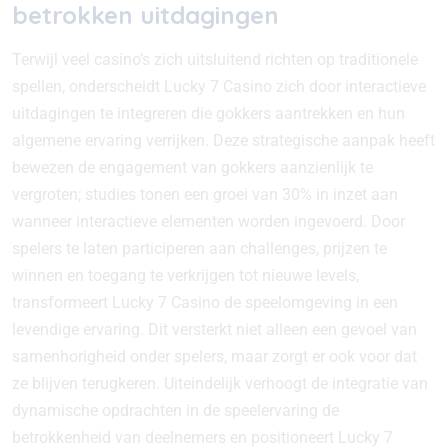
betrokken uitdagingen
Terwijl veel casino’s zich uitsluitend richten op traditionele
spellen, onderscheidt Lucky 7 Casino zich door interactieve
uitdagingen te integreren die gokkers aantrekken en hun
algemene ervaring verrijken. Deze strategische aanpak heeft
bewezen de engagement van gokkers aanzienlijk te
vergroten; studies tonen een groei van 30% in inzet aan
wanneer interactieve elementen worden ingevoerd. Door
spelers te laten participeren aan challenges, prijzen te
winnen en toegang te verkrijgen tot nieuwe levels,
transformeert Lucky 7 Casino de speelomgeving in een
levendige ervaring. Dit versterkt niet alleen een gevoel van
samenhorigheid onder spelers, maar zorgt er ook voor dat
ze blijven terugkeren. Uiteindelijk verhoogt de integratie van
dynamische opdrachten in de speelervaring de
betrokkenheid van deelnemers en positioneert Lucky 7