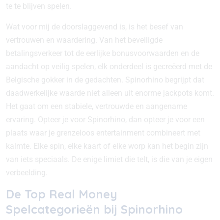
te te blijven spelen.
Wat voor mij de doorslaggevend is, is het besef van
vertrouwen en waardering. Van het beveiligde
betalingsverkeer tot de eerlijke bonusvoorwaarden en de
aandacht op veilig spelen, elk onderdeel is gecreëerd met de
Belgische gokker in de gedachten. Spinorhino begrijpt dat
daadwerkelijke waarde niet alleen uit enorme jackpots komt.
Het gaat om een stabiele, vertrouwde en aangename
ervaring. Opteer je voor Spinorhino, dan opteer je voor een
plaats waar je grenzeloos entertainment combineert met
kalmte. Elke spin, elke kaart of elke worp kan het begin zijn
van iets speciaals. De enige limiet die telt, is die van je eigen
verbeelding.
De Top Real Money
Spelcategorieën bij Spinorhino