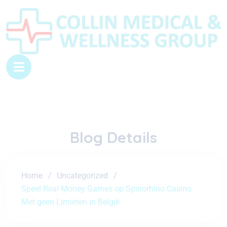
Blog Details
Home
Uncategorized
Speel Real Money Games op Spinorhino Casino
Met geen Limieten in België