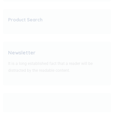
Product Search
Newsletter
It is a long established fact that a reader will be
distracted by the readable content.