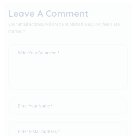
Leave A Comment
Your email address will not be published. Required fields are
marked *