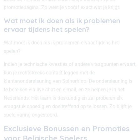
promotiepagina. Zo weet je vooraf exact wat je krijgt.
Wat moet ik doen als ik problemen
ervaar tijdens het spelen?
Wat moet ik doen als ik problemen ervaar tijdens het
spelen?
Indien je technische kwesties of andere vraagpunten ervaart,
kun je rechtstreeks contact leggen met de
klantenondersteuning van Spinorhino. De ondersteuning is
te bereiken via live chat en e-mail, en ze helpen je in het
Nederlands. Het team is deskundig en zal proberen elk
vraagstuk spoedig en doeltreffend op te lossen. Zo blijft je
spelervaring ongestoord.
Exclusieve Bonussen en Promoties
voor Belgische Spelers