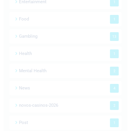
Entertainment
1
Food
1
Gambling
13
Health
1
Mental Health
2
News
4
novos-casinos-2026
2
Post
1