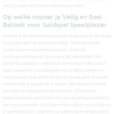
wat dit casino de ultieme bestemming maakt.
Op welke manier je Veilig en Snel
Betaalt voor Geldspel Speelplezier
Om van al dat echt geld speelplezier te genieten, is het nodig
dat je eerst geld op je account zetten. Dat traject moet
zonder risico en probleemloos gaan. Ik heb de
betalingsmethoden op Spinorhino zelf geprobeerd. Het
geheel is makkelijk in gebruik en betrouwbaar. Het casino
werkt samen met betaaldiensten die in België bekend en
vertrouwd zijn, wat direct een gerust gevoel geeft. In enkele
minuten ben je gereed om te spelen. Elke transactie wordt
beveiligd door geavanceerde encryptie. Je financiële
gegevens blijven dus beschermd. De verwerkingssnelheid is
een enorm voordeel. Stortingen staan vrijwel onmiddellijk op
je spelersaccount. Deze mix van zekerheid en tempo neemt