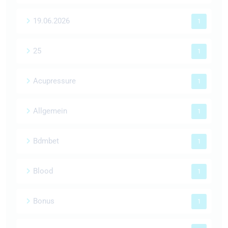
19.06.2026
1
25
1
Acupressure
1
Allgemein
1
Bdmbet
1
Blood
1
Bonus
1