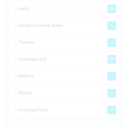
public
306
Spinboss Casino News
1
Therapy
1
Uncategorized
9,749
Walking
2
Winbet
1
στοιχηματικες
1