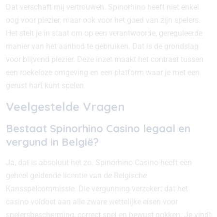
Dat verschaft mij vertrouwen. Spinorhino heeft niet enkel
oog voor plezier, maar ook voor het goed van zijn spelers.
Het stelt je in staat om op een verantwoorde, gereguleerde
manier van het aanbod te gebruiken. Dat is de grondslag
voor blijvend plezier. Deze inzet maakt het contrast tussen
een roekeloze omgeving en een platform waar je met een
gerust hart kunt spelen.
Veelgestelde Vragen
Bestaat Spinorhino Casino legaal en
vergund in België?
Ja, dat is absoluut het zo. Spinorhino Casino heeft een
geheel geldende licentie van de Belgische
Kansspelcommissie. Die vergunning verzekert dat het
casino voldoet aan alle zware wettelijke eisen voor
spelersbescherming, correct spel en bewust gokken. Je vindt