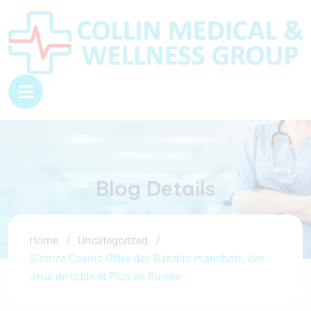
Blog Details
Home
Uncategorized
Slotrize Casino Offre des Bandits manchots, des
Jeux de table et Plus en Suisse