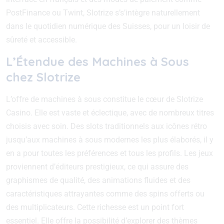
PostFinance ou Twint, Slotrize s’s’intègre naturellement
dans le quotidien numérique des Suisses, pour un loisir de
sûreté et accessible.
L’Étendue des Machines à Sous
chez Slotrize
L’offre de machines à sous constitue le cœur de Slotrize
Casino. Elle est vaste et éclectique, avec de nombreux titres
choisis avec soin. Des slots traditionnels aux icônes rétro
jusqu’aux machines à sous modernes les plus élaborés, il y
en a pour toutes les préférences et tous les profils. Les jeux
proviennent d’éditeurs prestigieux, ce qui assure des
graphismes de qualité, des animations fluides et des
caractéristiques attrayantes comme des spins offerts ou
des multiplicateurs. Cette richesse est un point fort
essentiel. Elle offre la possibilité d’explorer des thèmes