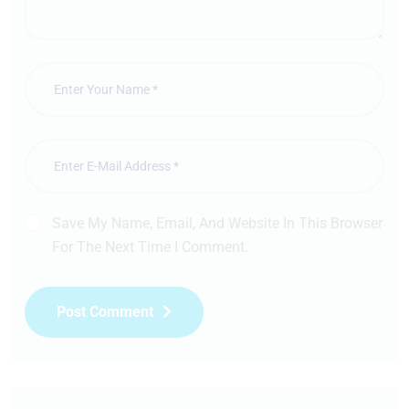
Save My Name, Email, And Website In This Browser
For The Next Time I Comment.
Post Comment