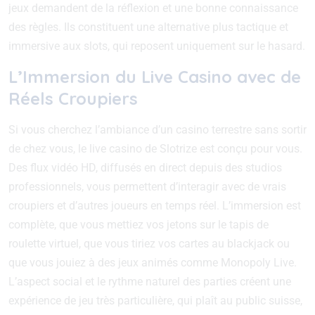
jeux demandent de la réflexion et une bonne connaissance
des règles. Ils constituent une alternative plus tactique et
immersive aux slots, qui reposent uniquement sur le hasard.
L’Immersion du Live Casino avec de
Réels Croupiers
Si vous cherchez l’ambiance d’un casino terrestre sans sortir
de chez vous, le live casino de Slotrize est conçu pour vous.
Des flux vidéo HD, diffusés en direct depuis des studios
professionnels, vous permettent d’interagir avec de vrais
croupiers et d’autres joueurs en temps réel. L’immersion est
complète, que vous mettiez vos jetons sur le tapis de
roulette virtuel, que vous tiriez vos cartes au blackjack ou
que vous jouiez à des jeux animés comme Monopoly Live.
L’aspect social et le rythme naturel des parties créent une
expérience de jeu très particulière, qui plaît au public suisse,