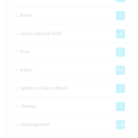
News
4
novos-casinos-2026
2
Post
1
public
306
Spinboss Casino News
1
Therapy
1
Uncategorized
9,749