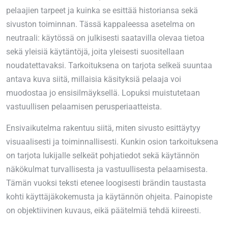
pelaajien tarpeet ja kuinka se esittää historiansa sekä
sivuston toiminnan. Tässä kappaleessa asetelma on
neutraali: käytössä on julkisesti saatavilla olevaa tietoa
sekä yleisiä käytäntöjä, joita yleisesti suositellaan
noudatettavaksi. Tarkoituksena on tarjota selkeä suuntaa
antava kuva siitä, millaisia käsityksiä pelaaja voi
muodostaa jo ensisilmäyksellä. Lopuksi muistutetaan
vastuullisen pelaamisen perusperiaatteista.
Ensivaikutelma rakentuu siitä, miten sivusto esittäytyy
visuaalisesti ja toiminnallisesti. Kunkin osion tarkoituksena
on tarjota lukijalle selkeät pohjatiedot sekä käytännön
näkökulmat turvallisesta ja vastuullisesta pelaamisesta.
Tämän vuoksi teksti etenee loogisesti brändin taustasta
kohti käyttäjäkokemusta ja käytännön ohjeita. Painopiste
on objektiivinen kuvaus, eikä päätelmiä tehdä kiireesti.