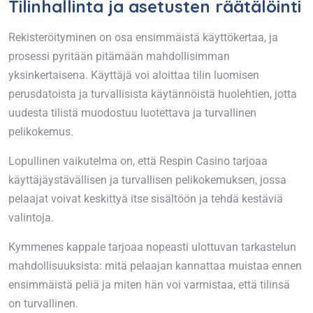
Tilinhallinta ja asetusten räätälöinti
Rekisteröityminen on osa ensimmäistä käyttökertaa, ja
prosessi pyritään pitämään mahdollisimman
yksinkertaisena. Käyttäjä voi aloittaa tilin luomisen
perusdatoista ja turvallisista käytännöistä huolehtien, jotta
uudesta tilistä muodostuu luotettava ja turvallinen
pelikokemus.
Lopullinen vaikutelma on, että Respin Casino tarjoaa
käyttäjäystävällisen ja turvallisen pelikokemuksen, jossa
pelaajat voivat keskittyä itse sisältöön ja tehdä kestäviä
valintoja.
Kymmenes kappale tarjoaa nopeasti ulottuvan tarkastelun
mahdollisuuksista: mitä pelaajan kannattaa muistaa ennen
ensimmäistä peliä ja miten hän voi varmistaa, että tilinsä
on turvallinen.