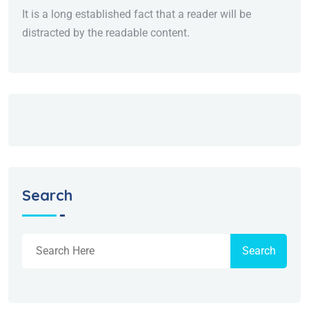
It is a long established fact that a reader will be
distracted by the readable content.
Search
Search