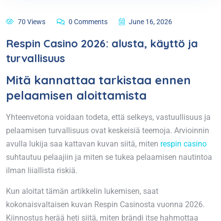
70 Views
0 Comments
June 16, 2026
Respin Casino 2026: alusta, käyttö ja
turvallisuus
Mitä kannattaa tarkistaa ennen
pelaamisen aloittamista
Yhteenvetona voidaan todeta, että selkeys, vastuullisuus ja
pelaamisen turvallisuus ovat keskeisiä teemoja. Arvioinnin
avulla lukija saa kattavan kuvan siitä, miten
respin casino
suhtautuu pelaajiin ja miten se tukea pelaamisen nautintoa
ilman liiallista riskiä.
Kun aloitat tämän artikkelin lukemisen, saat
kokonaisvaltaisen kuvan Respin Casinosta vuonna 2026.
Kiinnostus herää heti siitä, miten brändi itse hahmottaa