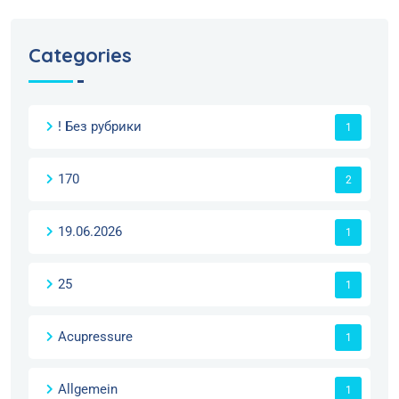
Categories
! Без рубрики
1
170
2
19.06.2026
1
25
1
Acupressure
1
Allgemein
1