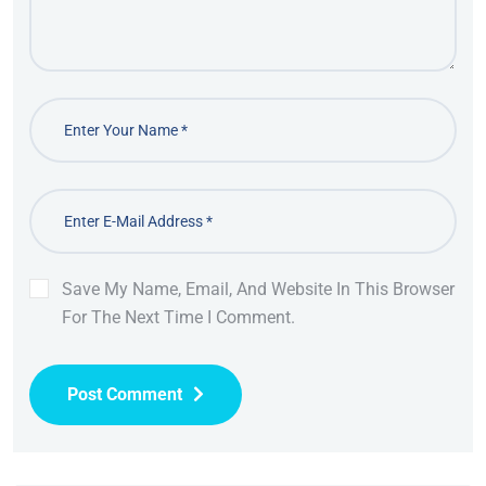
Save My Name, Email, And Website In This Browser
For The Next Time I Comment.
Post Comment