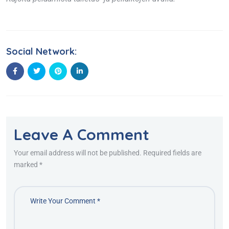
Social Network:
Leave A Comment
Your email address will not be published. Required fields are
marked *