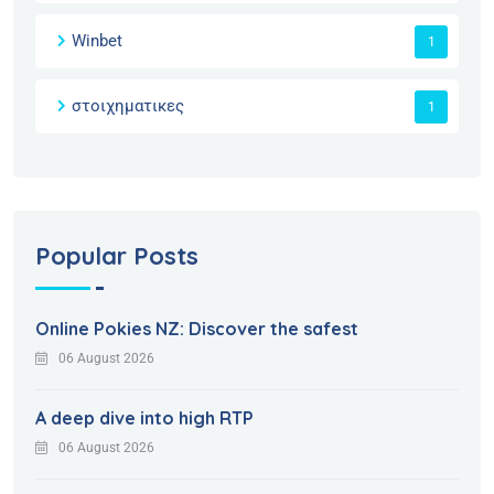
Winbet
1
στοιχηματικες
1
Popular Posts
Online Pokies NZ: Discover the safest
06 August 2026
A deep dive into high RTP
06 August 2026