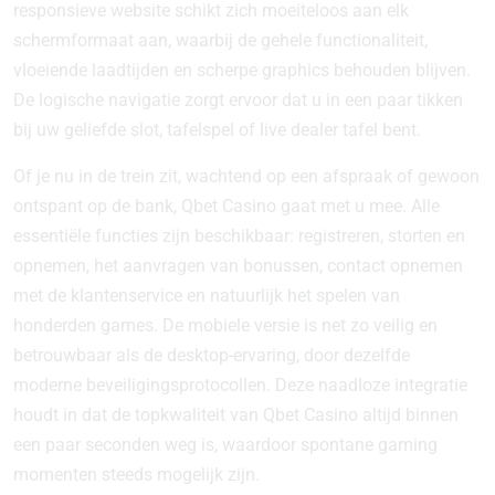
responsieve website schikt zich moeiteloos aan elk
schermformaat aan, waarbij de gehele functionaliteit,
vloeiende laadtijden en scherpe graphics behouden blijven.
De logische navigatie zorgt ervoor dat u in een paar tikken
bij uw geliefde slot, tafelspel of live dealer tafel bent.
Of je nu in de trein zit, wachtend op een afspraak of gewoon
ontspant op de bank, Qbet Casino gaat met u mee. Alle
essentiële functies zijn beschikbaar: registreren, storten en
opnemen, het aanvragen van bonussen, contact opnemen
met de klantenservice en natuurlijk het spelen van
honderden games. De mobiele versie is net zo veilig en
betrouwbaar als de desktop-ervaring, door dezelfde
moderne beveiligingsprotocollen. Deze naadloze integratie
houdt in dat de topkwaliteit van Qbet Casino altijd binnen
een paar seconden weg is, waardoor spontane gaming
momenten steeds mogelijk zijn.