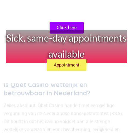
gebruikt worden in Nederland, wat het proces nog
toegankelijk maakt. Alle transacties worden afgeschermd
door de hoogste beveiligingsstandaarden, en het casino
past strikte verificatieprocedures (KYC) om de veiligheid van
Click here
elke speler te waarborgen. Deze samenstelling van
Sick, same-day appointments
keuzevrijheid, snelheid en robuuste beveiliging garandeert
dat spelers zich volledig kunnen concentreren op het spel,
available
zonder zich zorgen te maken over hun geld.
Appointment
FAQ
Is Qbet Casino wettelijk en
betrouwbaar in Nederland?
Zeker, absoluut. Qbet Casino handelt met een geldige
vergunning van de Nederlandse Kansspelautoriteit (KSA).
Dit houdt in dat het casino voldoet aan alle strenge
wettelijke voorwaarden voor bescherming, eerlijkheid en