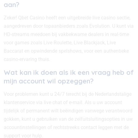
aan?
Zeker! Qbet Casino heeft een uitgebreide live casino sectie,
aangedreven door topaanbieders zoals Evolution. U kunt via
HD-streams meedoen bij vakbekwame dealers in real-time
voor games zoals Live Roulette, Live Blackjack, Live
Baccarat en opwindende spelshows, voor een authentieke
casino-ervaring thuis.
Wat kan ik doen als ik een vraag heb of
mijn account wil opzeggen?
Voor problemen kunt u 24/7 terecht bij de Nederlandstalige
klantenservice via live chat of e-mail. Als u uw account
tijdelijk of permanent wilt beëindigen vanwege verantwoord
gokken, kunt u gebruiken van de zelfuitsluitingsopties in uw
accountinstellingen of rechtstreeks contact leggen met de
support voor hulp.