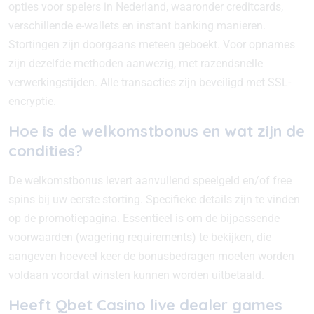
opties voor spelers in Nederland, waaronder creditcards,
verschillende e-wallets en instant banking manieren.
Stortingen zijn doorgaans meteen geboekt. Voor opnames
zijn dezelfde methoden aanwezig, met razendsnelle
verwerkingstijden. Alle transacties zijn beveiligd met SSL-
encryptie.
Hoe is de welkomstbonus en wat zijn de
condities?
De welkomstbonus levert aanvullend speelgeld en/of free
spins bij uw eerste storting. Specifieke details zijn te vinden
op de promotiepagina. Essentieel is om de bijpassende
voorwaarden (wagering requirements) te bekijken, die
aangeven hoeveel keer de bonusbedragen moeten worden
voldaan voordat winsten kunnen worden uitbetaald.
Heeft Qbet Casino live dealer games