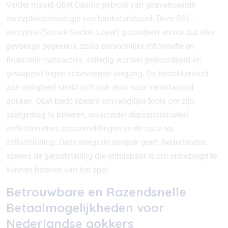
Verder maakt Qbet Casino gebruik van geavanceerde
encryptietechnologie van bankstandaard. Deze SSL-
encryptie (Secure Socket Layer) garandeert ervoor dat elke
gevoelige gegevens, zoals persoonlijke informatie en
financiële transacties, volledig worden geëncodeerd en
gewapend tegen onbevoegde toegang. De betrokkenheid
aan veiligheid strekt zich ook door naar verantwoord
gokken; Qbet biedt spelers omvangrijke tools om zijn
spelgedrag te beheren, waaronder depositolimieten,
verlieslimieten, sessiemeldingen en de optie tot
zelfuitsluiting. Deze integrale aanpak geeft Nederlandse
spelers de geruststelling die onmisbaar is om onbezorgd te
kunnen beleven van het spel.
Betrouwbare en Razendsnelle
Betaalmogelijkheden voor
Nederlandse gokkers