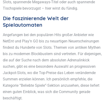
Slots, spannende Megaways-Titel oder auch spannende
Tischspiele bevorzugst – hier wirst du fündig.
Die faszinierende Welt der
Spielautomaten
Angefangen bei den populären Hits großer Anbieter wie
NetEnt und Play’n GO bis zu neuartigen Neuerscheinungen
findest du Hunderte von Slots. Themen von antiken Mythen
bis zu modernen Blockbustern sind vertreten. Für diejenigen,
die auf der Suche nach dem absoluten Adrenalinkick
suchen, gibt es eine besondere Auswahl an progressiven
Jackpot-Slots, wo die Top-Preise das Leben verändernde
Summen erzielen können. Ich persönlich empfehle, die
Kategorie “Beliebte Spiele”-Sektion anzusehen, diese liefert
einen guten Einblick, was sich die Community gerade
beschäftigt.