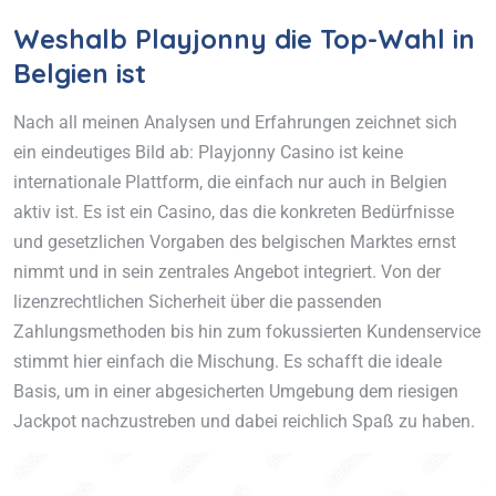
Weshalb Playjonny die Top-Wahl in
Belgien ist
Nach all meinen Analysen und Erfahrungen zeichnet sich
ein eindeutiges Bild ab: Playjonny Casino ist keine
internationale Plattform, die einfach nur auch in Belgien
aktiv ist. Es ist ein Casino, das die konkreten Bedürfnisse
und gesetzlichen Vorgaben des belgischen Marktes ernst
nimmt und in sein zentrales Angebot integriert. Von der
lizenzrechtlichen Sicherheit über die passenden
Zahlungsmethoden bis hin zum fokussierten Kundenservice
stimmt hier einfach die Mischung. Es schafft die ideale
Basis, um in einer abgesicherten Umgebung dem riesigen
Jackpot nachzustreben und dabei reichlich Spaß zu haben.