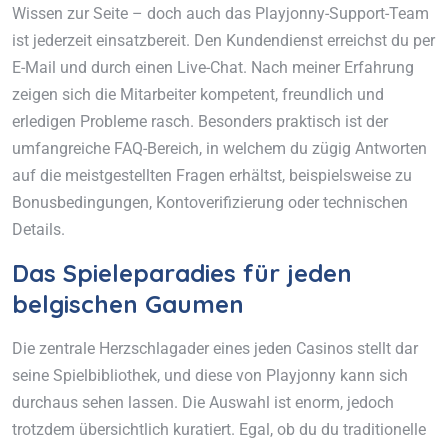
Wissen zur Seite – doch auch das Playjonny-Support-Team
ist jederzeit einsatzbereit. Den Kundendienst erreichst du per
E-Mail und durch einen Live-Chat. Nach meiner Erfahrung
zeigen sich die Mitarbeiter kompetent, freundlich und
erledigen Probleme rasch. Besonders praktisch ist der
umfangreiche FAQ-Bereich, in welchem du zügig Antworten
auf die meistgestellten Fragen erhältst, beispielsweise zu
Bonusbedingungen, Kontoverifizierung oder technischen
Details.
Das Spieleparadies für jeden
belgischen Gaumen
Die zentrale Herzschlagader eines jeden Casinos stellt dar
seine Spielbibliothek, und diese von Playjonny kann sich
durchaus sehen lassen. Die Auswahl ist enorm, jedoch
trotzdem übersichtlich kuratiert. Egal, ob du du traditionelle