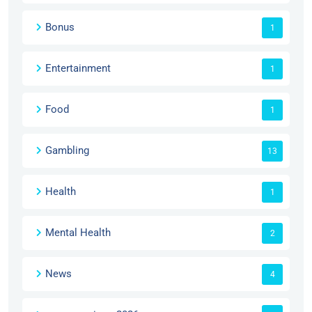
Bonus
1
Entertainment
1
Food
1
Gambling
13
Health
1
Mental Health
2
News
4