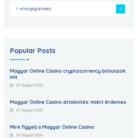
στοιχηματικες
1
Popular Posts
Magyar Online Casino cryptocurrency bónuszok:
mit
07 August 2026
Magyar Online Casino áttekintés: miért érdemes
07 August 2026
Mire figyelj a Magyar Online Casino
07 August 2026