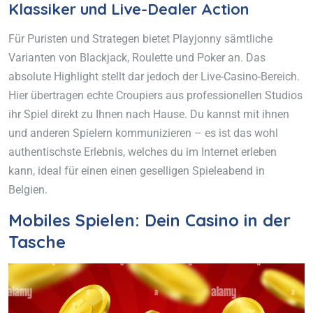
Klassiker und Live-Dealer Action
Für Puristen und Strategen bietet Playjonny sämtliche
Varianten von Blackjack, Roulette und Poker an. Das
absolute Highlight stellt dar jedoch der Live-Casino-Bereich.
Hier übertragen echte Croupiers aus professionellen Studios
ihr Spiel direkt zu Ihnen nach Hause. Du kannst mit ihnen
und anderen Spielern kommunizieren – es ist das wohl
authentischste Erlebnis, welches du im Internet erleben
kann, ideal für einen einen geselligen Spieleabend in
Belgien.
Mobiles Spielen: Dein Casino in der
Tasche