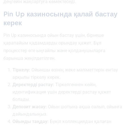
деңгейін жақсартуға көмектеседі.
Pin Up казиносында қалай бастау
керек
Pin Up казиносында ойын бастау үшін, бірнеше
қарапайым қадамдарды орындау қажет. Бұл
процесстер өте ыңғайлы және қолданушыларға
барынша жеңілдетілген.
Тіркелу:
Ойыншы өзінің жеке мәліметтерін енгізу
арқылы тіркелу керек.
Деректерді растау:
Тіркелгеннен кейін,
идентификация үшін деректерді растау қажет
болады.
Депозит жасау:
Ойын шотына ақша салып, ойынға
дайындалыңыз.
Ойынды таңдау:
Бүкіл коллекциядан қалаған