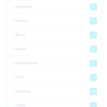
Allgemein
1
Bdmbet
1
Blood
1
Bonus
1
Entertainment
1
Food
1
Gambling
13
Health
1