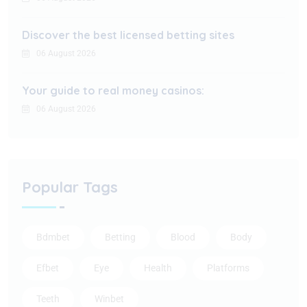
Discover the best licensed betting sites
06 August 2026
Your guide to real money casinos:
06 August 2026
Popular Tags
Bdmbet
Betting
Blood
Body
Efbet
Eye
Health
Platforms
Teeth
Winbet