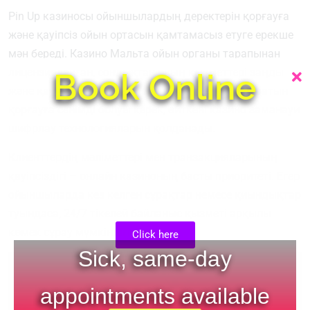
Pin Up казиносы ойыншылардың деректерін қорғауға
және қауіпсіз ойын ортасын қамтамасыз етуге ерекше
мән береді. Казино Мальта ойын органы тарапынан
лицензияланған, сондықтан оның қызметтері заңды
Book Online
және қауіпсіз. Ойыншылар өздерінің жеке ақпаратын
қорғауға сенімді болуы керек, өйткені казино заманауи
шифрлау технологияларын қолданады.
Клиенттердің мәліметтері мен транзакцияларының
қауіпсіздігі – онлайн казиноның басты приоритеті. Егер
ойыншыларда кез келген сұрақтар немесе қиындықтар
туындаса, 24/7 тікелей байланыс қызметі арқылы
көмек сұрау мүмкіндігі бар.
Click here
Sick, same-day
appointments available