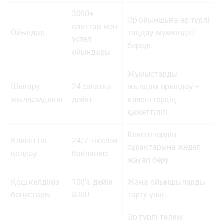
3000+
Әр ойыншыға әр түрлі
слоттар мен
Ойындар
таңдау мүмкіндігі
үстел
береді.
ойындары
Жұмыстарды
Шығару
24 сағатқа
жылдам орындау –
жылдамдығы
дейін
клиенттердің
қажеттілігі.
Клиенттердің
Клиенттік
24/7 тікелей
сұрақтарына жедел
қолдау
байланыс
жауап беру.
Қош келдіңіз
100% дейін
Жаңа ойыншыларды
бонустары
$200
тарту үшін.
Әр түрлі төлем