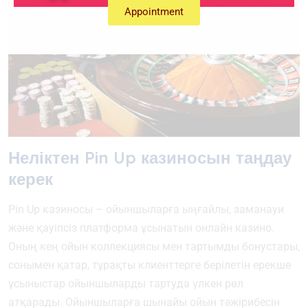
Appointment
Неліктен Pin Up казиносын таңдау
керек
Pin Up казиносы – ойыншыларға ыңғайлы, заманауи
және қауіпсіз платформа ұсынатын онлайн казино.
Оның кең ойын коллекциясы мен тартымды бонустары,
сонымен қатар, тұрақты клиенттерге берілетін ерекше
ұсыныстар ойыншыларды тартуда үлкен рөл
атқарады. Ойыншыларға шынайы ойын тәжірибесін