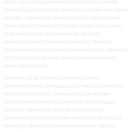
ұсыну үшін, олардың қажеттіліктерін терең түсінеді.
Ойын таңдауы, бонустық ұсыныстар, қолжетімді төлем
әдістері – мұның бәрі ойыншылардың қалауларына
сәйкес келеді. Казинода 3000-нан астам слоттар мен
үстел ойындарын таба аласыз, бұл әр түрлі
ойыншылардың талғамына сай келеді. Мысалы,
классикалық карточка ойындарынан бастап, заманауи
слоттарға дейін, әркім өз қызығушылығына қарай
ойын таңдай алады.
Сонымен қатар, онлайн казиноның жалпы
тұжырымдамасы ойыншылардың уақытын ыңғайлы
өткізуге бағытталған. Ойыншылар үшін арнайы
бонустар мен акциялар ұсынылады, бұл олардың
ойындық тәжірибесін одан әрі қызықты етеді.
Ойыншылардың пікірлері мен кері байланыстары да
маңызды, себебі олар казиноның қызмет көрсету