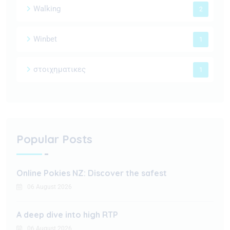
Walking
2
Winbet
1
στοιχηματικες
1
Popular Posts
Online Pokies NZ: Discover the safest
06 August 2026
A deep dive into high RTP
06 August 2026