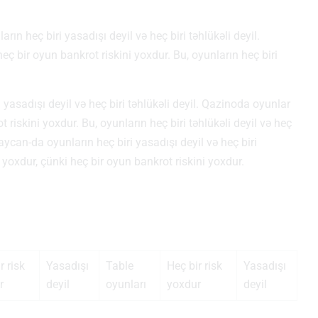
 heç biri yasadışı deyil və heç biri təhlükəli deyil.
eç bir oyun bankrot riskini yoxdur. Bu, oyunların heç biri
asadışı deyil və heç biri təhlükəli deyil. Qazinoda oyunlar
 riskini yoxdur. Bu, oyunların heç biri təhlükəli deyil və heç
ycan-da oyunların heç biri yasadışı deyil və heç biri
 yoxdur, çünki heç bir oyun bankrot riskini yoxdur.
r risk
Yasadışı
Table
Heç bir risk
Yasadışı
r
deyil
oyunları
yoxdur
deyil