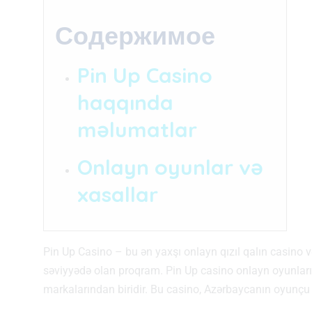
Содержимое
Pin Up Casino
haqqında
məlumatlar
Onlayn oyunlar və
xasallar
Pin Up Casino – bu ən yaxşı onlayn qızıl qalın casino
səviyyədə olan proqram. Pin Up casino onlayn oyunları 
markalarından biridir. Bu casino, Azərbaycanın oyunçu 