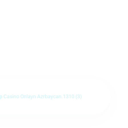
p Casino Onlayn Azrbaycan.1310 (3)