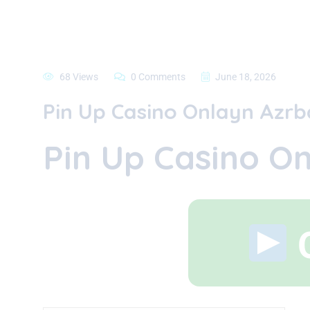
68 Views
0 Comments
June 18, 2026
Pin Up Casino Onlayn Azrba
Pin Up Casino O