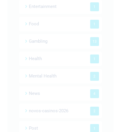
Entertainment
1
Food
1
Gambling
13
Health
1
Mental Health
2
News
4
novos-casinos-2026
2
Post
1