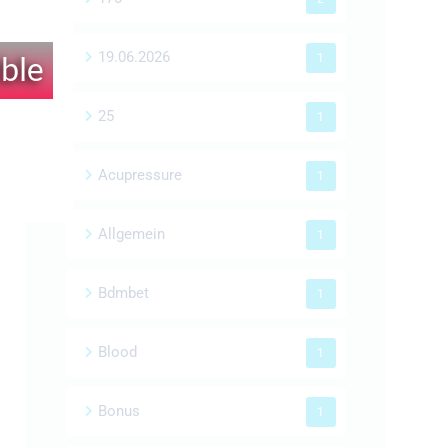
19.06.2026
able
1
25
1
Acupressure
1
Allgemein
1
Bdmbet
1
Blood
1
Bonus
1