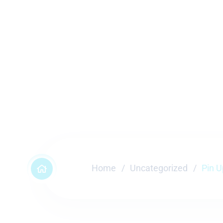
Home
Uncategorized
Pin U