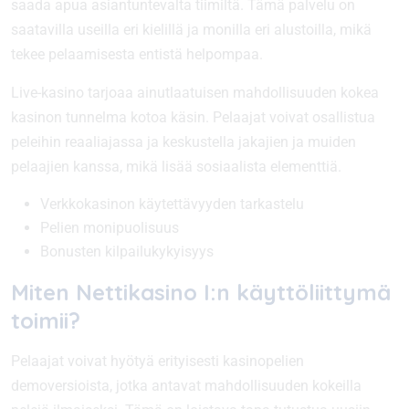
saada apua asiantuntevalta tiimiltä. Tämä palvelu on
saatavilla useilla eri kielillä ja monilla eri alustoilla, mikä
tekee pelaamisesta entistä helpompaa.
Live-kasino tarjoaa ainutlaatuisen mahdollisuuden kokea
kasinon tunnelma kotoa käsin. Pelaajat voivat osallistua
peleihin reaaliajassa ja keskustella jakajien ja muiden
pelaajien kanssa, mikä lisää sosiaalista elementtiä.
Verkkokasinon käytettävyyden tarkastelu
Pelien monipuolisuus
Bonusten kilpailukykyisyys
Miten Nettikasino I:n käyttöliittymä
toimii?
Pelaajat voivat hyötyä erityisesti kasinopelien
demoversioista, jotka antavat mahdollisuuden kokeilla