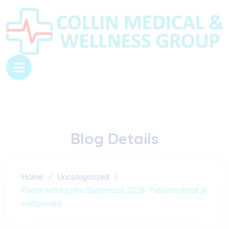
Blog Details
Home
Uncategorized
Paras nettikasino Suomessa 2026: Peliarvostelut ja
voittovinkit