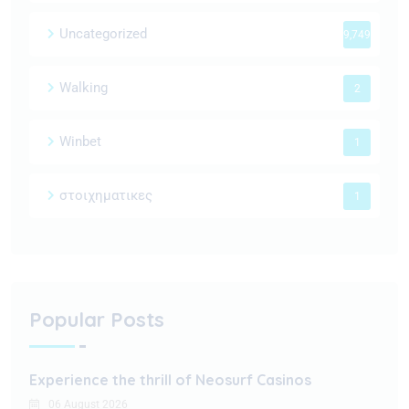
Uncategorized
9,749
Walking
2
Winbet
1
στοιχηματικες
1
Popular Posts
Experience the thrill of Neosurf Casinos
06 August 2026