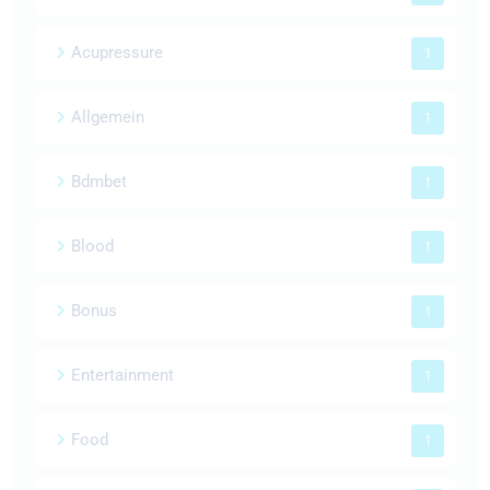
Acupressure
1
Allgemein
1
Bdmbet
1
Blood
1
Bonus
1
Entertainment
1
Food
1