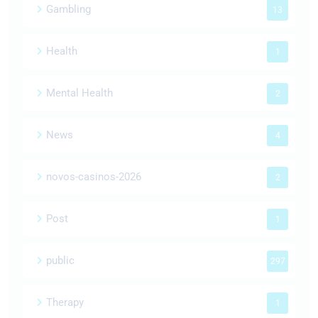
Gambling
13
Health
1
Mental Health
2
News
4
novos-casinos-2026
2
Post
1
public
297
Therapy
1