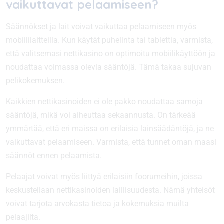
vaikuttavat pelaamiseen?
Säännökset ja lait voivat vaikuttaa pelaamiseen myös
mobiililaitteilla. Kun käytät puhelinta tai tablettia, varmista,
että valitsemasi nettikasino on optimoitu mobiilikäyttöön ja
noudattaa voimassa olevia sääntöjä. Tämä takaa sujuvan
pelikokemuksen.
Kaikkien nettikasinoiden ei ole pakko noudattaa samoja
sääntöjä, mikä voi aiheuttaa sekaannusta. On tärkeää
ymmärtää, että eri maissa on erilaisia lainsäädäntöjä, ja ne
vaikuttavat pelaamiseen. Varmista, että tunnet oman maasi
säännöt ennen pelaamista.
Pelaajat voivat myös liittyä erilaisiin foorumeihin, joissa
keskustellaan nettikasinoiden laillisuudesta. Nämä yhteisöt
voivat tarjota arvokasta tietoa ja kokemuksia muilta
pelaajilta.