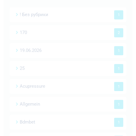
! Без рубрики
1
170
2
19.06.2026
1
25
1
Acupressure
1
Allgemein
1
Bdmbet
1