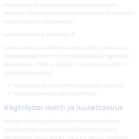
lisenssistä eivät välttämättä ole aina esillä suoraan
etusivulla. Pelaajat voivat kuitenkin varmistaa tämän tiedon
sivujen kautta tai tukipaneelista.
payments_security_paragraph_7
Lisenssitiedot ja säädökset antavat brändille ja pelaajille
varmuuden, että toiminta on hyväksyttävää ja regulaation
alaisuudessa. Tämä on perusta, jonka varaan luotettava
pelikokemus rakentuu.
Asiakaspalvelu on tavoitettavissa useilla kanavilla
Reaaliaikainen chat tukee välittömästi
Käyttäjäarviointi ja luotettavuus
Pelaajan luottamus ja turvallisuus perustuvat tukeen,
läpinäkyvyyteen ja vastuullisiin käytäntöihin. Näistä
elementeistä riippuu, kuinka vakavasti pelaaja suhtautuu