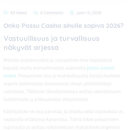
63 Views
0 Comments
June 16, 2026
Onko Possu Casino sinulle sopiva 2026?
Vastuullisuus ja turvallisuus
näkyvät arjessa
Brändin puheenvuorot ja visuaalinen ilme heijastavat
kepeää mutta ammattimaista asennetta
possu kasino
online
. Pelaamisen iloa ja mahdollisuutta löytää itselleen
sopivia pelimuotoja korostetaan ilman ylimitoitettuja
odotuksia. Tällainen lähestymistapa auttaa rakentamaan
luottamusta ja pitkäaikaista sitoutumista.
Käyttäjätuki on osa palvelua, ja ohjeita sekä vastauksia on
saatavilla erilaisissa kanavissa. Tämä tukee pelaamisen
sujuvuutta ja auttaa ratkaisemaan mahdolliset ongelmat