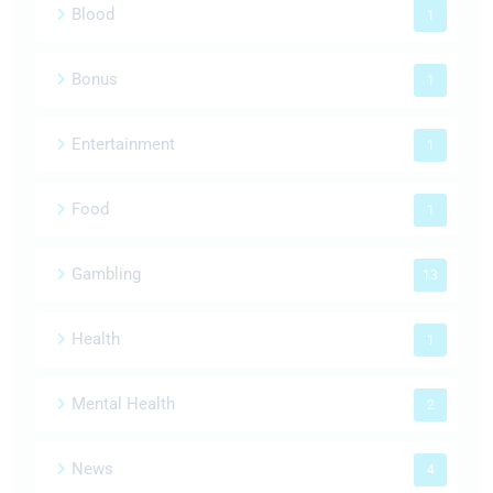
Blood
1
Bonus
1
Entertainment
1
Food
1
Gambling
13
Health
1
Mental Health
2
News
4