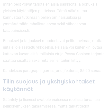
miten pelit voivat tarjota erilaisia palkkioita ja bonuksia
yleisten käytäntöjen puitteissa. Tämä näkökulma
kannustaa tutkimaan pelien ominaisuuksia ja
ymmärtämään rahallista arvoa sekä viihdearvoa
tasapainoisesti.
Bonukset ja tarjoukset muodostavat pelitunnelmaa, mutta
niitä ei ole asetettu ykköseksi. Pelaaja voi kuitenkin löytää
kattavan kuvan siitä, millaisia etuja Possu Casinon tarjonta
saattaa sisältää sekä mitä sen ehtoihin liittyy.
Kahdeksas paragraphi games_and_features, 85-90 sanaa
Tilin suojaus ja yksityiskohtaiset
käytännöt
Sääntely ja lisenssi ovat olennaisessa roolissa turvallisen
pelikokemuksen takaamisessa, mutta tarkat tiedot