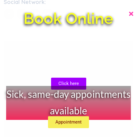
Social Network:
Book Online
Leave A Comment
Your email address will not be published. Required fields are
marked *
Click here
Sick, same-day appointments
available
Appointment