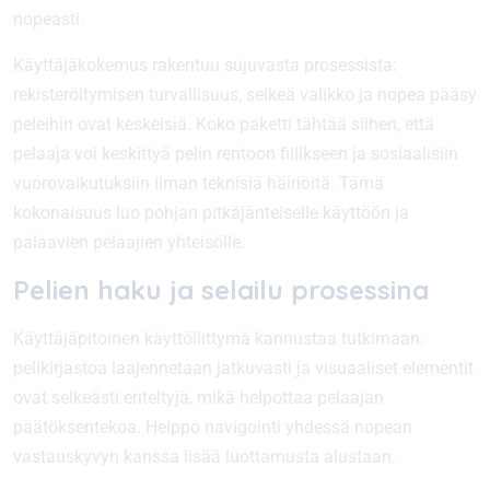
nopeasti.
Käyttäjäkokemus rakentuu sujuvasta prosessista:
rekisteröitymisen turvallisuus, selkeä valikko ja nopea pääsy
peleihin ovat keskeisiä. Koko paketti tähtää siihen, että
pelaaja voi keskittyä pelin rentoon fiilikseen ja sosiaalisiin
vuorovaikutuksiin ilman teknisiä häiriöitä. Tämä
kokonaisuus luo pohjan pitkäjänteiselle käyttöön ja
palaavien pelaajien yhteisölle.
Pelien haku ja selailu prosessina
Käyttäjäpitoinen käyttöliittymä kannustaa tutkimaan:
pelikirjastoa laajennetaan jatkuvasti ja visuaaliset elementit
ovat selkeästi eriteltyjä, mikä helpottaa pelaajan
päätöksentekoa. Helppo navigointi yhdessä nopean
vastauskyvyn kanssa lisää luottamusta alustaan.