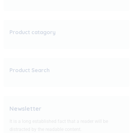
Product catagory
Product Search
Newsletter
It is a long established fact that a reader will be
distracted by the readable content.