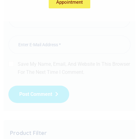
Appointment
Save My Name, Email, And Website In This Browser
For The Next Time I Comment.
Post Comment
Product Filter