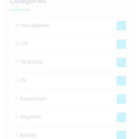
Categories
! Без рубрики
1
170
2
19.06.2026
1
25
1
Acupressure
1
Allgemein
1
Bdmbet
1