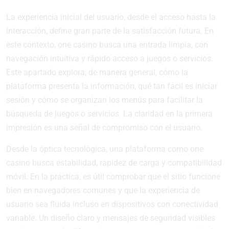
La experiencia inicial del usuario, desde el acceso hasta la
interacción, define gran parte de la satisfacción futura. En
este contexto, one casino busca una entrada limpia, con
navegación intuitiva y rápido acceso a juegos o servicios.
Este apartado explora, de manera general, cómo la
plataforma presenta la información, qué tan fácil es iniciar
sesión y cómo se organizan los menús para facilitar la
búsqueda de juegos o servicios. La claridad en la primera
impresión es una señal de compromiso con el usuario.
Desde la óptica tecnológica, una plataforma como one
casino busca estabilidad, rapidez de carga y compatibilidad
móvil. En la práctica, es útil comprobar que el sitio funcione
bien en navegadores comunes y que la experiencia de
usuario sea fluida incluso en dispositivos con conectividad
variable. Un diseño claro y mensajes de seguridad visibles