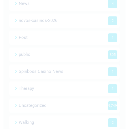
News
4
novos-casinos-2026
2
Post
1
public
305
Spinboss Casino News
1
Therapy
1
Uncategorized
9,749
Walking
2