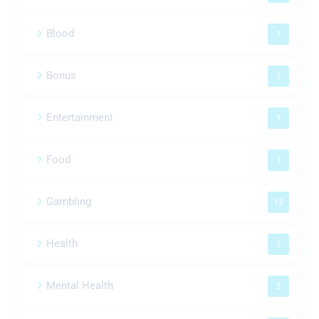
Blood
1
Bonus
1
Entertainment
1
Food
1
Gambling
13
Health
1
Mental Health
2