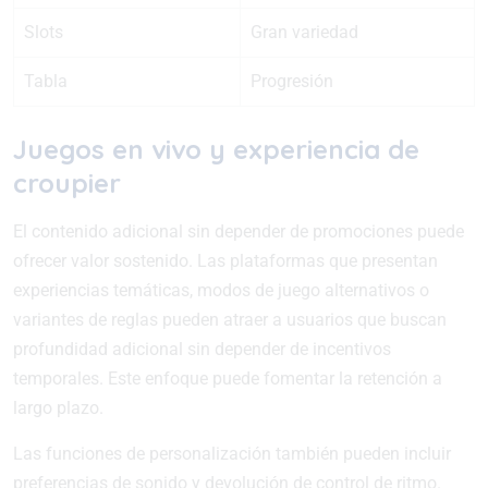
Slots
Gran variedad
Tabla
Progresión
Juegos en vivo y experiencia de
croupier
El contenido adicional sin depender de promociones puede
ofrecer valor sostenido. Las plataformas que presentan
experiencias temáticas, modos de juego alternativos o
variantes de reglas pueden atraer a usuarios que buscan
profundidad adicional sin depender de incentivos
temporales. Este enfoque puede fomentar la retención a
largo plazo.
Las funciones de personalización también pueden incluir
preferencias de sonido y devolución de control de ritmo.