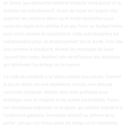
en direct, une démarche réfléchie impacte votre plaisir et la
maîtrise de votre bankroll. Avant de miser de l’argent réel,
explorez les versions démo ou le mode spectateur pour
saisir les règles et le rythme d’un jeu. Fixez un budget ferme
pour votre session et respectez-le. Cette autodiscipline est
indispensable pour un divertissement sur la durée. Pour des
jeux comme le blackjack, révisez les stratégies de base
(quand tirer, rester, doubler) afin de effectuer des décisions
qui diminuent l’avantage de la maison.
Le code de conduite à la table compte tout autant. Comme
le jeu en direct est une expérience sociale, une attitude
courtoise s’impose. Utilisez chat avec politesse pour
échanger avec le croupier et les autres participants. Fuyez
les remarques négatives ou le spam, qui portent préjudice à
l’ambiance générale. Demeurez attentif au rythme de la
partie : placez vos mises dans les temps et ne ralentissez