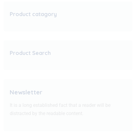
Product catagory
Product Search
Newsletter
It is a long established fact that a reader will be
distracted by the readable content.