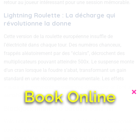
retour au joueur intéressant pour une session mémorable.
Lightning Roulette : La décharge qui
révolutionne la donne
Cette version de la roulette européenne insuffle de
l’électricité dans chaque tour. Des numéros chanceux,
frappés aléatoirement par des “éclairs”, décrochent des
multiplicateurs pouvant atteindre 500x. Le suspense monte
d’un cran lorsque la foudre s’abat, transformant un gain
standard en une récompense monumentale. Les effets
visuels et le commentaire enflammé du croupier en font un
Book Online
véritable spectacle.
Blackjack Infini : La bataille sans fin
Voici une version rapide et fluide du blackjack, développée
pour les puristes. Avec un nombre infini de jeux et des règles
standards, le jeu mise sur la simplicité et le rythme. Son