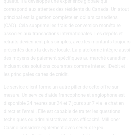
qualité. Il a développé une expérience globale qui
correspond aux attentes des résidents du Canada. Un atout
principal est la gestion complète en dollars canadiens
(CAD). Cela supprime les frais de conversion monétaire
associés aux transactions internationales. Les dépôts et
retraits deviennent plus simples, avec les montants toujours
présentés dans la devise locale. La plateforme intègre aussi
des moyens de paiement spécifiques au marché canadien,
incluant des solutions courantes comme Interac, iDebit et
les principales cartes de crédit.
Le service client forme un autre pilier de cette offre sur
mesure. Un service d’aide francophone et anglophone est
disponible 24 heures sur 24 et 7 jours sur 7 via le chat en
direct et l’email. Elle est capable de traiter les questions
techniques ou administratives avec efficacité. Millioner
Casino considère également avec sérieux le jeu