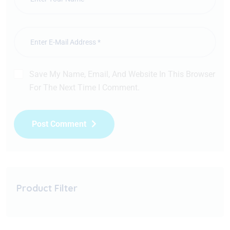
Save My Name, Email, And Website In This Browser
For The Next Time I Comment.
Post Comment
Product Filter