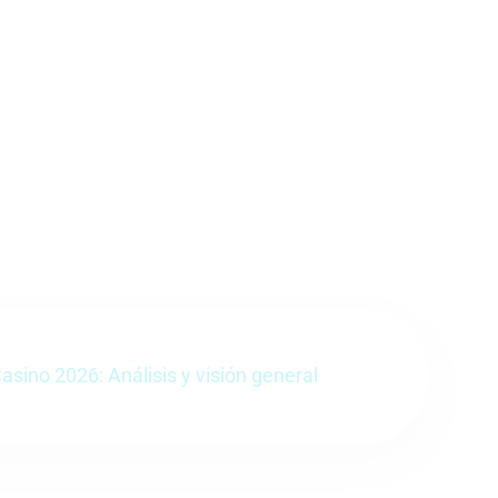
sino 2026: Análisis y visión general