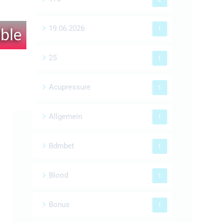
19.06.2026
able
1
25
1
Acupressure
1
Allgemein
1
Bdmbet
1
Blood
1
Bonus
1