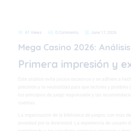
61 Views
0 Comments
June 17, 2026
Mega Casino 2026: Análisis
Primera impresión y ex
Este análisis evita juicios excesivos y se adhiere a hech
precisión y la neutralidad para que lectores y posibles
los principios de juego responsable y las recomendacion
cuentas.
La organización de la biblioteca de juegos, con más d
prioridad por la diversidad. La experiencia de usuario d
permitiendo a los jugadores comparar opciones y descub