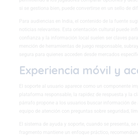
si se gestiona bien, puede convertirse en un sello de d
Para audiencias en India, el contenido de la fuente sugi
noticias relevantes. Esta orientación cultural puede infl
confianza y la información local suelen ser claves para
mención de herramientas de juego responsable, subray
segura para quienes acceden desde mercados específi
Experiencia móvil y ac
El soporte al usuario aparece como un componente imp
plataforma responsable, la rapidez de respuesta y la cl
párrafo propone a los usuarios buscar información de a
equipo de atención con preguntas sobre seguridad, límit
El sistema de ayuda y soporte, cuando se presenta, se e
fragmento mantiene un enfoque práctico, recomendando