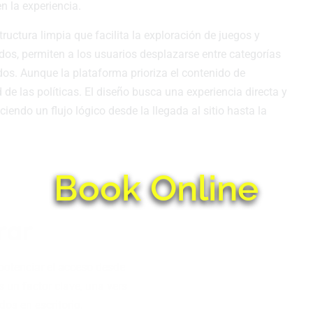
n la experiencia.
uctura limpia que facilita la exploración de juegos y
dos, permiten a los usuarios desplazarse entre categorías
idos. Aunque la plataforma prioriza el contenido de
 de las políticas. El diseño busca una experiencia directa y
iendo un flujo lógico desde la llegada al sitio hasta la
Book Online
rar
otenciar el acceso desde dispositivos, lo que puede
es un factor clave, una versión optimizada para móviles
os en escritorio.