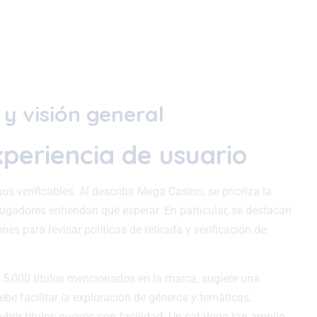
 y visión general
periencia de usuario
os verificables. Al describir Mega Casino, se prioriza la
 jugadores entiendan qué esperar. En particular, se destacan
es para revisar políticas de retirada y verificación de
e 5,000 títulos mencionados en la marca, sugiere una
ebe facilitar la exploración de géneros y temáticas,
rir títulos nuevos con facilidad. Un catálogo tan amplio,