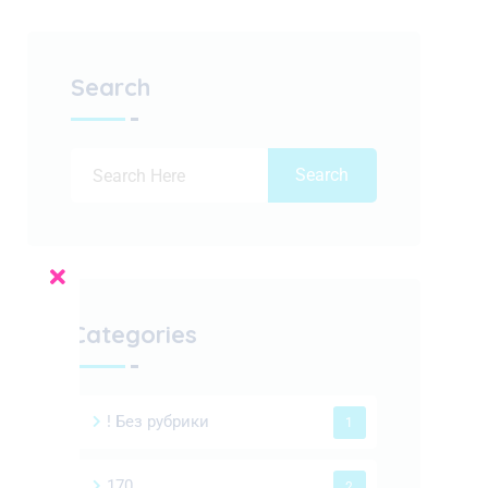
Search
Search
Categories
! Без рубрики
1
170
2