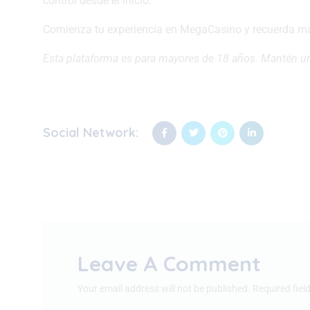
control desde el inicio.
Comienza tu experiencia en MegaCasino y recuerda man
Esta plataforma es para mayores de 18 años. Mantén u
Social Network:
Leave A Comment
Your email address will not be published. Required fiel