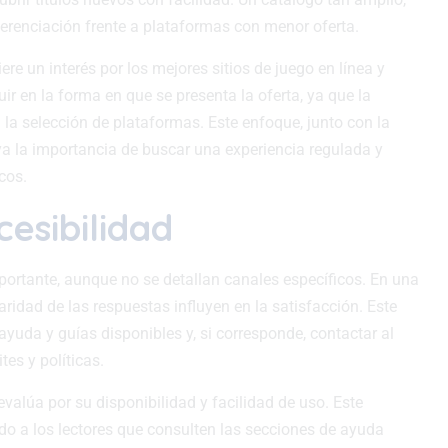
iferenciación frente a plataformas con menor oferta.
ere un interés por los mejores sitios de juego en línea y
uir en la forma en que se presenta la oferta, ya que la
 la selección de plataformas. Este enfoque, junto con la
a la importancia de buscar una experiencia regulada y
cos.
cesibilidad
ortante, aunque no se detallan canales específicos. En una
aridad de las respuestas influyen en la satisfacción. Este
yuda y guías disponibles y, si corresponde, contactar al
es y políticas.
valúa por su disponibilidad y facilidad de uso. Este
 a los lectores que consulten las secciones de ayuda