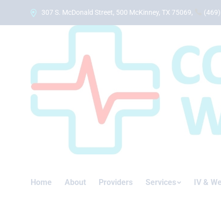
307 S. McDonald Street, 500 McKinney, TX 75069,
(469)
Home
About
Providers
Services
IV & We