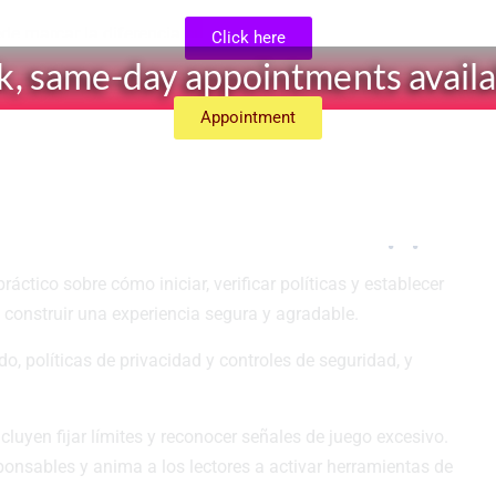
uede marcar la diferencia cuando surgen dudas. Este párrafo
Click here
e ayuda como parte de la experiencia general.
k, same-day appointments avail
calidad del servicio al cliente puede marcar la diferencia en
Appointment
 resolutivo refuerza la confianza y la continuidad de la
e están empezando.
mas técnicos en la app
tico sobre cómo iniciar, verificar políticas y establecer
construir una experiencia segura y agradable.
o, políticas de privacidad y controles de seguridad, y
luyen fijar límites y reconocer señales de juego excesivo.
ponsables y anima a los lectores a activar herramientas de