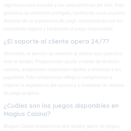
registrarse para acceder a las características del sitio. Esto
garantiza un ambiente protegido, facilitando a los usuarios
disfrutar de su experiencia de juego, satisfaciendo con los
estándares legales y facilitando el juego responsable.
¿El soporte al cliente opera 24/7?
Afirmativo, el servicio de atención al cliente está operativo
todo el tiempo. Proporcionan ayuda a través de diversos
canales, asegurando respuestas rápidas y efectivas a los
jugadores. Este compromiso refleja la compromiso a
mejorar la experiencia del usuario y a mantener un entorno
de juego propicio.
¿Cuáles son los juegos disponibles en
Magius Casino?
Magius Casino proporciona una amplia gama de juegos,