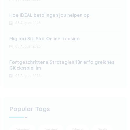
Hoe iDEAL betalingen jou helpen op
05 August 2026
Migliori Siti Slot Online: i casinò
05 August 2026
Fortgeschrittene Strategien für erfolgreiches
Glücksspiel im
05 August 2026
Popular Tags