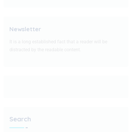
Newsletter
It is a long established fact that a reader will be
distracted by the readable content.
Search