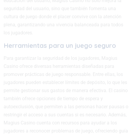
educación del usuario, Magius Casino no solo mejora la
seguridad del usuario, sino que también fomenta una
cultura de juego donde el placer convive con la atención
plena, garantizando una vivencia balanceada para todos
los jugadores.
Herramientas para un juego seguro
Para garantizar la seguridad de los jugadores, Magius
Casino ofrece diversas herramientas diseñadas para
promover prácticas de juego responsable. Entre ellas, los
jugadores pueden establecer límites de depósito, lo que les
permite gestionar sus gastos de manera efectiva. El casino
también ofrece opciones de tiempo de espera y
autoexclusión, que permiten a las personas hacer pausas o
restringir el acceso a sus cuentas si es necesario. Además,
Magius Casino cuenta con recursos para ayudar a los
jugadores a reconocer problemas de juego, ofreciendo guía