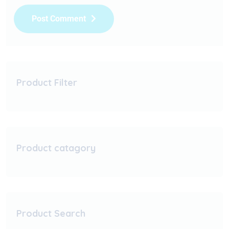
Post Comment
Product Filter
Product catagory
Product Search