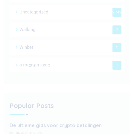
Uncategorized
9,749
Walking
2
Winbet
1
στοιχηματικες
1
Popular Posts
De ultieme gids voor crypto betalingen
06 August 2026