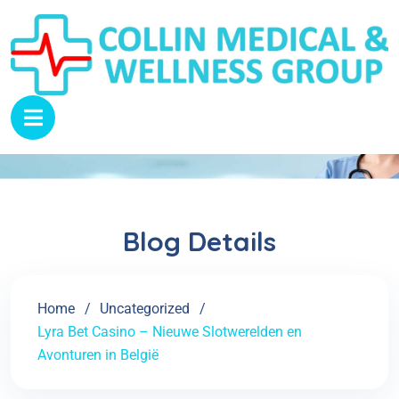
Blog Details
Home
Uncategorized
Lyra Bet Casino – Nieuwe Slotwerelden en
Avonturen in België