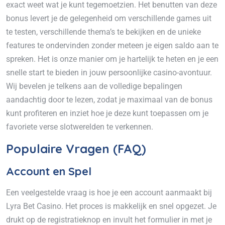
exact weet wat je kunt tegemoetzien. Het benutten van deze
bonus levert je de gelegenheid om verschillende games uit
te testen, verschillende thema’s te bekijken en de unieke
features te ondervinden zonder meteen je eigen saldo aan te
spreken. Het is onze manier om je hartelijk te heten en je een
snelle start te bieden in jouw persoonlijke casino-avontuur.
Wij bevelen je telkens aan de volledige bepalingen
aandachtig door te lezen, zodat je maximaal van de bonus
kunt profiteren en inziet hoe je deze kunt toepassen om je
favoriete verse slotwerelden te verkennen.
Populaire Vragen (FAQ)
Account en Spel
Een veelgestelde vraag is hoe je een account aanmaakt bij
Lyra Bet Casino. Het proces is makkelijk en snel opgezet. Je
drukt op de registratieknop en invult het formulier in met je