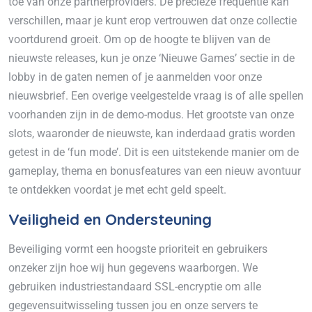
toe van onze partnerproviders. De precieze frequentie kan
verschillen, maar je kunt erop vertrouwen dat onze collectie
voortdurend groeit. Om op de hoogte te blijven van de
nieuwste releases, kun je onze ‘Nieuwe Games’ sectie in de
lobby in de gaten nemen of je aanmelden voor onze
nieuwsbrief. Een overige veelgestelde vraag is of alle spellen
voorhanden zijn in de demo-modus. Het grootste van onze
slots, waaronder de nieuwste, kan inderdaad gratis worden
getest in de ‘fun mode’. Dit is een uitstekende manier om de
gameplay, thema en bonusfeatures van een nieuw avontuur
te ontdekken voordat je met echt geld speelt.
Veiligheid en Ondersteuning
Beveiliging vormt een hoogste prioriteit en gebruikers
onzeker zijn hoe wij hun gegevens waarborgen. We
gebruiken industriestandaard SSL-encryptie om alle
gegevensuitwisseling tussen jou en onze servers te