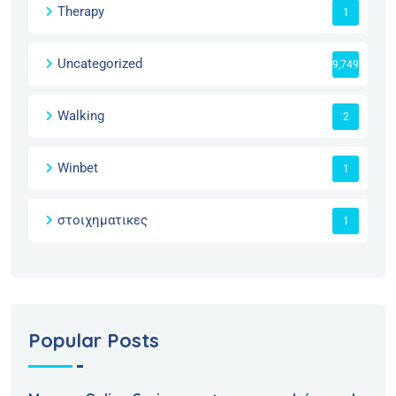
Therapy
1
Uncategorized
9,749
Walking
2
Winbet
1
στοιχηματικες
1
Popular Posts