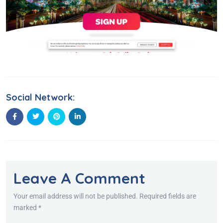
Social Network:
Leave A Comment
Your email address will not be published. Required fields are
marked *