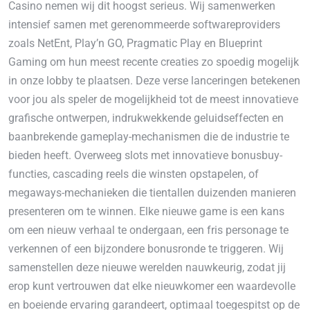
Casino nemen wij dit hoogst serieus. Wij samenwerken
intensief samen met gerenommeerde softwareproviders
zoals NetEnt, Play’n GO, Pragmatic Play en Blueprint
Gaming om hun meest recente creaties zo spoedig mogelijk
in onze lobby te plaatsen. Deze verse lanceringen betekenen
voor jou als speler de mogelijkheid tot de meest innovatieve
grafische ontwerpen, indrukwekkende geluidseffecten en
baanbrekende gameplay-mechanismen die de industrie te
bieden heeft. Overweeg slots met innovatieve bonusbuy-
functies, cascading reels die winsten opstapelen, of
megaways-mechanieken die tientallen duizenden manieren
presenteren om te winnen. Elke nieuwe game is een kans
om een nieuw verhaal te ondergaan, een fris personage te
verkennen of een bijzondere bonusronde te triggeren. Wij
samenstellen deze nieuwe werelden nauwkeurig, zodat jij
erop kunt vertrouwen dat elke nieuwkomer een waardevolle
en boeiende ervaring garandeert, optimaal toegespitst op de