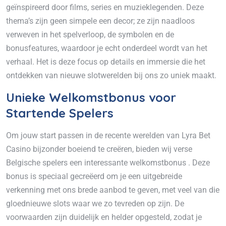
geïnspireerd door films, series en muzieklegenden. Deze
thema’s zijn geen simpele een decor; ze zijn naadloos
verweven in het spelverloop, de symbolen en de
bonusfeatures, waardoor je echt onderdeel wordt van het
verhaal. Het is deze focus op details en immersie die het
ontdekken van nieuwe slotwerelden bij ons zo uniek maakt.
Unieke Welkomstbonus voor
Startende Spelers
Om jouw start passen in de recente werelden van Lyra Bet
Casino bijzonder boeiend te creëren, bieden wij verse
Belgische spelers een interessante welkomstbonus . Deze
bonus is speciaal gecreëerd om je een uitgebreide
verkenning met ons brede aanbod te geven, met veel van die
gloednieuwe slots waar we zo tevreden op zijn. De
voorwaarden zijn duidelijk en helder opgesteld, zodat je