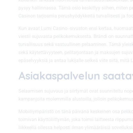
pysyy hallinnassa. Tämä osio keskittyy siihen, miten p
Casinon tarjoamia perushyödykkeitä turvallisesti ja foor
Kun avaat Lumi Casino -sivuston ensi kertaa, huomaat 
viestii sujuvasta pelikokemuksesta. Brändi on suunnatt
turvallisuus sekä vastuullinen pelaaminen. Tämä ylei
sekä käytettävyyteen, pelitarjontaan ja maksujen suju
epäselvyyksiä ja antaa lukijalle selkeä viite siitä, mit
Asiakaspalvelun saatav
Selaamisen sujuvuus ja siirtymät ovat suunniteltu nopeast
kampanjoita molemmilla alustoilla, jolloin pelikokem
Mobiiliympäristö on tänä päivänä keskeinen osa peli
toimivan käyttöliittymän, joka toimii laitteesta riipp
liikkeellä ollessa helposti ilman ylimääräisiä sovelluksi