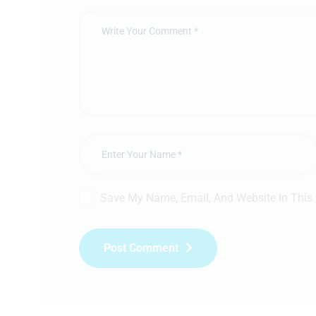
Save My Name, Email, And Website In This
Post Comment