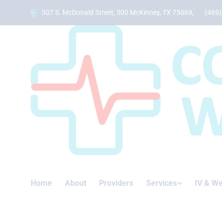
307 S. McDonald Street, 500 McKinney, TX 75069,
(469)
Home
About
Providers
Services
IV & We