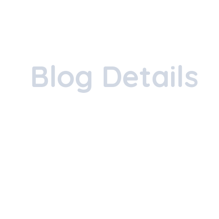
Blog Details