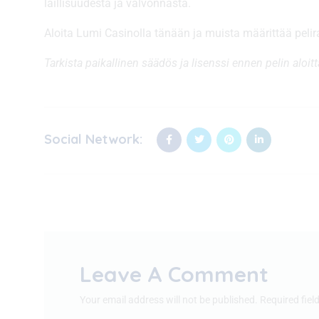
laillisuudesta ja valvonnasta.
Aloita Lumi Casinolla tänään ja muista määrittää pelir
Tarkista paikallinen säädös ja lisenssi ennen pelin aloit
Social Network:
Leave A Comment
Your email address will not be published. Required fiel