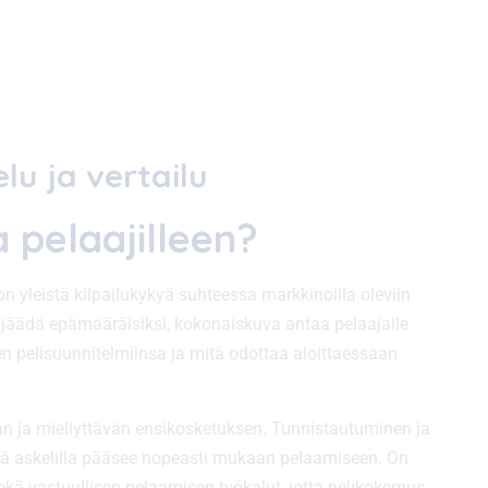
lu ja vertailu
 pelaajilleen?
n yleistä kilpailukykyä suhteessa markkinoilla oleviin
at jäädä epämääräisiksi, kokonaiskuva antaa pelaajalle
en pelisuunnitelmiinsa ja mitä odottaa aloittaessaan
an ja miellyttävän ensikosketuksen. Tunnistautuminen ja
illä askelilla pääsee nopeasti mukaan pelaamiseen. On
kä vastuullisen pelaamisen työkalut, jotta pelikokemus