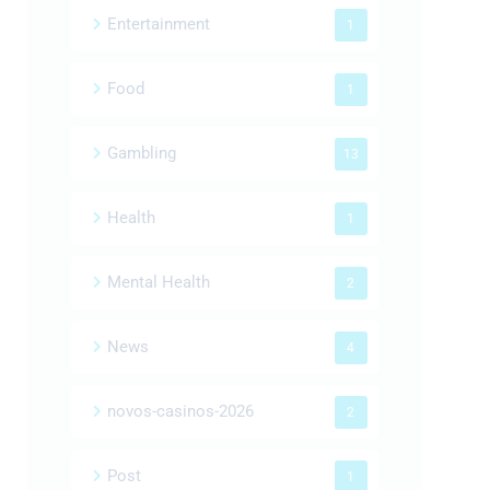
Entertainment
1
Food
1
Gambling
13
Health
1
Mental Health
2
News
4
novos-casinos-2026
2
Post
1