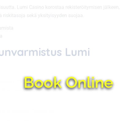
isuutta. Lumi Casino korostaa rekisteröitymisen jälkeen,
nsä riskitasoja sekä yksityisyyden suojaa.
amista
ua
dunvarmistus Lumi
Book Online
tasot. Pelaajat voivat testata eri pelejä pienelläkin riskillä
mä tarjoaa mahdollisuuden kehittää omaa pelistrategiaa ja
ä ajantasaisia. Pelaaja voi löytää uutuuksia ja toistuvia
i Casino pitää kiinni monipuolisesta tarjonnasta