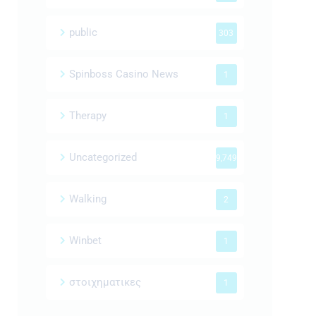
public
303
Spinboss Casino News
1
Therapy
1
Uncategorized
9,749
Walking
2
Winbet
1
στοιχηματικες
1