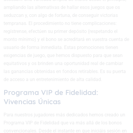
ampliando las alternativas de hallar esos juegos que os
seduzcan y, con algo de fortuna, de conseguir victorias
tempranas. El procedimiento no tiene complicaciones:
regístrense, efectúen su primer depósito (respetando el
monto mínimo) y el bono se acreditará en vuestra cuenta de
usuario de forma inmediata. Estas promociones tienen
exigencias de juego, que hemos dispuesto para que sean
equitativos y os brinden una oportunidad real de cambiar
las ganancias obtenidas en fondos retirables. Es su puerta
de acceso a un entretenimiento de alta calidad.
Programa VIP de Fidelidad:
Vivencias Únicas
Para nuestros jugadores más dedicados hemos creado un
Programa VIP de Fidelidad que va más allá de los bonos
convencionales. Desde el instante en que iniciáis sesión en