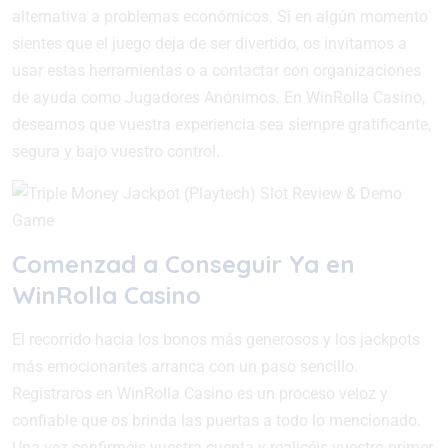
alternativa a problemas económicos. Si en algún momento
sientes que el juego deja de ser divertido, os invitamos a
usar estas herramientas o a contactar con organizaciones
de ayuda como Jugadores Anónimos. En WinRolla Casino,
deseamos que vuestra experiencia sea siempre gratificante,
segura y bajo vuestro control.
Comenzad a Conseguir Ya en
WinRolla Casino
El recorrido hacia los bonos más generosos y los jackpots
más emocionantes arranca con un paso sencillo.
Registraros en WinRolla Casino es un proceso veloz y
confiable que os brinda las puertas a todo lo mencionado.
Una vez confirméis vuestra cuenta y realicéis vuestro primer