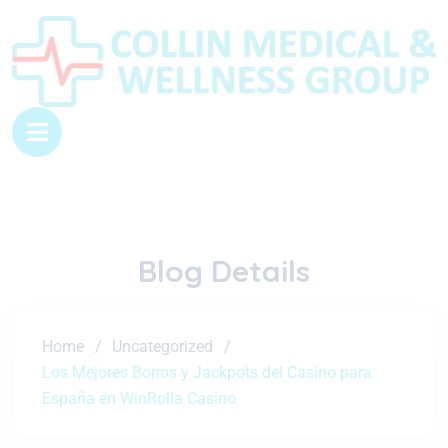
Blog Details
Home
Uncategorized
Los Mejores Bonos y Jackpots del Casino para
España en WinRolla Casino