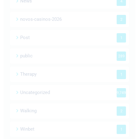
News
4
novos-casinos-2026
2
Post
1
public
289
Therapy
1
Uncategorized
9,749
Walking
2
Winbet
1