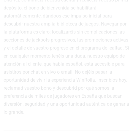
depósito, el bono de bienvenida se habilitará
automáticamente, dándoos ese impulso inicial para
descubrir nuestra amplia biblioteca de juegos. Navegar por
la plataforma es claro: localizaréis sin complicaciones las
secciones de jackpots progresivos, las promociones activas
y el detalle de vuestro progreso en el programa de lealtad. Si
en cualquier momento tenéis una duda, nuestro equipo de
atención al cliente, que habla español, está accesible para
asistiros por chat en vivo o email. No dejéis pasar la
oportunidad de vivir la experiencia WinRolla. Inscribíos hoy,
reclamad vuestro bono y descubrid por qué somos la
preferencia de miles de jugadores en España que buscan
diversión, seguridad y una oportunidad auténtica de ganar a
lo grande.