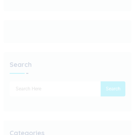
Search
Search
Categories