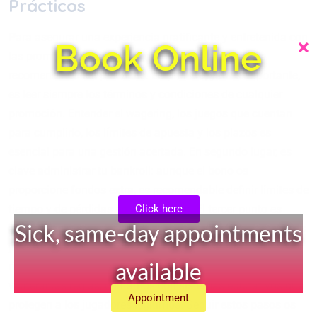
Prácticos
Para asegurar una experiencia gratificante y entretenida con
Book Online
las promociones, compartimos contigo una serie de
recomendaciones prácticas. Lo primero, y más importante,
es leer siempre los términos y condiciones de cualquier
promoción. Entender el wagering, los juegos que cuentan
para cumplirlo, los límites de apuesta y los plazos es
esencial para una gestión acertada. En segundo lugar, es
clave administrar tu bankroll: aunque el bono os
proporcione fondos extra, es recomendable definir límites de
tiempo y de pérdidas en cada sesión. El tercer punto es
Click here
Sick, same-day appointments
aprovechar los bonos y tiradas gratis para descubrir nuevos
juegos; es una excelente manera de explorar sin poner en
available
riesgo vuestro capital. Por último, absteneos de tratar de
vulnerar las reglas; contamos con sistemas equitativos que
Appointment
protegen a los jugadores legítimos. Seguir estos pasos os