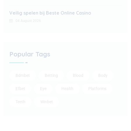
Veilig spelen bij Beste Online Casino
04 August 2026
Popular Tags
Bdmbet
Betting
Blood
Body
Efbet
Eye
Health
Platforms
Teeth
Winbet