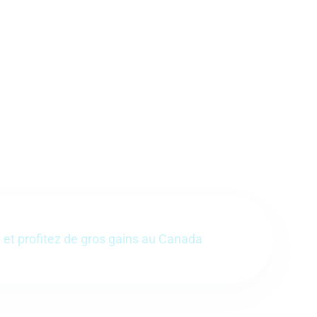
 et profitez de gros gains au Canada