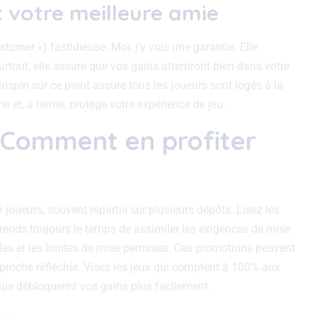
t votre meilleure amie
omer ») fastidieuse. Moi, j’y vois une garantie. Elle
urtout, elle assure que vos gains atterriront bien dans votre
spin sur ce point assure tous les joueurs sont logés à la
e et, à terme, protège votre expérience de jeu.
: Comment en profiter
oueurs, souvent répartie sur plusieurs dépôts. Lisez les
rends toujours le temps de assimiler les exigences de mise
ibles et les limites de mise permises. Ces promotions peuvent
pproche réfléchie. Visez les jeux qui comptent à 100% aux
ous débloquerez vos gains plus facilement.