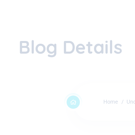
Blog Details
Home
Unc