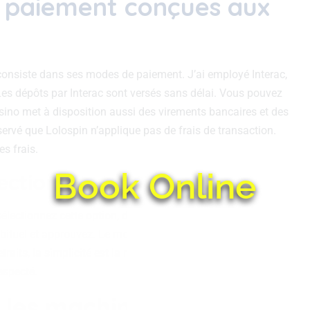
e paiement conçues aux
 consiste dans ses modes de paiement. J’ai employé Interac,
Les dépôts par Interac sont versés sans délai. Vous pouvez
casino met à disposition aussi des virements bancaires et des
ervé que Lolospin n’applique pas de frais de transaction.
s frais.
Book Online
lection
sélectionnez cette option, désignez votre institution
abituel et approuvez. Le montant est retiré directement sur
retraits, la simplicité est la même. Les délais de traitement
especté.
t les machines à sous