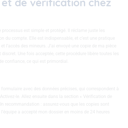
 et de vérification chez
 processus est simple et protégé. Il réclame juste les
ion du compte. Elle est indispensable, et c’est une pratique
de et l’accès des mineurs. J’ai envoyé une copie de ma pièce
st discret. Une fois acceptée, cette procédure libère toutes les
 de confiance, ce qui est primordial.
le formulaire avec des données précises, qui correspondent à
ctivez-le. Allez ensuite dans la section « Vérification de
. Un recommandation : assurez-vous que les copies sont
é, l’équipe a accepté mon dossier en moins de 24 heures