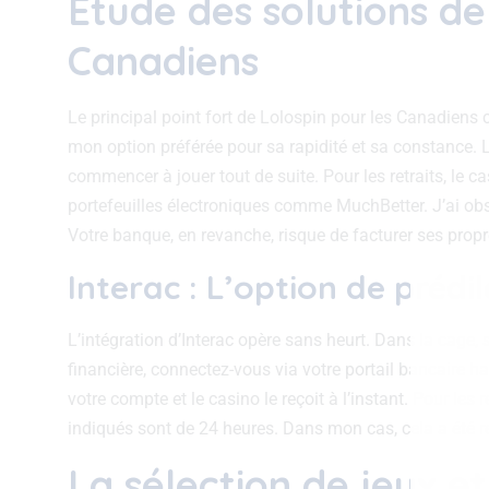
Étude des solutions d
Canadiens
Le principal point fort de Lolospin pour les Canadiens
mon option préférée pour sa rapidité et sa constance. 
commencer à jouer tout de suite. Pour les retraits, le 
portefeuilles électroniques comme MuchBetter. J’ai obs
Votre banque, en revanche, risque de facturer ses propre
Interac : L’option de prédi
L’intégration d’Interac opère sans heurt. Dans la cage, 
financière, connectez-vous via votre portail bancaire h
votre compte et le casino le reçoit à l’instant. Pour les 
indiqués sont de 24 heures. Dans mon cas, cela a été r
La sélection de jeux e