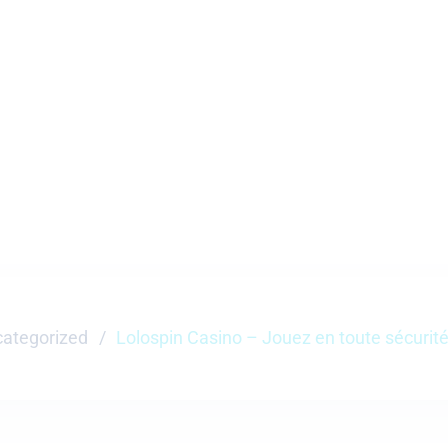
ategorized
Lolospin Casino – Jouez en toute sécurité