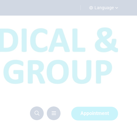
Language
Appointment