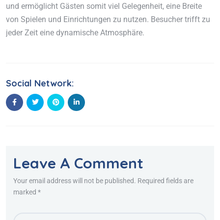
und ermöglicht Gästen somit viel Gelegenheit, eine Breite
von Spielen und Einrichtungen zu nutzen. Besucher trifft zu
jeder Zeit eine dynamische Atmosphäre.
Social Network:
Leave A Comment
Your email address will not be published. Required fields are
marked *