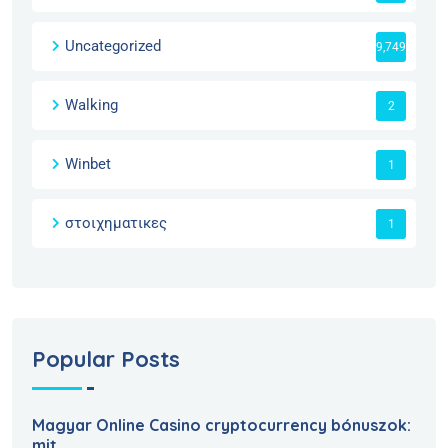
Uncategorized
9,749
Walking
2
Winbet
1
στοιχηματικες
1
Popular Posts
Magyar Online Casino cryptocurrency bónuszok:
mit