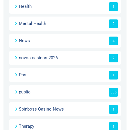
Health
1
Mental Health
2
News
4
novos-casinos-2026
2
Post
1
public
305
Spinboss Casino News
1
Therapy
1