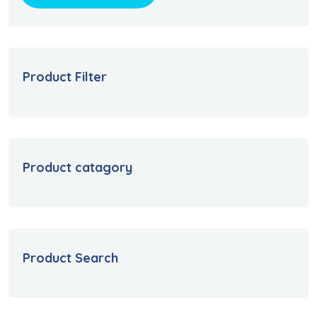
Product Filter
Product catagory
Product Search