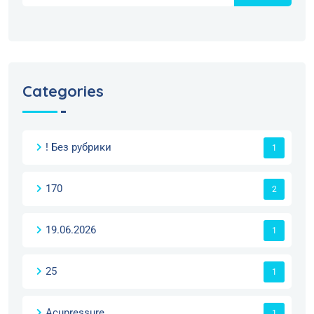
Categories
! Без рубрики
1
170
2
19.06.2026
1
25
1
Acupressure
1