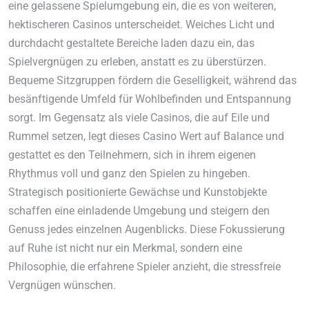
eine gelassene Spielumgebung ein, die es von weiteren,
hektischeren Casinos unterscheidet. Weiches Licht und
durchdacht gestaltete Bereiche laden dazu ein, das
Spielvergnügen zu erleben, anstatt es zu überstürzen.
Bequeme Sitzgruppen fördern die Geselligkeit, während das
besänftigende Umfeld für Wohlbefinden und Entspannung
sorgt. Im Gegensatz als viele Casinos, die auf Eile und
Rummel setzen, legt dieses Casino Wert auf Balance und
gestattet es den Teilnehmern, sich in ihrem eigenen
Rhythmus voll und ganz den Spielen zu hingeben.
Strategisch positionierte Gewächse und Kunstobjekte
schaffen eine einladende Umgebung und steigern den
Genuss jedes einzelnen Augenblicks. Diese Fokussierung
auf Ruhe ist nicht nur ein Merkmal, sondern eine
Philosophie, die erfahrene Spieler anzieht, die stressfreie
Vergnügen wünschen.