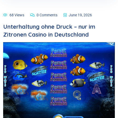
68 Views
0 Comments
June 19, 2026
Unterhaltung ohne Druck – nur im
Zitronen Casino in Deutschland