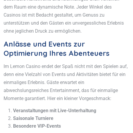
dem Raum eine dynamische Note. Jeder Winkel des
Casinos ist mit Bedacht gestaltet, um Genuss zu
unterstützen und den Gästen ein unvergessliches Erlebnis
ohne jeglichen Druck zu ermöglichen.
Anlässe und Events zur
Optimierung Ihres Abenteuers
Im Lemon Casino endet der Spaß nicht mit den Spielen auf,
denn eine Vielzahl von Events und Aktivitäten bietet für ein
einmaliges Erlebnis. Gäste erwartet ein
abwechslungsreiches Entertainment, das für einmalige
Momente garantiert. Hier ein kleiner Vorgeschmack:
Veranstaltungen mit Live-Unterhaltung
Saisonale Turniere
Besondere VIP-Events