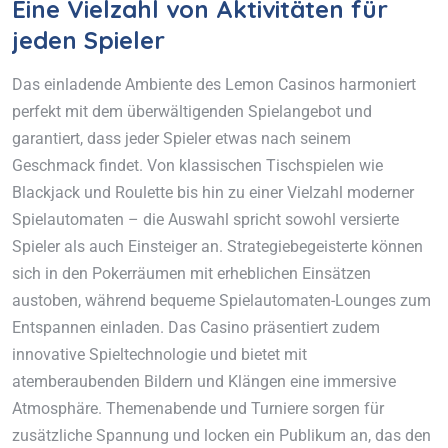
Eine Vielzahl von Aktivitäten für
jeden Spieler
Das einladende Ambiente des Lemon Casinos harmoniert
perfekt mit dem überwältigenden Spielangebot und
garantiert, dass jeder Spieler etwas nach seinem
Geschmack findet. Von klassischen Tischspielen wie
Blackjack und Roulette bis hin zu einer Vielzahl moderner
Spielautomaten – die Auswahl spricht sowohl versierte
Spieler als auch Einsteiger an. Strategiebegeisterte können
sich in den Pokerräumen mit erheblichen Einsätzen
austoben, während bequeme Spielautomaten-Lounges zum
Entspannen einladen. Das Casino präsentiert zudem
innovative Spieltechnologie und bietet mit
atemberaubenden Bildern und Klängen eine immersive
Atmosphäre. Themenabende und Turniere sorgen für
zusätzliche Spannung und locken ein Publikum an, das den