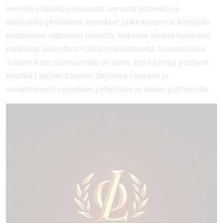
merkille, jatkuiko pelisessiot samasta pisteestä ja
säilyivätkö yksilölliset asetukset, jotka kuvasivat käyttäjän
kaipaamaa vapauden tunnetta. Kokeilun aikana huomatut
katkokset aiheuttivat huolta mahdollisesta frustraatiosta.
Tutkimuksen päämääränä oli taata, että käyttäjä pystyvät
käyttää Legiano Casinon tarjontaa vapaasti ja
vaivattomasti, syventäen yhteyttään ja iloaan platformilla.