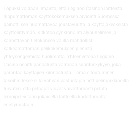
Lopuksi voidaan ilmaista, että Legiano Casinon laitteista
riippumattoman käyttökokemuksen arviointi Suomessa
painotti sen huomattavaa joustavuutta ja käyttäjäkeskeistä
käyttöliittymää. Kitkaton synkronointi älypuhelimen ja
kannettavan tietokoneen välillä mahdollisti
katkeamattoman pelikokemuksen pienistä
yhteysongelmista huolimatta. Yhteenvetona Legiano
Casino osoitti panostusta varmaan suorituskykyyn, joka
parantaa käyttäjien kiinnostusta. Tämä sitoutuminen
tasoihin tekee siitä vahvan vastustajan nettipelimarkkinoilla
turvaten, että pelaajat voivat vaivattomasti pelata
lempipeleistään jokaisella laitteella kadottamatta
edistymistään.