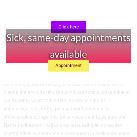
kannustaa käyttäjiä tutkimaan itsenäisesti ja vangitsee
pelaamisen vapauden ytimen. Käyttäjät voivat nauttia
lempielämyksistään missä tahansa, ilman että he tuntevat
Click here
olevansa sidottuja yhteen laitteeseen. Yhteenvetona
Sick, same-day appointments
Legiano Casino yhdistää onnistuneesti funktionaalisuuden
miellyttävään käyttökokemukseen, joka vastaa modernien
available
pelaajien toiveita vapaudesta ja saumattomuudesta.
Appointment
Tehokkuuden arviointi
Kun pelaajat käyttävät Legiano Casinoa eri välineillä, on
olennaista arvioida tehokkuusindikaattoreita, jotka tukevat
saumatonta vuorovaikutusta. Kokemus riippuu
yhtenäisyydestä, mutta pelaajat kohtaavat usein
yhteensopivuusongelmia, jotka voivat häiritä pelaamista.
Nämä indikaattorit paljastavat latausaikojen nopeuden,
käyttäjätilien synkronoinnin varmuuden ja pelikokemusten