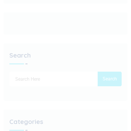
Search
Search
Categories