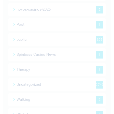
novos-casinos-2026
2
Post
1
public
305
Spinboss Casino News
1
Therapy
1
Uncategorized
9,749
Walking
2