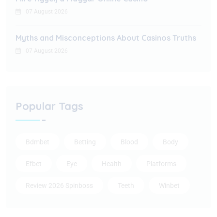
07 August 2026
Myths and Misconceptions About Casinos Truths
07 August 2026
Popular Tags
Bdmbet
Betting
Blood
Body
Efbet
Eye
Health
Platforms
Review 2026 Spinboss
Teeth
Winbet