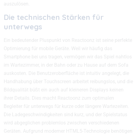
auszulösen.
Die technischen Stärken für
unterwegs
Ein bedeutender Pluspunkt von Reactoonz ist seine perfekte
Optimierung für mobile Geräte. Weil wir häufig das
Smartphone bei uns tragen, vermögen wir das Spiel nahtlos
im Wartezimmer, in der Bahn oder zu Hause auf dem Sofa
auskosten. Die Benutzeroberfläche ist intuitiv angelegt, die
Handhabung über Touchscreen arbeitet reibungslos, und die
Bildqualität büßt ein auch auf kleineren Displays keinen
ihrer Details. Dies macht Reactoonz zum optimalen
Begleiter für unterwegs für kurze oder längere Wartezeiten.
Die Ladegeschwindigkeiten sind kurz, und der Spielstatus
wird abgeglichen problemlos zwischen verschiedenen
Geräten. Aufgrund moderner HTML5-Technologie benötigen