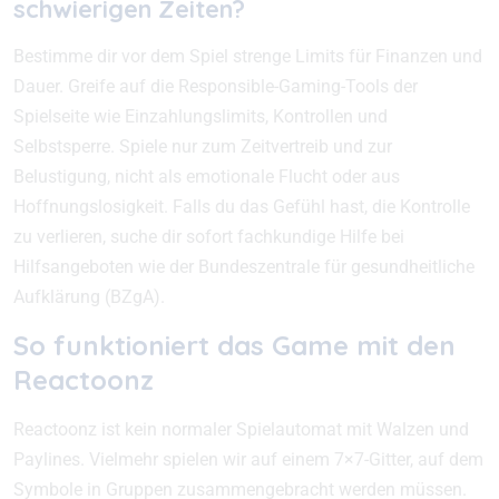
schwierigen Zeiten?
Bestimme dir vor dem Spiel strenge Limits für Finanzen und
Dauer. Greife auf die Responsible-Gaming-Tools der
Spielseite wie Einzahlungslimits, Kontrollen und
Selbstsperre. Spiele nur zum Zeitvertreib und zur
Belustigung, nicht als emotionale Flucht oder aus
Hoffnungslosigkeit. Falls du das Gefühl hast, die Kontrolle
zu verlieren, suche dir sofort fachkundige Hilfe bei
Hilfsangeboten wie der Bundeszentrale für gesundheitliche
Aufklärung (BZgA).
So funktioniert das Game mit den
Reactoonz
Reactoonz ist kein normaler Spielautomat mit Walzen und
Paylines. Vielmehr spielen wir auf einem 7×7-Gitter, auf dem
Symbole in Gruppen zusammengebracht werden müssen.