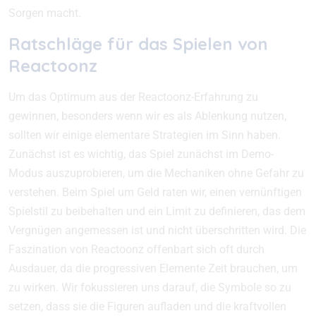
Sorgen macht.
Ratschläge für das Spielen von
Reactoonz
Um das Optimum aus der Reactoonz-Erfahrung zu
gewinnen, besonders wenn wir es als Ablenkung nutzen,
sollten wir einige elementare Strategien im Sinn haben.
Zunächst ist es wichtig, das Spiel zunächst im Demo-
Modus auszuprobieren, um die Mechaniken ohne Gefahr zu
verstehen. Beim Spiel um Geld raten wir, einen vernünftigen
Spielstil zu beibehalten und ein Limit zu definieren, das dem
Vergnügen angemessen ist und nicht überschritten wird. Die
Faszination von Reactoonz offenbart sich oft durch
Ausdauer, da die progressiven Elemente Zeit brauchen, um
zu wirken. Wir fokussieren uns darauf, die Symbole so zu
setzen, dass sie die Figuren aufladen und die kraftvollen