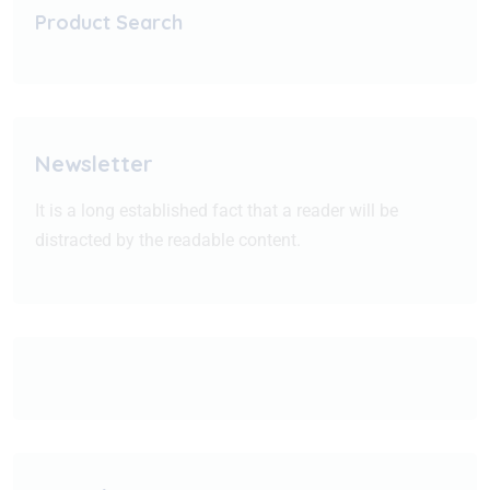
Product Search
Newsletter
It is a long established fact that a reader will be
distracted by the readable content.