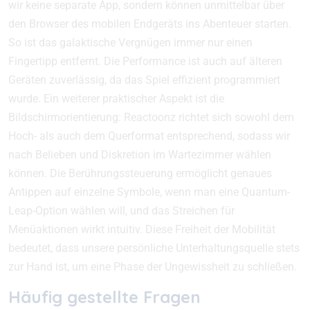
wir keine separate App, sondern können unmittelbar über
den Browser des mobilen Endgeräts ins Abenteuer starten.
So ist das galaktische Vergnügen immer nur einen
Fingertipp entfernt. Die Performance ist auch auf älteren
Geräten zuverlässig, da das Spiel effizient programmiert
wurde. Ein weiterer praktischer Aspekt ist die
Bildschirmorientierung: Reactoonz richtet sich sowohl dem
Hoch- als auch dem Querformat entsprechend, sodass wir
nach Belieben und Diskretion im Wartezimmer wählen
können. Die Berührungssteuerung ermöglicht genaues
Antippen auf einzelne Symbole, wenn man eine Quantum-
Leap-Option wählen will, und das Streichen für
Menüaktionen wirkt intuitiv. Diese Freiheit der Mobilität
bedeutet, dass unsere persönliche Unterhaltungsquelle stets
zur Hand ist, um eine Phase der Ungewissheit zu schließen.
Häufig gestellte Fragen