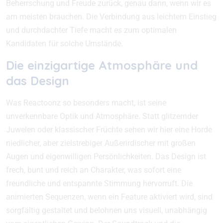
Beherrschung und Freude zurück, genau dann, wenn wir es
am meisten brauchen. Die Verbindung aus leichtem Einstieg
und durchdachter Tiefe macht es zum optimalen
Kandidaten für solche Umstände.
Die einzigartige Atmosphäre und
das Design
Was Reactoonz so besonders macht, ist seine
unverkennbare Optik und Atmosphäre. Statt glitzernder
Juwelen oder klassischer Früchte sehen wir hier eine Horde
niedlicher, aber zielstrebiger Außerirdischer mit großen
Augen und eigenwilligen Persönlichkeiten. Das Design ist
frech, bunt und reich an Charakter, was sofort eine
freundliche und entspannte Stimmung hervorruft. Die
animierten Sequenzen, wenn ein Feature aktiviert wird, sind
sorgfältig gestaltet und belohnen uns visuell, unabhängig