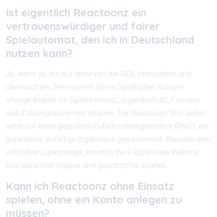
Ist eigentlich Reactoonz ein
vertrauenswürdiger und fairer
Spielautomat, den ich in Deutschland
nutzen kann?
Ja, wenn du ihn auf einer von der GGL lizenzierten und
überwachten Seite spielst. Diese Spielhallen müssen
strenge Regeln für Spielerschutz, Jugendschutz, Fairness
und Zahlungssicherheit erfüllen. Der Reactoonz Slot selbst
setzt auf einen geprüften Zufallszahlengenerator (RNG), der
garantierte, zufällige Ergebnisse gewährleistet. Beachte dem
offiziellen Lizenzsiegel, meist in der Fußzeile der Website.
Das garantiert legales und geschütztes Spielen.
Kann ich Reactoonz ohne Einsatz
spielen, ohne ein Konto anlegen zu
müssen?