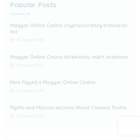
Popular Posts
Magyar Online Casino cryptocurrency bónuszok:
mit
07 August 2026
Magyar Online Casino áttekintés: miért érdemes
07 August 2026
Mire figyelj a Magyar Online Casino
07 August 2026
Myths and Misconceptions About Casinos Truths
07 August 2026