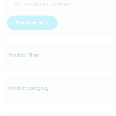
For The Next Time I Comment.
Post Comment
Product Filter
Product catagory