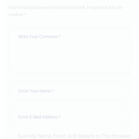
Your email address will not be published. Required fields are
marked *
Save My Name, Email, And Website In This Browser