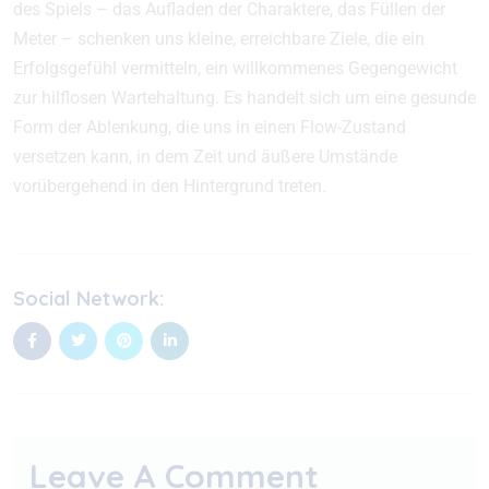
des Spiels – das Aufladen der Charaktere, das Füllen der
Meter – schenken uns kleine, erreichbare Ziele, die ein
Erfolgsgefühl vermitteln, ein willkommenes Gegengewicht
zur hilflosen Wartehaltung. Es handelt sich um eine gesunde
Form der Ablenkung, die uns in einen Flow-Zustand
versetzen kann, in dem Zeit und äußere Umstände
vorübergehend in den Hintergrund treten.
Social Network:
Leave A Comment