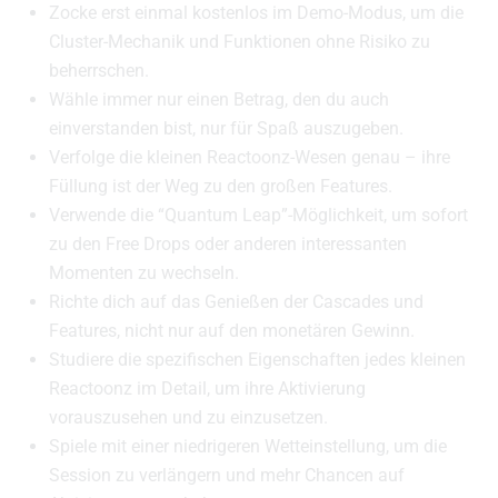
Zocke erst einmal kostenlos im Demo-Modus, um die
Cluster-Mechanik und Funktionen ohne Risiko zu
beherrschen.
Wähle immer nur einen Betrag, den du auch
einverstanden bist, nur für Spaß auszugeben.
Verfolge die kleinen Reactoonz-Wesen genau – ihre
Füllung ist der Weg zu den großen Features.
Verwende die “Quantum Leap”-Möglichkeit, um sofort
zu den Free Drops oder anderen interessanten
Momenten zu wechseln.
Richte dich auf das Genießen der Cascades und
Features, nicht nur auf den monetären Gewinn.
Studiere die spezifischen Eigenschaften jedes kleinen
Reactoonz im Detail, um ihre Aktivierung
vorauszusehen und zu einzusetzen.
Spiele mit einer niedrigeren Wetteinstellung, um die
Session zu verlängern und mehr Chancen auf