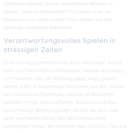
Tech-Kontrollpanel für eine außerirdische Mission zu
steuern. Diese Aufmerksamkeit fürs Detail ist es, die
Reactoonz von vielen anderen Slots abhebt und eine
stimmige, einladende Welt kreiert.
Verantwortungsvolles Spielen in
stressigen Zeiten
Es ist wichtig zu unterstreichen, dass Glücksspiel, auch in
Form von Online-Slots wie Reactoonz, niemals als Lösung
vor Problemen oder als Werkzeug gegen Angst genutzt
werden sollte. In belastenden Situationen, wie dem Warten
auf medizinische Ergebnisse, müssten wir besonders
achtsam mit uns selbst verfahren. Reactoonz soll eine
kurze, freudige Ablenkung bieten, ähnlich wie das Lesen
eines spannenden Buchs oder das Ansehen eines
kurzweiligen Videos. Wir definieren klare Limits für Zeit und