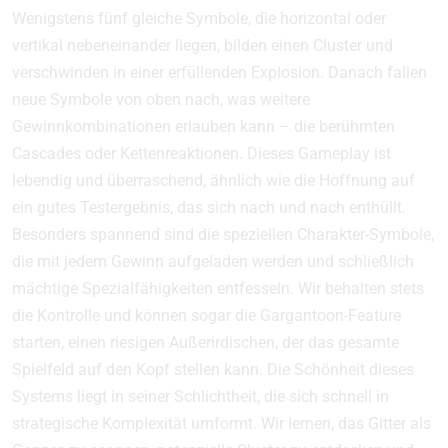
Wenigstens fünf gleiche Symbole, die horizontal oder
vertikal nebeneinander liegen, bilden einen Cluster und
verschwinden in einer erfüllenden Explosion. Danach fallen
neue Symbole von oben nach, was weitere
Gewinnkombinationen erlauben kann – die berühmten
Cascades oder Kettenreaktionen. Dieses Gameplay ist
lebendig und überraschend, ähnlich wie die Hoffnung auf
ein gutes Testergebnis, das sich nach und nach enthüllt.
Besonders spannend sind die speziellen Charakter-Symbole,
die mit jedem Gewinn aufgeladen werden und schließlich
mächtige Spezialfähigkeiten entfesseln. Wir behalten stets
die Kontrolle und können sogar die Gargantoon-Feature
starten, einen riesigen Außerirdischen, der das gesamte
Spielfeld auf den Kopf stellen kann. Die Schönheit dieses
Systems liegt in seiner Schlichtheit, die sich schnell in
strategische Komplexität umformt. Wir lernen, das Gitter als