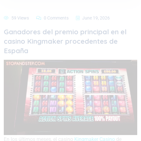
59 Views
0 Comments
June 19, 2026
Ganadores del premio principal en el
casino Kingmaker procedentes de
España
En los últimos meses, el casino
Kingmaker Casino
de