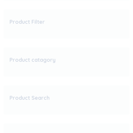
Product Filter
Product catagory
Product Search