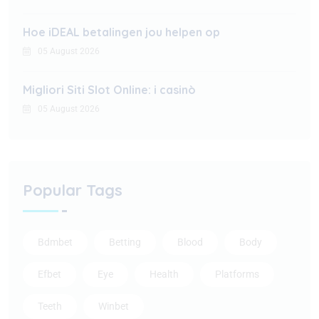
Hoe iDEAL betalingen jou helpen op
05 August 2026
Migliori Siti Slot Online: i casinò
05 August 2026
Popular Tags
Bdmbet
Betting
Blood
Body
Efbet
Eye
Health
Platforms
Teeth
Winbet