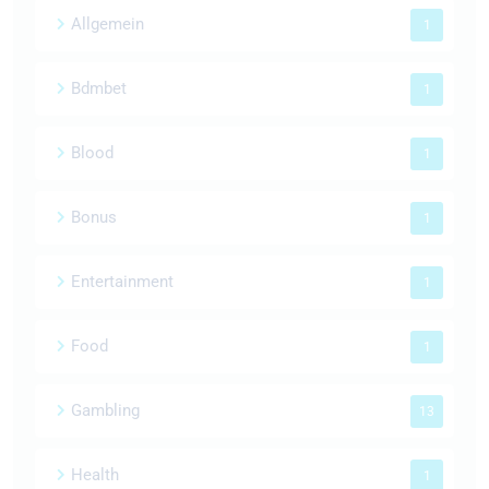
Allgemein
1
Bdmbet
1
Blood
1
Bonus
1
Entertainment
1
Food
1
Gambling
13
Health
1