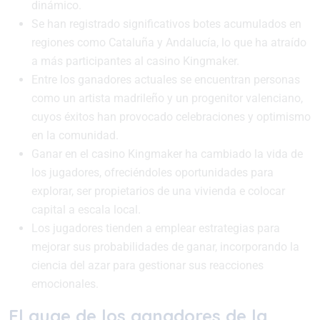
dinámico.
Se han registrado significativos botes acumulados en
regiones como Cataluña y Andalucía, lo que ha atraído
a más participantes al casino Kingmaker.
Entre los ganadores actuales se encuentran personas
como un artista madrileño y un progenitor valenciano,
cuyos éxitos han provocado celebraciones y optimismo
en la comunidad.
Ganar en el casino Kingmaker ha cambiado la vida de
los jugadores, ofreciéndoles oportunidades para
explorar, ser propietarios de una vivienda e colocar
capital a escala local.
Los jugadores tienden a emplear estrategias para
mejorar sus probabilidades de ganar, incorporando la
ciencia del azar para gestionar sus reacciones
emocionales.
El auge de los ganadores de la