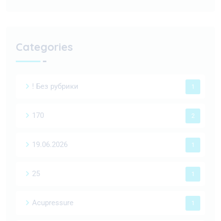
Categories
! Без рубрики
1
170
2
19.06.2026
1
25
1
Acupressure
1