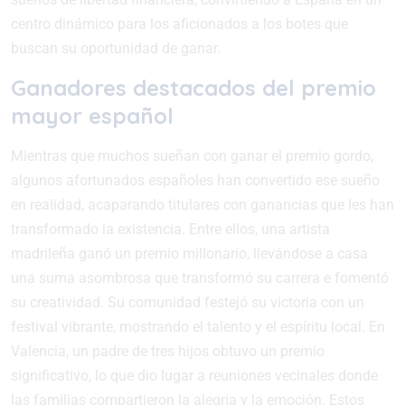
centro dinámico para los aficionados a los botes que
buscan su oportunidad de ganar.
Ganadores destacados del premio
mayor español
Mientras que muchos sueñan con ganar el premio gordo,
algunos afortunados españoles han convertido ese sueño
en realidad, acaparando titulares con ganancias que les han
transformado la existencia. Entre ellos, una artista
madrileña ganó un premio millonario, llevándose a casa
una suma asombrosa que transformó su carrera e fomentó
su creatividad. Su comunidad festejó su victoria con un
festival vibrante, mostrando el talento y el espíritu local. En
Valencia, un padre de tres hijos obtuvo un premio
significativo, lo que dio lugar a reuniones vecinales donde
las familias compartieron la alegría y la emoción. Estos