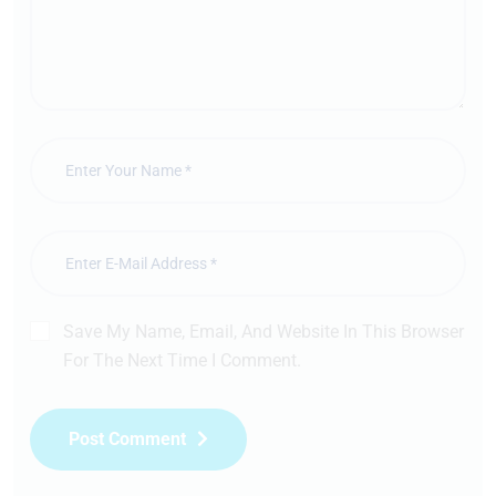
Save My Name, Email, And Website In This Browser
For The Next Time I Comment.
Post Comment