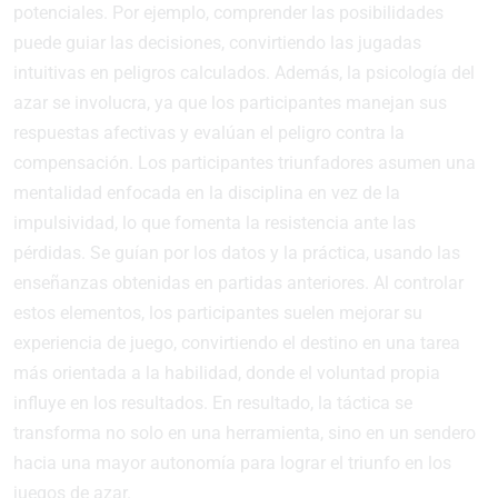
potenciales. Por ejemplo, comprender las posibilidades
puede guiar las decisiones, convirtiendo las jugadas
intuitivas en peligros calculados. Además, la psicología del
azar se involucra, ya que los participantes manejan sus
respuestas afectivas y evalúan el peligro contra la
compensación. Los participantes triunfadores asumen una
mentalidad enfocada en la disciplina en vez de la
impulsividad, lo que fomenta la resistencia ante las
pérdidas. Se guían por los datos y la práctica, usando las
enseñanzas obtenidas en partidas anteriores. Al controlar
estos elementos, los participantes suelen mejorar su
experiencia de juego, convirtiendo el destino en una tarea
más orientada a la habilidad, donde el voluntad propia
influye en los resultados. En resultado, la táctica se
transforma no solo en una herramienta, sino en un sendero
hacia una mayor autonomía para lograr el triunfo en los
juegos de azar.