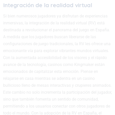
Integración de la realidad virtual
Si bien numerosos jugadores ya disfrutan de experiencias
inmersivas, la integración de la realidad virtual (RV) está
destinada a revolucionar el panorama del juego en España.
A medida que los jugadores buscan liberarse de las
configuraciones de juego tradicionales, la RV les ofrece una
emocionante vía para explorar vibrantes mundos virtuales.
Con la aumentada accesibilidad de los visores y el rápido
avance de la tecnología, casinos como Kingmaker están
emocionados de capitalizar esta emoción. Piense en
relajarse en casa mientras se adentra en un casino
bullicioso lleno de mesas interactivas y crupieres animados.
Este cambio no solo incrementa la participación del jugador,
sino que también fomenta un sentido de comunidad,
permitiendo a los usuarios conectar con otros jugadores de
todo el mundo. Con la adopción de la RV en España, el