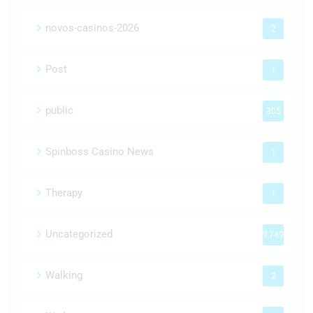
novos-casinos-2026
2
Post
1
public
305
Spinboss Casino News
1
Therapy
1
Uncategorized
9,749
Walking
2