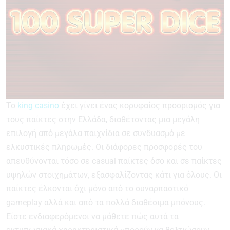
Το
king casino
έχει γίνει ένας κορυφαίος προορισμός για
τους παίκτες στην Ελλάδα, διαθέτοντας μια μεγάλη
επιλογή από μεγάλα παιχνίδια σε συνδυασμό με
ελκυστικές πληρωμές. Οι διάφορες προσφορές του
απευθύνονται τόσο σε casual παίκτες όσο και σε παίκτες
υψηλών στοιχημάτων, εξασφαλίζοντας κάτι για όλους. Οι
παίκτες έλκονται όχι μόνο από το συναρπαστικό
gameplay αλλά και από τα πολλά διαθέσιμα μπόνους.
Είστε ενδιαφερόμενοι να μάθετε πώς αυτά τα