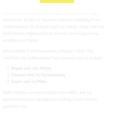
από τα παιχνίδια. Προέρχεται επίσης από τις
εκπληκτικές ιστορίες επιτυχίας παικτών που έχουν
πλουτίσει. Αυτές οι λαμπρές ιστορίες κερδισμένων
αναδεικνύουν τη αλλαγή ισχύ της καλής τύχης και της
δεξιότητας, παρακινώντας άλλους να ονειρεύονται
μεγάλες επιτυχίες.
Ακολουθούν 3 εντυπωσιακές ιστορίες νίκης που
τονίζουν τον ενθουσιασμό των γιορτών για το jackpot:
Μαρία από την Αθήνα
Γιώργος από τη Θεσσαλονίκη
Σοφία από τη Ρόδο
Κάθε ιστορία αντικατοπτρίζει τον πάθος και τις
δυνατότητες που προσφέρει το King Casino στους
χρήστες του.