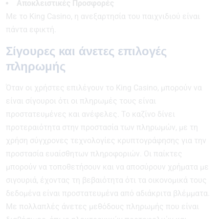
Αποκλειστικές Προσφορές
Με το King Casino, η ανεξαρτησία του παιχνιδιού είναι
πάντα εφικτή.
Σίγουρες και άνετες επιλογές
πληρωμής
Όταν οι χρήστες επιλέγουν το King Casino, μπορούν να
είναι σίγουροι ότι οι πληρωμές τους είναι
προστατευμένες και ανέφελες. Το καζίνο δίνει
προτεραιότητα στην προστασία των πληρωμών, με τη
χρήση σύγχρονες τεχνολογίες κρυπτογράφησης για την
προστασία ευαίσθητων πληροφοριών. Οι παίκτες
μπορούν να τοποθετήσουν και να αποσύρουν χρήματα με
σιγουριά, έχοντας τη βεβαιότητα ότι τα οικονομικά τους
δεδομένα είναι προστατευμένα από αδιάκριτα βλέμματα.
Με πολλαπλές άνετες μεθόδους πληρωμής που είναι