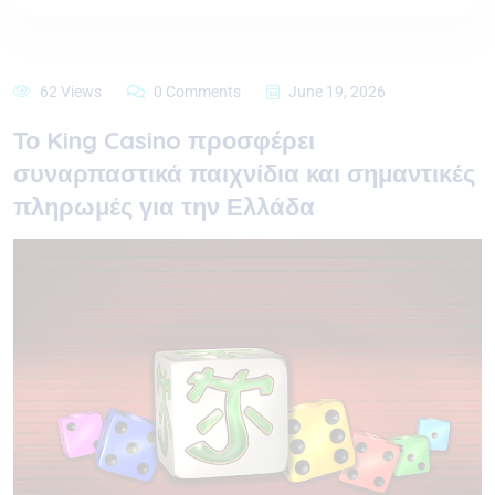
62 Views
0 Comments
June 19, 2026
Το King Casino προσφέρει
συναρπαστικά παιχνίδια και σημαντικές
πληρωμές για την Ελλάδα