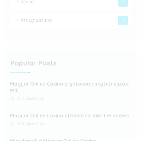
Winbet
1
στοιχηματικες
1
Popular Posts
Magyar Online Casino cryptocurrency bónuszok:
mit
07 August 2026
Magyar Online Casino áttekintés: miért érdemes
07 August 2026
Mire figyelj a Magyar Online Casino