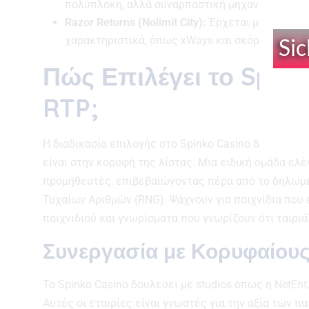
πολύπλοκη, αλλά συναρπαστική μηχανική με το
Razor Returns (Nolimit City):
Έρχεται με εντυπωσ
Sic
χαρακτηριστικά, όπως xWays και σκόρπια σύμβο
Πώς Επιλέγει το Spink
RTP;
Η διαδικασία επιλογής στο Spinko Casino δεν είναι τ
είναι στην κορυφή της λίστας. Μια ειδική ομάδα ελ
προμηθευτές, επιβεβαιώνοντας πέρα από το δηλωμέ
Τυχαίων Αριθμών (RNG). Ψάχνουν για παιχνίδια που
παιχνιδιού και γνωρίσματα που γνωρίζουν ότι ταιριά
Συνεργασία με Κορυφαίου
Το Spinko Casino δουλεύει με studios όπως η NetEnt, 
Αυτές οι εταιρίες είναι γνωστές για την αξία των πα