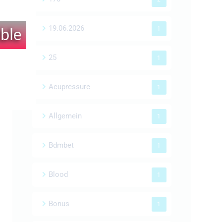
19.06.2026
able
1
25
1
Acupressure
1
Allgemein
1
Bdmbet
1
Blood
1
Bonus
1