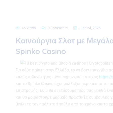
46 Views
0 Comments
June 24, 2026
Καινούργια Σλοτ με Μεγάλα
Spinko Casino
Για κάθε παίκτη στην Ελλάδα, το να βρει παιχνίδια 
καλές πιθανότητες είναι σημαντικός στόχος
https:/
και το Spinko Casino έχει συλλέξει μερικά από τα 
επιστροφής. Εδώ θα εξετάσουμε πώς σας βοηθά ένα 
και θα μοιραστούμε μερικές πρακτικές συμβουλές γι
βγάλετε τον απόλυτο έπαθλο από το χρόνο και τα χ