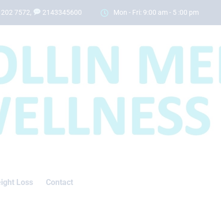
 202 7572,
2143345600
Mon - Fri: 9:00 am - 5 :00 pm
ight Loss
Contact