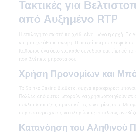
Τακτικές για Βελτιστ
από Αυξημένο RTP
Η επιλογή το σωστό παιχνίδι είναι μόνο η αρχή. Για
και μια ξεκάθαρη σκέψη. Η διαχείριση του κεφαλαίο
Καθόρισε ένα όριο για κάθε συνεδρία και τήρησέ το,
που βλέπεις μπροστά σου.
Χρήση Προνομίων και Μπ
Το Spinko Casino διαθέτει συχνά προσφορές: μπόνο
Πολλές από αυτές μπορούν να χρησιμοποιηθούν σε ο
πολλαπλασιάζεις πρακτικά τις ευκαιρίες σου. Μπορεί
περισσότερο χωρίς να πληρώσεις επιπλέον, ανεβάζ
Κατανόηση του Αληθινού Π