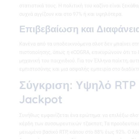
στατιστικά τους. Η πολιτική του καζίνο είναι ξεκάθ
συχνά αγγίζουν και στο 97% ή και υψηλότερα.
Επιβεβαίωση και Διαφάνει
Κανένα από τα υποδεικνυόμενα σλοτ δεν μπαίνει στη
πιστοποίησης, όπως η eCOGRA, επικυρώνουν ότι το
μηχανική του παιχνιδιού. Για τον Έλληνα παίκτη, αυτ
εμπιστοσύνης και μια ασφαλής εμπειρία στο διαδίκτ
Σύγκριση: Υψηλό RTP
Jackpot
Συνήθως εμφανίζεται ένα ερώτημα: να επιλέξω σλοτ
κέρδη των συσσωρευτικών τζακποτ; Τα προοδευτικά
μειωμένο βασικό RTP, κάπου στο 88% έως 92%. Ο λόγ