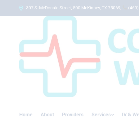
307 S. McDonald Street, 500 McKinney, TX 75069,
(469)
Home
About
Providers
Services
IV & We