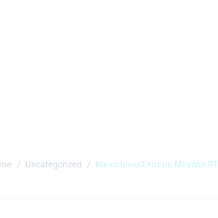
me
Uncategorized
Καινούργια Σλοτ με Μεγάλα RTP