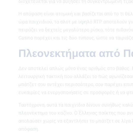
διοχετεύεται για να αυξήσει τη συγκεντρωμένη τζά
Η απόφαση είναι ατομική και βασίζεται από το τι θέ
ώρα παιχνιδιού, τα σλοτ με υψηλό RTP αποτελούν γι
πειράζει να δεχτείς μεγαλύτερο ρίσκο, τότε πιθανό
Casino παρέχει και τις δύο τύπους, ώστε να ταιριάζε
Πλεονεκτήματα από Πα
Δεν αποτελεί απλώς μόνο ένας αριθμός στο βάθος. 
λειτουργική τακτική που αλλάζει το πώς αγωνίζεσαι
μπάτζετ σου αντέχει περισσότερο, σου παρέχει επ
ευκαιρίες να ενεργοποιήσεις σε προσφορές ή να φτά
Ταυτόχρονα, αυτά τα παιχνίδια δίνουν συνήθως καλύ
πλεονέκτημα του καζίνο. Ο Έλληνας παίκτης που ανα
απολαύσει χωρίς να εξαντλήσει το μπάτζετ σε λίγα 
απόφαση.