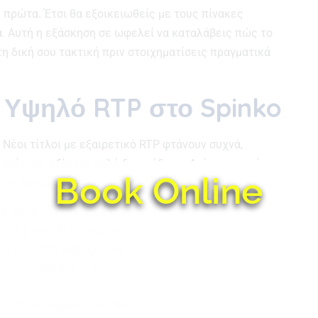
πρώτα. Έτσι θα εξοικειωθείς με τους πίνακες
ά. Αυτή η εξάσκηση σε ωφελεί να καταλάβεις πώς το
τη δική σου τακτική πριν στοιχηματίσεις πραγματικά
 Υψηλό RTP στο Spinko
Νέοι τίτλοι με εξαιρετικό RTP φτάνουν συχνά,
παίκτης: αξία και καλή διασκέδαση. Δείτε παρακάτω
Book Online
ι να δοκιμάσετε.
, αυτό το παιχνίδι έχει γίνει αμέσως αγαπητό. Η
ές μέχρι x500 δημιουργούν έντονο ενδιαφέρον.
 μείνει στην κορυφή. Με RTP 96.21%, συνεχίζει να
έμα της αρχαίας Αιγύπτου και το δυνατό γύρο ελεύθερων
ιμούν τα cluster pays. Προσφέρει RTP 96.2% και μια