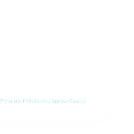
 για την Ελλάδα στο Spinko Casino