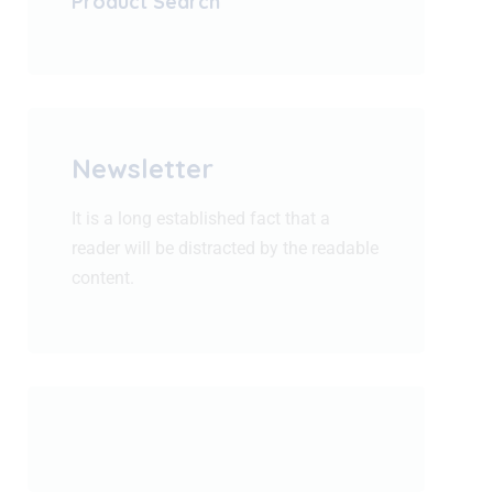
Product Search
Newsletter
It is a long established fact that a
reader will be distracted by the readable
content.