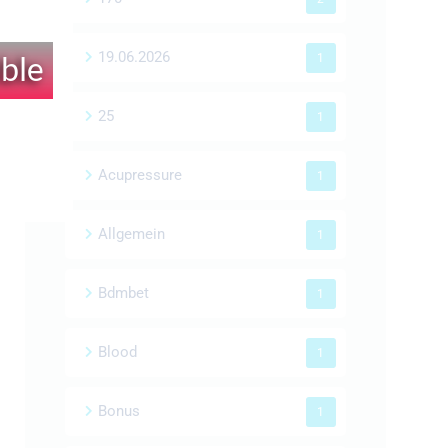
19.06.2026
able
1
25
1
Acupressure
1
Allgemein
1
Bdmbet
1
Blood
1
Bonus
1