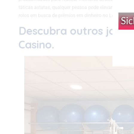
táticas astutas, qualquer pessoa pode elevar sua expe
rolos em busca de prêmios em dinheiro no Leon Casin
Sic
Descubra outros jogos
Casino.