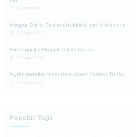
07 August 2026
Magyar Online Casino áttekintés: miért érdemes
07 August 2026
Mire figyelj a Magyar Online Casino
07 August 2026
Myths and Misconceptions About Casinos Truths
07 August 2026
Popular Tags