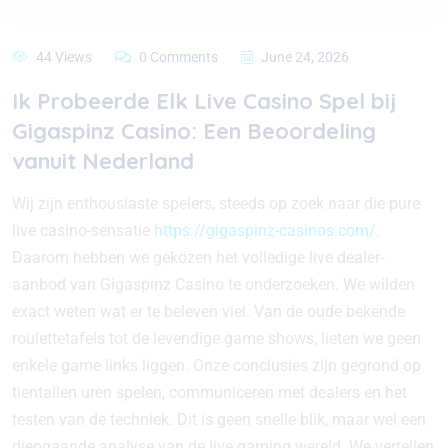
44 Views
0 Comments
June 24, 2026
Ik Probeerde Elk Live Casino Spel bij
Gigaspinz Casino: Een Beoordeling
vanuit Nederland
Wij zijn enthousiaste spelers, steeds op zoek naar die pure
live casino-sensatie
https://gigaspinz-casinos.com/
.
Daarom hebben we gekozen het volledige live dealer-
aanbod van Gigaspinz Casino te onderzoeken. We wilden
exact weten wat er te beleven viel. Van de oude bekende
roulettetafels tot de levendige game shows, lieten we geen
enkele game links liggen. Onze conclusies zijn gegrond op
tientallen uren spelen, communiceren met dealers en het
testen van de techniek. Dit is geen snelle blik, maar wel een
diepgaande analyse van de live gaming wereld. We vertellen