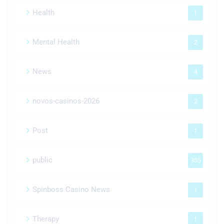
Health
1
Mental Health
2
News
4
novos-casinos-2026
2
Post
1
public
305
Spinboss Casino News
1
Therapy
1