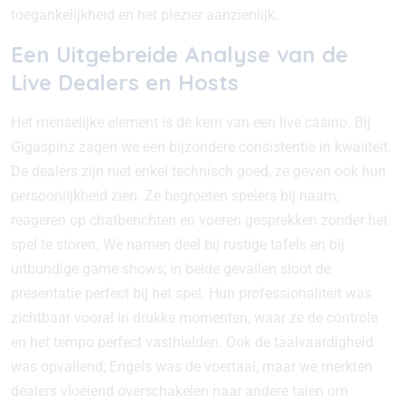
toegankelijkheid en het plezier aanzienlijk.
Een Uitgebreide Analyse van de
Live Dealers en Hosts
Het menselijke element is de kern van een live casino. Bij
Gigaspinz zagen we een bijzondere consistentie in kwaliteit.
De dealers zijn niet enkel technisch goed, ze geven ook hun
persoonlijkheid zien. Ze begroeten spelers bij naam,
reageren op chatberichten en voeren gesprekken zonder het
spel te storen. We namen deel bij rustige tafels en bij
uitbundige game shows; in beide gevallen sloot de
presentatie perfect bij het spel. Hun professionaliteit was
zichtbaar vooral in drukke momenten, waar ze de controle
en het tempo perfect vasthielden. Ook de taalvaardigheid
was opvallend; Engels was de voertaal, maar we merkten
dealers vloeiend overschakelen naar andere talen om