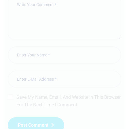
Save My Name, Email, And Website In This Browser
For The Next Time I Comment.
Post Comment