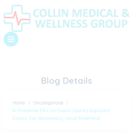
Blog Details
Home
Uncategorized
Ik Probeerde Elk Live Casino Spel bij Gigaspinz
Casino: Een Beoordeling vanuit Nederland