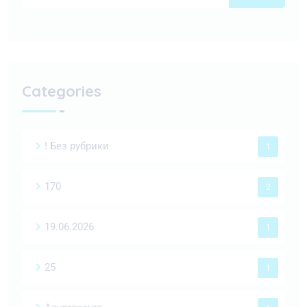
Categories
! Без рубрики
1
170
2
19.06.2026
1
25
1