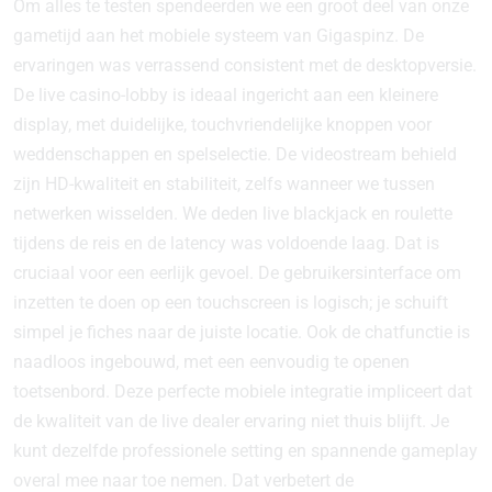
Om alles te testen spendeerden we een groot deel van onze
gametijd aan het mobiele systeem van Gigaspinz. De
ervaringen was verrassend consistent met de desktopversie.
De live casino-lobby is ideaal ingericht aan een kleinere
display, met duidelijke, touchvriendelijke knoppen voor
weddenschappen en spelselectie. De videostream behield
zijn HD-kwaliteit en stabiliteit, zelfs wanneer we tussen
netwerken wisselden. We deden live blackjack en roulette
tijdens de reis en de latency was voldoende laag. Dat is
cruciaal voor een eerlijk gevoel. De gebruikersinterface om
inzetten te doen op een touchscreen is logisch; je schuift
simpel je fiches naar de juiste locatie. Ook de chatfunctie is
naadloos ingebouwd, met een eenvoudig te openen
toetsenbord. Deze perfecte mobiele integratie impliceert dat
de kwaliteit van de live dealer ervaring niet thuis blijft. Je
kunt dezelfde professionele setting en spannende gameplay
overal mee naar toe nemen. Dat verbetert de