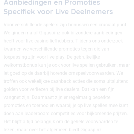
Aanbiedingen en Promoties
Specifiek voor Live Deelnemers
Voor verschillende spelers zijn bonussen een cruciaal punt.
We gingen na of Gigaspinz ook bijzondere aanbiedingen
heeft voor live casino liefhebbers. Tijdens ons onderzoek
kwamen we verschillende promoties tegen die van
toepassing zijn voor live play. De gebruikelijke
welkomstbonus kun je ook voor live spellen gebruiken, maar
let goed op de daarbij horende omspeelvoorwaarden. We
troffen ook wekelijkse cashback acties die soms uitsluitend
golden voor verliezen bij live dealers. Dat kan een fijn
vangnet zijn. Daarnaast zijn er regelmatig beperkte
promoties en toernooien waarbij je op live spellen mee kunt
doen aan leaderboard competities voor bijkomende prijzen.
Het blijft altijd belangrijk om de gehele voorwaarden te
lezen, maar over het algemeen biedt Gigaspinz