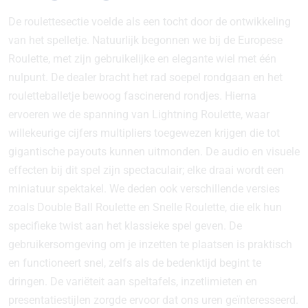
De roulettesectie voelde als een tocht door de ontwikkeling
van het spelletje. Natuurlijk begonnen we bij de Europese
Roulette, met zijn gebruikelijke en elegante wiel met één
nulpunt. De dealer bracht het rad soepel rondgaan en het
rouletteballetje bewoog fascinerend rondjes. Hierna
ervoeren we de spanning van Lightning Roulette, waar
willekeurige cijfers multipliers toegewezen krijgen die tot
gigantische payouts kunnen uitmonden. De audio en visuele
effecten bij dit spel zijn spectaculair; elke draai wordt een
miniatuur spektakel. We deden ook verschillende versies
zoals Double Ball Roulette en Snelle Roulette, die elk hun
specifieke twist aan het klassieke spel geven. De
gebruikersomgeving om je inzetten te plaatsen is praktisch
en functioneert snel, zelfs als de bedenktijd begint te
dringen. De variëteit aan speltafels, inzetlimieten en
presentatiestijlen zorgde ervoor dat ons uren geïnteresseerd.