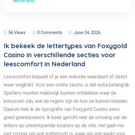
Nederland
56 Views
0 Comments
June 24, 2026
Ik bekeek de lettertypes van Foxygold
Casino in verschillende secties voor
leescomfort in Nederland
Leescomfort bepaalt of je een website waardeert of direct
weer wegklikt. Voor een online casino is dat extra belangrijk.
Spellers moeten makkelijk kunnen ontdekken waar de
bonussen zijn, wat de regels zijn en hoe ze kunnen betalen.
Daarom heb ik de typografie van Foxygold Casino eens
goed geanalyseerd. Ik keek gericht naar de omvang van de
letters op uiteenlopende locaties op de site. Het gaat me
niet zozeer om wat esthetisch is, maar om wat werkt voor