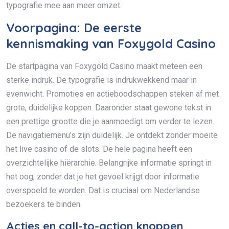
typografie mee aan meer omzet.
Voorpagina: De eerste
kennismaking van Foxygold Casino
De startpagina van Foxygold Casino maakt meteen een
sterke indruk. De typografie is indrukwekkend maar in
evenwicht. Promoties en actieboodschappen steken af met
grote, duidelijke koppen. Daaronder staat gewone tekst in
een prettige grootte die je aanmoedigt om verder te lezen.
De navigatiemenu’s zijn duidelijk. Je ontdekt zonder moeite
het live casino of de slots. De hele pagina heeft een
overzichtelijke hiërarchie. Belangrijke informatie springt in
het oog, zonder dat je het gevoel krijgt door informatie
overspoeld te worden. Dat is cruciaal om Nederlandse
bezoekers te binden.
Acties en call-to-action knoppen