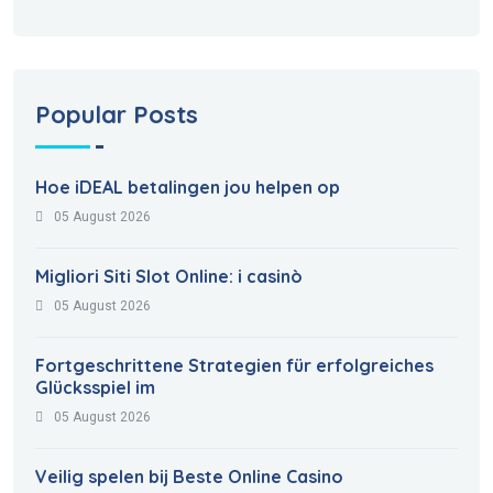
Popular Posts
Hoe iDEAL betalingen jou helpen op
05 August 2026
Migliori Siti Slot Online: i casinò
05 August 2026
Fortgeschrittene Strategien für erfolgreiches
Glücksspiel im
05 August 2026
Veilig spelen bij Beste Online Casino