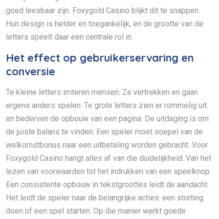
goed leesbaar zijn. Foxygold Casino blijkt dit te snappen.
Hun design is helder en toegankelijk, en de grootte van de
letters speelt daar een centrale rol in.
Het effect op gebruikerservaring en
conversie
Te kleine letters irriteren mensen. Ze vertrekken en gaan
ergens anders spelen. Te grote letters zien er rommelig uit
en bederven de opbouw van een pagina. De uitdaging is om
de juiste balans te vinden. Een speler moet soepel van de
welkomstbonus naar een uitbetaling worden gebracht. Voor
Foxygold Casino hangt alles af van die duidelijkheid. Van het
lezen van voorwaarden tot het indrukken van een speelknop.
Een consistente opbouw in tekstgroottes leidt de aandacht.
Het leidt de speler naar de belangrijke acties: een storting
doen of een spel starten. Op die manier werkt goede