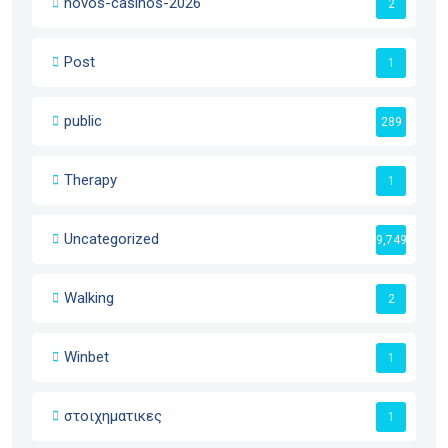
novos-casinos-2026
2
Post
1
public
289
Therapy
1
Uncategorized
9,749
Walking
2
Winbet
1
στοιχηματικες
1