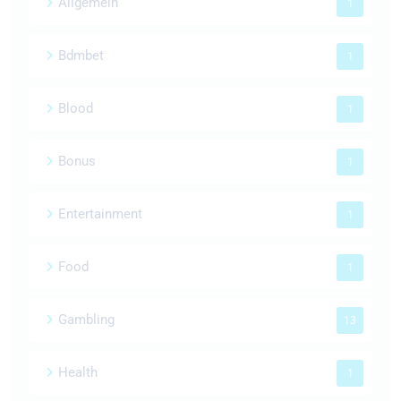
Allgemein
1
Bdmbet
1
Blood
1
Bonus
1
Entertainment
1
Food
1
Gambling
13
Health
1