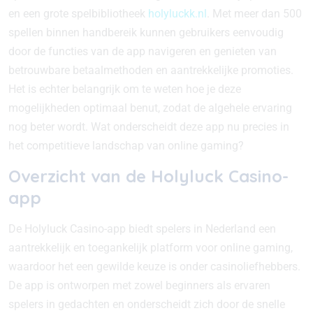
en een grote spelbibliotheek
holyluckk.nl
. Met meer dan 500
spellen binnen handbereik kunnen gebruikers eenvoudig
door de functies van de app navigeren en genieten van
betrouwbare betaalmethoden en aantrekkelijke promoties.
Het is echter belangrijk om te weten hoe je deze
mogelijkheden optimaal benut, zodat de algehele ervaring
nog beter wordt. Wat onderscheidt deze app nu precies in
het competitieve landschap van online gaming?
Overzicht van de Holyluck Casino-
app
De Holyluck Casino-app biedt spelers in Nederland een
aantrekkelijk en toegankelijk platform voor online gaming,
waardoor het een gewilde keuze is onder casinoliefhebbers.
De app is ontworpen met zowel beginners als ervaren
spelers in gedachten en onderscheidt zich door de snelle