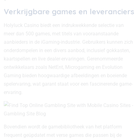
Verkrijgbare games en leveranciers
Holyluck Casino biedt een indrukwekkende selectie van
meer dan 500 games, met titels van vooraanstaande
aanbieders in de iGaming-industrie. Gebruikers kunnen zich
onderdompelen in een divers aanbod, inclusief gokkasten,
kaartspellen en live dealer-ervaringen. Gerenommeerde
ontwikkelaars zoals NetEnt, Microgaming en Evolution
Gaming bieden hoogwaardige afbeeldingen en boeiende
spelervaring, wat garant staat voor een fascinerende game-
ervaring.
Bovendien wordt de gamebibliotheek van het platform
frequent geüpdatet met verse games die passen bij de