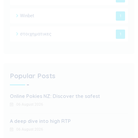
Winbet
1
στοιχηματικες
1
Popular Posts
Online Pokies NZ: Discover the safest
06 August 2026
A deep dive into high RTP
06 August 2026