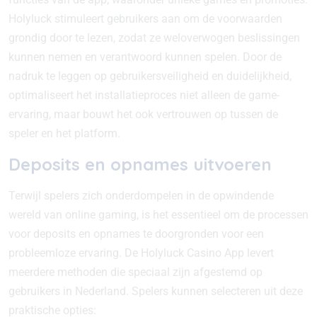
Holyluck stimuleert gebruikers aan om de voorwaarden
grondig door te lezen, zodat ze weloverwogen beslissingen
kunnen nemen en verantwoord kunnen spelen. Door de
nadruk te leggen op gebruikersveiligheid en duidelijkheid,
optimaliseert het installatieproces niet alleen de game-
ervaring, maar bouwt het ook vertrouwen op tussen de
speler en het platform.
Deposits en opnames uitvoeren
Terwijl spelers zich onderdompelen in de opwindende
wereld van online gaming, is het essentieel om de processen
voor deposits en opnames te doorgronden voor een
probleemloze ervaring. De Holyluck Casino App levert
meerdere methoden die speciaal zijn afgestemd op
gebruikers in Nederland. Spelers kunnen selecteren uit deze
praktische opties: