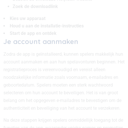
Zoek de downloadlink
Kies uw apparaat
Houd u aan de installatie-instructies
Start de app en ontdek
Je account aanmaken
Zodra de app is geïnstalleerd, kunnen spelers makkelijk hun
account aanmaken en aan hun spelavonturen beginnen. Het
registratieproces is vereenvoudigd en vereist alleen
noodzakelijke informatie zoals voornaam, e-mailadres en
geboortedatum. Spelers moeten een sterk wachtwoord
selecteren om hun account te beveiligen. Het is van groot
belang om het opgegeven e-mailadres te bevestigen om de
authenticiteit en beveiliging van het account te verzekeren.
Na deze stappen krijgen spelers onmiddellijk toegang tot de
functies van de app, waaronder unieke games en promoties.