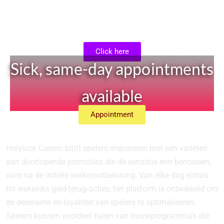
Gebruiksvriendelijke aanbiedingen
Deze eigenschappen stimuleren niet alleen het onderzoeken
van allerlei spels, maar boosten ook het zelfverzekerdheid
van deelnemers door een sterke basis te vormen. Terwijl
Click here
Sick, same-day appointments
deelnemers zich een pad zoeken door het diverse
gamewereld, functioneren deze beloningen als vaste
available
hulpmiddelen voor winst.
Samenvatting van lopende
Appointment
aanbiedingen
Holyluck Casino blijft spelers imponeren met een variëteit
aan doorlopende promoties die de sensatie erin behouden,
ruim na de initiële welkomstbeloning. Van elke dag extra’s
tot wekelijks geld-terug-acties, het platform is ontwikkeld om
de deelname en loyaliteit van spelers te optimaliseren.
Spelers kunnen voordeel halen van trouwprogramma’s die