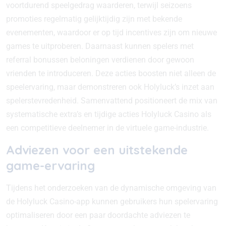
voortdurend speelgedrag waarderen, terwijl seizoens
promoties regelmatig gelijktijdig zijn met bekende
evenementen, waardoor er op tijd incentives zijn om nieuwe
games te uitproberen. Daarnaast kunnen spelers met
referral bonussen beloningen verdienen door gewoon
vrienden te introduceren. Deze acties boosten niet alleen de
speelervaring, maar demonstreren ook Holyluck’s inzet aan
spelerstevredenheid. Samenvattend positioneert de mix van
systematische extra’s en tijdige acties Holyluck Casino als
een competitieve deelnemer in de virtuele game-industrie.
Adviezen voor een uitstekende
game-ervaring
Tijdens het onderzoeken van de dynamische omgeving van
de Holyluck Casino-app kunnen gebruikers hun spelervaring
optimaliseren door een paar doordachte adviezen te