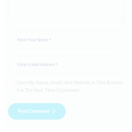
Save My Name, Email, And Website In This Browser
For The Next Time I Comment.
Post Comment