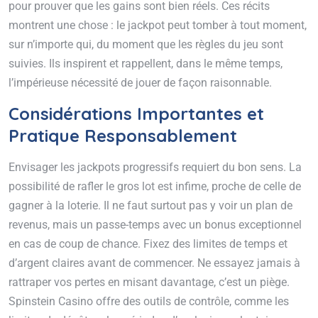
pour prouver que les gains sont bien réels. Ces récits
montrent une chose : le jackpot peut tomber à tout moment,
sur n’importe qui, du moment que les règles du jeu sont
suivies. Ils inspirent et rappellent, dans le même temps,
l’impérieuse nécessité de jouer de façon raisonnable.
Considérations Importantes et
Pratique Responsablement
Envisager les jackpots progressifs requiert du bon sens. La
possibilité de rafler le gros lot est infime, proche de celle de
gagner à la loterie. Il ne faut surtout pas y voir un plan de
revenus, mais un passe-temps avec un bonus exceptionnel
en cas de coup de chance. Fixez des limites de temps et
d’argent claires avant de commencer. Ne essayez jamais à
rattraper vos pertes en misant davantage, c’est un piège.
Spinstein Casino offre des outils de contrôle, comme les