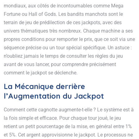
mondiaux, aux côtés de incontournables comme Mega
Fortune ou Hall of Gods. Les bandits manchots sont le
terrain de jeu de prédilection de ces jackpots, avec des
univers thématiques très nombreux. Chaque machine a ses
propres conditions pour remporter le prix, que ce soit via une
séquence précise ou un tour spécial spécifique. Un astuce :
n’oubliez jamais le temps de consulter les règles du jeu
avant de vous lancer, pour comprendre précisément
comment le jackpot se déclenche.
La Mécanique derrière
l’Augmentation du Jackpot
Comment cette cagnotte augmente-t-elle ? Le système est à
la fois simple et efficace. Pour chaque tour joué, le jeu
retient un petit pourcentage de la mise, en général entre 1%
et 5%. Cet argent approvisionne le jackpot. Le processus ne