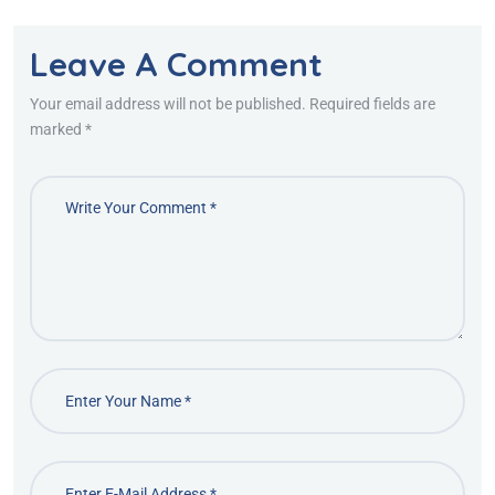
Leave A Comment
Your email address will not be published. Required fields are
marked *