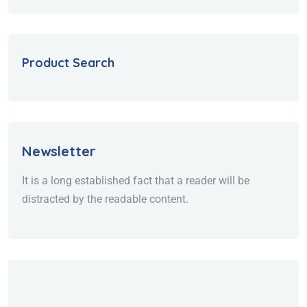
Product Search
Newsletter
It is a long established fact that a reader will be
distracted by the readable content.