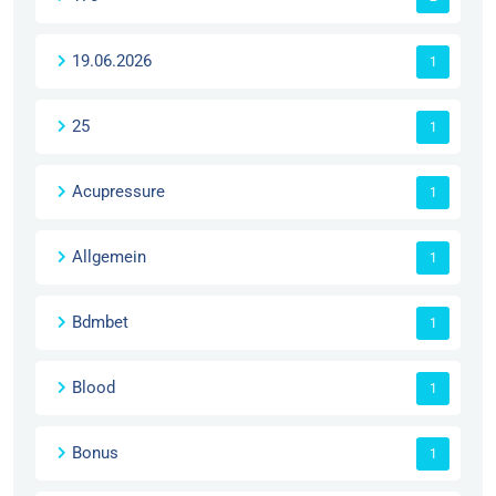
19.06.2026
1
25
1
Acupressure
1
Allgemein
1
Bdmbet
1
Blood
1
Bonus
1