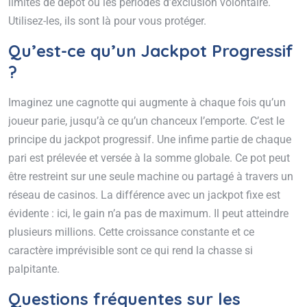
limites de dépôt ou les périodes d’exclusion volontaire.
Utilisez-les, ils sont là pour vous protéger.
Qu’est-ce qu’un Jackpot Progressif
?
Imaginez une cagnotte qui augmente à chaque fois qu’un
joueur parie, jusqu’à ce qu’un chanceux l’emporte. C’est le
principe du jackpot progressif. Une infime partie de chaque
pari est prélevée et versée à la somme globale. Ce pot peut
être restreint sur une seule machine ou partagé à travers un
réseau de casinos. La différence avec un jackpot fixe est
évidente : ici, le gain n’a pas de maximum. Il peut atteindre
plusieurs millions. Cette croissance constante et ce
caractère imprévisible sont ce qui rend la chasse si
palpitante.
Questions fréquentes sur les