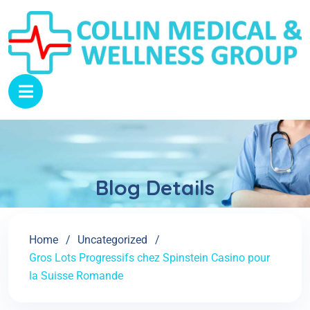
Blog Details
Home
Uncategorized
Gros Lots Progressifs chez Spinstein Casino pour
la Suisse Romande