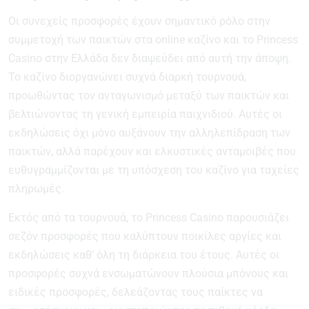
Οι συνεχείς προσφορές έχουν σημαντικό ρόλο στην
συμμετοχή των παικτών στα online καζίνο και το Princess
Casino στην Ελλάδα δεν διαψεύδει από αυτή την άποψη.
Το καζίνο διοργανώνει συχνά διαρκή τουρνουά,
προωθώντας τον ανταγωνισμό μεταξύ των παικτών και
βελτιώνοντας τη γενική εμπειρία παιχνιδιού. Αυτές οι
εκδηλώσεις όχι μόνο αυξάνουν την αλληλεπίδραση των
παικτών, αλλά παρέχουν και ελκυστικές ανταμοιβές που
ευθυγραμμίζονται με τη υπόσχεση του καζίνο για ταχείες
πληρωμές.
Εκτός από τα τουρνουά, το Princess Casino παρουσιάζει
σεζόν προσφορές που καλύπτουν ποικίλες αργίες και
εκδηλώσεις καθ’ όλη τη διάρκεια του έτους. Αυτές οι
προσφορές συχνά ενσωματώνουν πλούσια μπόνους και
ειδικές προσφορές, δελεάζοντας τους παίκτες να