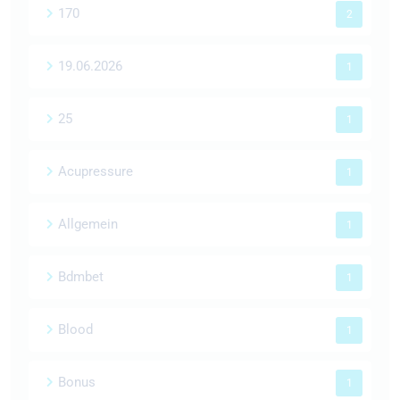
170
2
19.06.2026
1
25
1
Acupressure
1
Allgemein
1
Bdmbet
1
Blood
1
Bonus
1