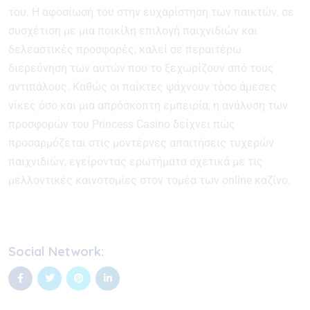
του. Η αφοσίωσή του στην ευχαρίστηση των παικτών, σε
συσχέτιση με μια ποικίλη επιλογή παιχνιδιών και
δελεαστικές προσφορές, καλεί σε περαιτέρω
διερεύνηση των αυτών που το ξεχωρίζουν από τους
αντιπάλους. Καθώς οι παίκτες ψάχνουν τόσο άμεσες
νίκες όσο και μια απρόσκοπτη εμπειρία, η ανάλυση των
προσφορών του Princess Casino δείχνει πώς
προσαρμόζεται στις μοντέρνες απαιτήσεις τυχερών
παιχνιδιών, εγείροντας ερωτήματα σχετικά με τις
μελλοντικές καινοτομίες στον τομέα των online καζίνο.
Social Network: