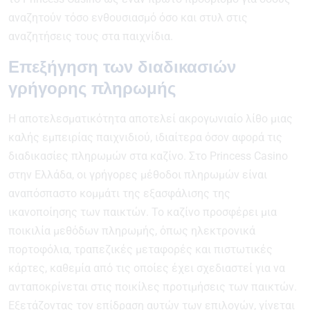
αναζητούν τόσο ενθουσιασμό όσο και στυλ στις
αναζητήσεις τους στα παιχνίδια.
Επεξήγηση των διαδικασιών
γρήγορης πληρωμής
Η αποτελεσματικότητα αποτελεί ακρογωνιαίο λίθο μιας
καλής εμπειρίας παιχνιδιού, ιδιαίτερα όσον αφορά τις
διαδικασίες πληρωμών στα καζίνο. Στο Princess Casino
στην Ελλάδα, οι γρήγορες μέθοδοι πληρωμών είναι
αναπόσπαστο κομμάτι της εξασφάλισης της
ικανοποίησης των παικτών. Το καζίνο προσφέρει μια
ποικιλία μεθόδων πληρωμής, όπως ηλεκτρονικά
πορτοφόλια, τραπεζικές μεταφορές και πιστωτικές
κάρτες, καθεμία από τις οποίες έχει σχεδιαστεί για να
ανταποκρίνεται στις ποικίλες προτιμήσεις των παικτών.
Εξετάζοντας τον επίδραση αυτών των επιλογών, γίνεται