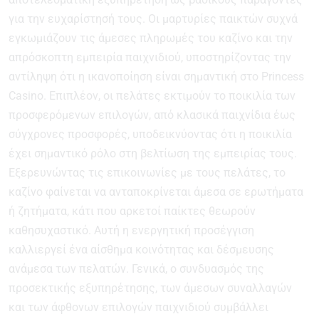
για την ευχαρίστησή τους. Οι μαρτυρίες παικτών συχνά
εγκωμιάζουν τις άμεσες πληρωμές του καζίνο και την
απρόσκοπτη εμπειρία παιχνιδιού, υποστηρίζοντας την
αντίληψη ότι η ικανοποίηση είναι σημαντική στο Princess
Casino. Επιπλέον, οι πελάτες εκτιμούν το ποικιλία των
προσφερόμενων επιλογών, από κλασικά παιχνίδια έως
σύγχρονες προσφορές, υποδεικνύοντας ότι η ποικιλία
έχει σημαντικό ρόλο στη βελτίωση της εμπειρίας τους.
Εξερευνώντας τις επικοινωνίες με τους πελάτες, το
καζίνο φαίνεται να ανταποκρίνεται άμεσα σε ερωτήματα
ή ζητήματα, κάτι που αρκετοί παίκτες θεωρούν
καθησυχαστικό. Αυτή η ενεργητική προσέγγιση
καλλιεργεί ένα αίσθημα κοινότητας και δέσμευσης
ανάμεσα των πελατών. Γενικά, ο συνδυασμός της
προσεκτικής εξυπηρέτησης, των άμεσων συναλλαγών
και των άφθονων επιλογών παιχνιδιού συμβάλλει