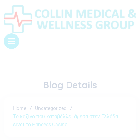
Blog Details
Home
Uncategorized
Το καζίνο που καταβάλλει άμεσα στην Ελλάδα
είναι το Princess Casino