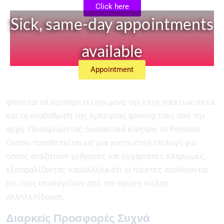
καλωσορίσματος που ελκύει τους νέους παίκτες με
Click here
γενναιόδωρες ανταμοιβές, διακρινόμενο από τους
Sick, same-day appointments
ανταγωνιστές του. Αυτά τα μπόνους κατά κανόνα
ενσωματώνουν ισοδύναμες καταθέσεις και δωρεάν
available
περιστροφές, ενισχύοντας αποτελεσματικά τα αρχικά
διαθέσιμα κεφάλαια για τυχερά παιχνίδια.
Appointment
Η οργανωμένη προσέγγιση στα μπόνους καλωσορίσματος
φαίνεται να εξυπηρετεί όχι μόνο την έλξη παικτών, αλλά
και τη αναβάθμιση της εμπειρίας gaming τους από την
αρχή. Προσφέροντας ουσιαστικά κίνητρα, το Princess
Casino τοποθετείται ως μια γοητευτική επιλογή για
όσους αναζητούν γρήγορες και ευχάριστες πληρωμές,
εξασφαλίζοντας παράλληλα ότι οι παίκτες αισθάνονται
ότι τους υπολογίζουν από την πρώτη κιόλας
αλληλεπίδραση.
Διαρκείς Προσφορές Συχνά