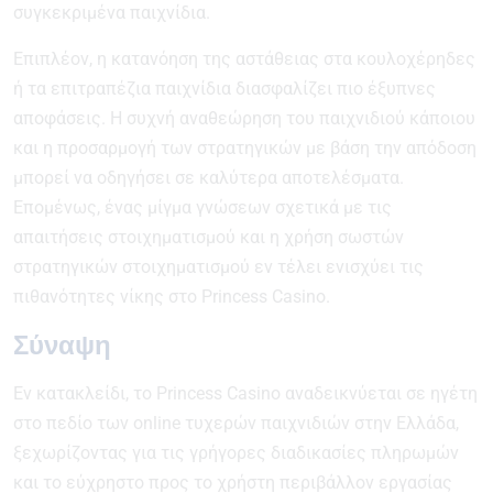
συγκεκριμένα παιχνίδια.
Επιπλέον, η κατανόηση της αστάθειας στα κουλοχέρηδες
ή τα επιτραπέζια παιχνίδια διασφαλίζει πιο έξυπνες
αποφάσεις. Η συχνή αναθεώρηση του παιχνιδιού κάποιου
και η προσαρμογή των στρατηγικών με βάση την απόδοση
μπορεί να οδηγήσει σε καλύτερα αποτελέσματα.
Επομένως, ένας μίγμα γνώσεων σχετικά με τις
απαιτήσεις στοιχηματισμού και η χρήση σωστών
στρατηγικών στοιχηματισμού εν τέλει ενισχύει τις
πιθανότητες νίκης στο Princess Casino.
Σύναψη
Εν κατακλείδι, το Princess Casino αναδεικνύεται σε ηγέτη
στο πεδίο των online τυχερών παιχνιδιών στην Ελλάδα,
ξεχωρίζοντας για τις γρήγορες διαδικασίες πληρωμών
και το εύχρηστο προς το χρήστη περιβάλλον εργασίας