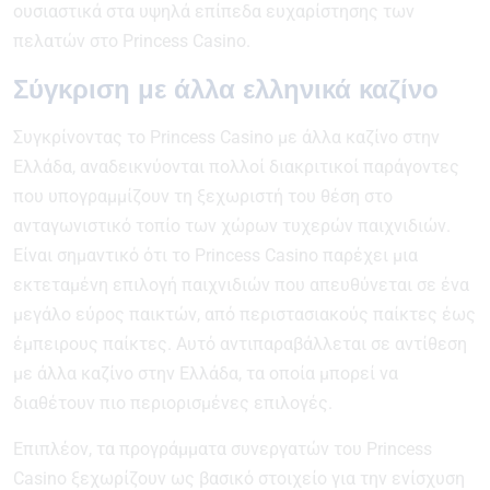
ουσιαστικά στα υψηλά επίπεδα ευχαρίστησης των
πελατών στο Princess Casino.
Σύγκριση με άλλα ελληνικά καζίνο
Συγκρίνοντας το Princess Casino με άλλα καζίνο στην
Ελλάδα, αναδεικνύονται πολλοί διακριτικοί παράγοντες
που υπογραμμίζουν τη ξεχωριστή του θέση στο
ανταγωνιστικό τοπίο των χώρων τυχερών παιχνιδιών.
Είναι σημαντικό ότι το Princess Casino παρέχει μια
εκτεταμένη επιλογή παιχνιδιών που απευθύνεται σε ένα
μεγάλο εύρος παικτών, από περιστασιακούς παίκτες έως
έμπειρους παίκτες. Αυτό αντιπαραβάλλεται σε αντίθεση
με άλλα καζίνο στην Ελλάδα, τα οποία μπορεί να
διαθέτουν πιο περιορισμένες επιλογές.
Επιπλέον, τα προγράμματα συνεργατών του Princess
Casino ξεχωρίζουν ως βασικό στοιχείο για την ενίσχυση