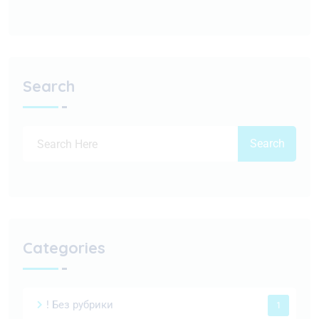
Search
Search
Categories
! Без рубрики
1