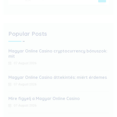
Popular Posts
Magyar Online Casino cryptocurrency bónuszok:
mit
07 August 2026
Magyar Online Casino áttekintés: miért érdemes
07 August 2026
Mire figyelj a Magyar Online Casino
07 August 2026