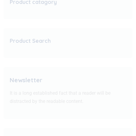
Product catagory
Product Search
Newsletter
It is a long established fact that a reader will be
distracted by the readable content.