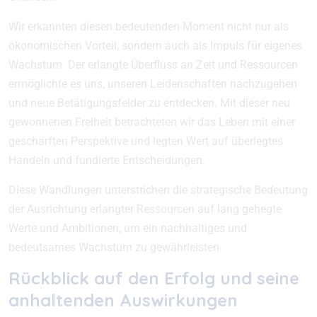
Wir erkannten diesen bedeutenden Moment nicht nur als
ökonomischen Vorteil, sondern auch als Impuls für eigenes
Wachstum. Der erlangte Überfluss an Zeit und Ressourcen
ermöglichte es uns, unseren Leidenschaften nachzugehen
und neue Betätigungsfelder zu entdecken. Mit dieser neu
gewonnenen Freiheit betrachteten wir das Leben mit einer
geschärften Perspektive und legten Wert auf überlegtes
Handeln und fundierte Entscheidungen.
Diese Wandlungen unterstrichen die strategische Bedeutung
der Ausrichtung erlangter Ressourcen auf lang gehegte
Werte und Ambitionen, um ein nachhaltiges und
bedeutsames Wachstum zu gewährleisten.
Rückblick auf den Erfolg und seine
anhaltenden Auswirkungen