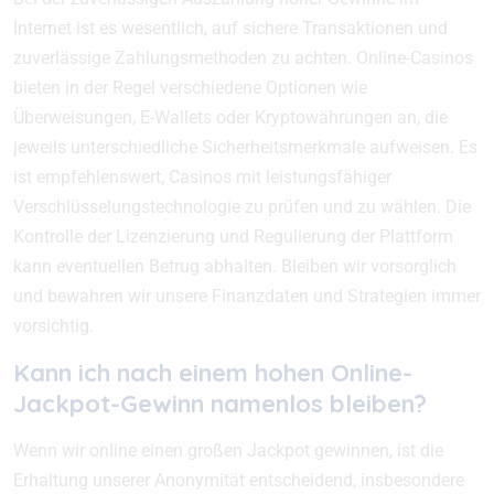
Internet ist es wesentlich, auf sichere Transaktionen und
zuverlässige Zahlungsmethoden zu achten. Online-Casinos
bieten in der Regel verschiedene Optionen wie
Überweisungen, E-Wallets oder Kryptowährungen an, die
jeweils unterschiedliche Sicherheitsmerkmale aufweisen. Es
ist empfehlenswert, Casinos mit leistungsfähiger
Verschlüsselungstechnologie zu prüfen und zu wählen. Die
Kontrolle der Lizenzierung und Regulierung der Plattform
kann eventuellen Betrug abhalten. Bleiben wir vorsorglich
und bewahren wir unsere Finanzdaten und Strategien immer
vorsichtig.
Kann ich nach einem hohen Online-
Jackpot-Gewinn namenlos bleiben?
Wenn wir online einen großen Jackpot gewinnen, ist die
Erhaltung unserer Anonymität entscheidend, insbesondere