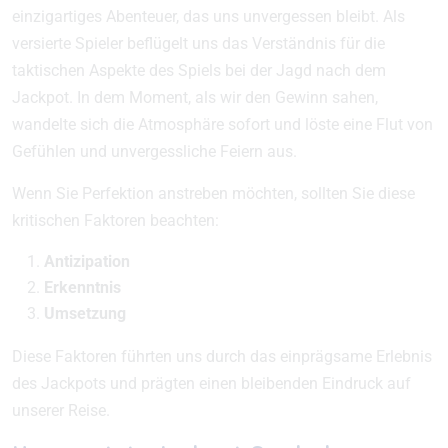
einzigartiges Abenteuer, das uns unvergessen bleibt. Als
versierte Spieler beflügelt uns das Verständnis für die
taktischen Aspekte des Spiels bei der Jagd nach dem
Jackpot. In dem Moment, als wir den Gewinn sahen,
wandelte sich die Atmosphäre sofort und löste eine Flut von
Gefühlen und unvergessliche Feiern aus.
Wenn Sie Perfektion anstreben möchten, sollten Sie diese
kritischen Faktoren beachten:
Antizipation
Erkenntnis
Umsetzung
Diese Faktoren führten uns durch das einprägsame Erlebnis
des Jackpots und prägten einen bleibenden Eindruck auf
unserer Reise.