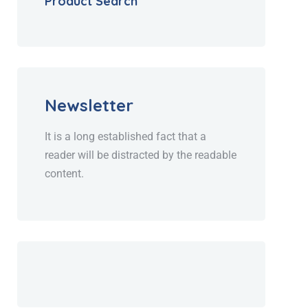
Product Search
Newsletter
It is a long established fact that a
reader will be distracted by the readable
content.