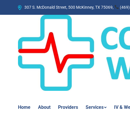
307 S. McDonald Street, 500 McKinney, TX 75069,
(469)
Home
About
Providers
Services
IV & We