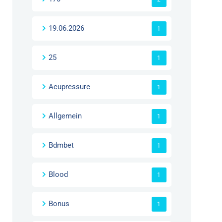
19.06.2026
1
25
1
Acupressure
1
Allgemein
1
Bdmbet
1
Blood
1
Bonus
1