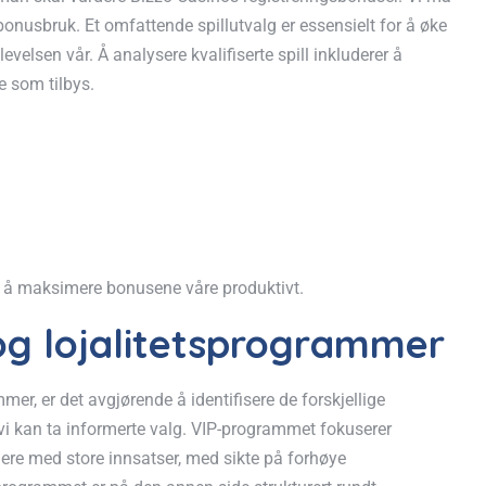
 bonusbruk. Et omfattende spillutvalg er essensielt for å øke
velsen vår. Å analysere kvalifiserte spill inkluderer å
 som tilbys.
il å maksimere bonusene våre produktivt.
og lojalitetsprogrammer
mer, er det avgjørende å identifisere de forskjellige
 vi kan ta informerte valg. VIP-programmet fokuserer
llere med store innsatser, med sikte på forhøye