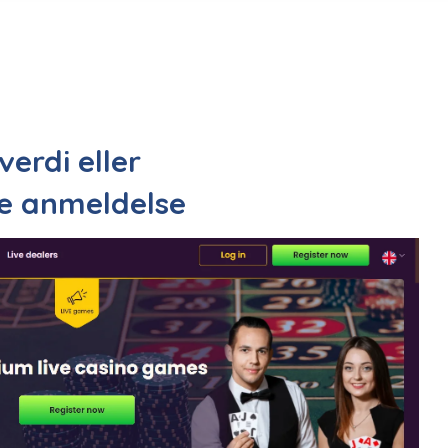
erdi eller
e anmeldelse