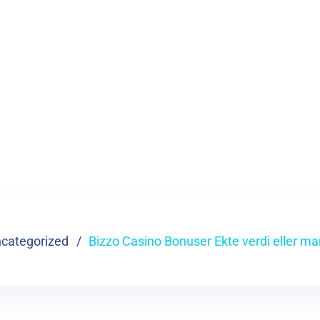
categorized
Bizzo Casino Bonuser Ekte verdi eller 