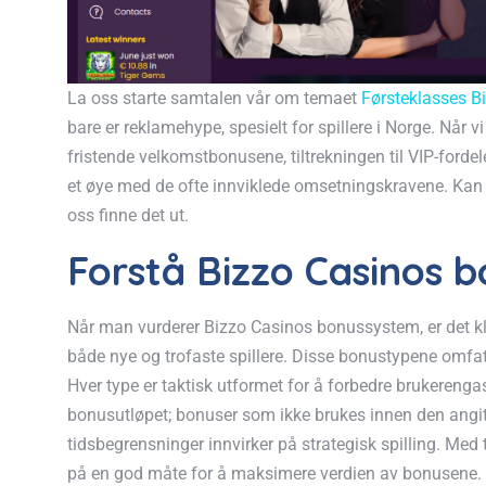
La oss starte samtalen vår om temaet
Førsteklasses B
bare er reklamehype, spesielt for spillere i Norge. Når v
fristende velkomstbonusene, tiltrekningen til VIP-fordel
et øye med de ofte innviklede omsetningskravene. Kan d
oss finne det ut.
Forstå Bizzo Casinos 
Når man vurderer Bizzo Casinos bonussystem, er det kla
både nye og trofaste spillere. Disse bonustypene omfa
Hver type er taktisk utformet for å forbedre brukerengasj
bonusutløpet; bonuser som ikke brukes innen den angit
tidsbegrensninger innvirker på strategisk spilling. Me
på en god måte for å maksimere verdien av bonusene. H