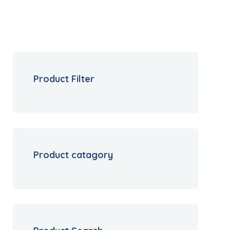
Product Filter
Product catagory