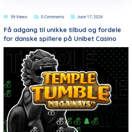
59 Views
0 Comments
June 17, 2026
Få adgang til unikke tilbud og fordele
for danske spillere på Unibet Casino