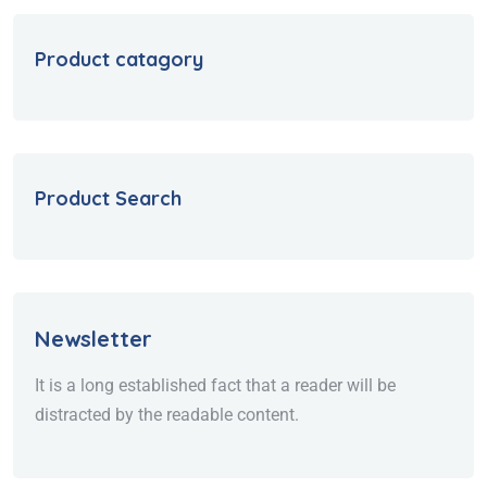
Product catagory
Product Search
Newsletter
It is a long established fact that a reader will be
distracted by the readable content.