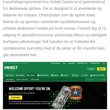
Loyalitetsprogrammet hos Unibet Casino er et gennembrud
for dedikerede spillere. Det er designet til at anerkende og
belønne din indsats. Efterhånden som du spiller mere,
klatrer du op gennem varierende loyalitetsniveauer og
afslører eksklusive fordele på hvert niveau. Forestil dig at få
adgang til specielle bonusser, personlige tilbud og yderligere
hurtigere udbetalinger. Det handler om at forbedre din
spiloplevelse, samtidig med at du sikrer, at din loyalitet ikke
går ubemærket hen.