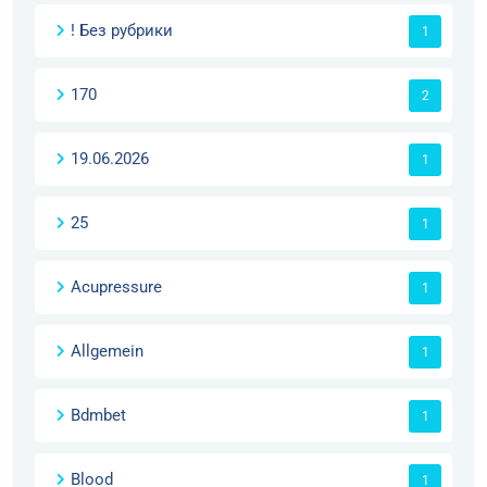
! Без рубрики
1
170
2
19.06.2026
1
25
1
Acupressure
1
Allgemein
1
Bdmbet
1
Blood
1