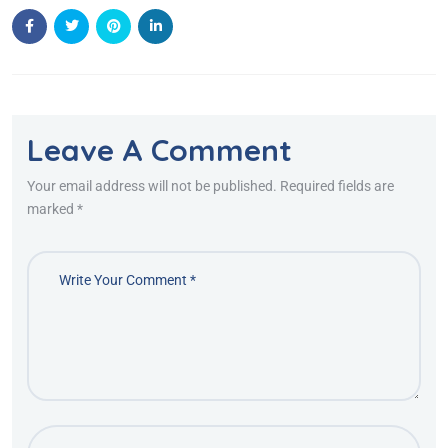
Leave A Comment
Your email address will not be published. Required fields are
marked *