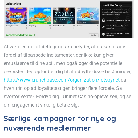
At være en del af dette program betyder, at du kan drage
fordel af tilpassede incitamenter, der ikke kun giver
entusiasme til dine spil, men også øger dine potentielle
gevinster. Jeg opfordrer dig til at udnytte disse belønninger,
https://www.crunchbase.com/organization/iotspynet
da
hvert trin op ad loyalitetsstigen bringer flere fordele. Så
hvorfor vente? Fordyb dig i Unibet Casino-oplevelsen, og se
din engagement virkelig betale sig.
Særlige kampagner for nye og
nuværende medlemmer