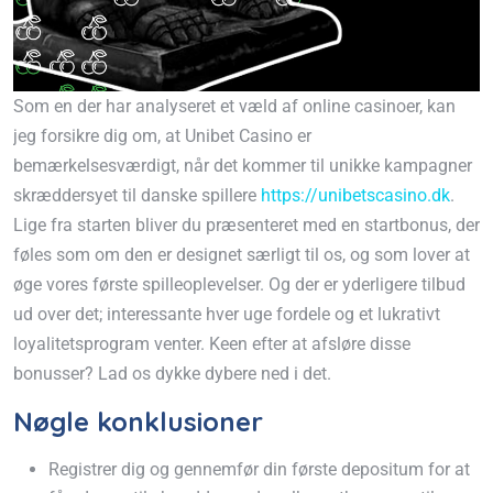
Som en der har analyseret et væld af online casinoer, kan
jeg forsikre dig om, at Unibet Casino er
bemærkelsesværdigt, når det kommer til unikke kampagner
skræddersyet til danske spillere
https://unibetscasino.dk
.
Lige fra starten bliver du præsenteret med en startbonus, der
føles som om den er designet særligt til os, og som lover at
øge vores første spilleoplevelser. Og der er yderligere tilbud
ud over det; interessante hver uge fordele og et lukrativt
loyalitetsprogram venter. Keen efter at afsløre disse
bonusser? Lad os dykke dybere ned i det.
Nøgle konklusioner
Registrer dig og gennemfør din første depositum for at