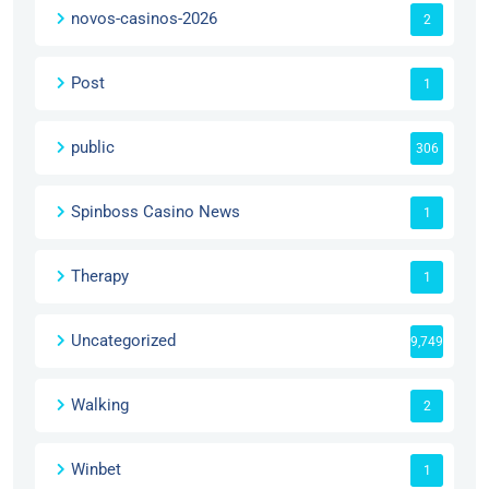
novos-casinos-2026
2
Post
1
public
306
Spinboss Casino News
1
Therapy
1
Uncategorized
9,749
Walking
2
Winbet
1