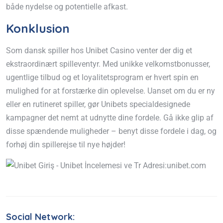
både nydelse og potentielle afkast.
Konklusion
Som dansk spiller hos Unibet Casino venter der dig et
ekstraordinært spilleventyr. Med unikke velkomstbonusser,
ugentlige tilbud og et loyalitetsprogram er hvert spin en
mulighed for at forstærke din oplevelse. Uanset om du er ny
eller en rutineret spiller, gør Unibets specialdesignede
kampagner det nemt at udnytte dine fordele. Gå ikke glip af
disse spændende muligheder – benyt disse fordele i dag, og
forhøj din spillerejse til nye højder!
Social Network: