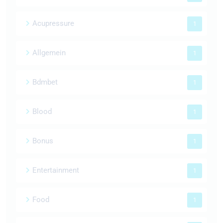
Acupressure
1
Allgemein
1
Bdmbet
1
Blood
1
Bonus
1
Entertainment
1
Food
1