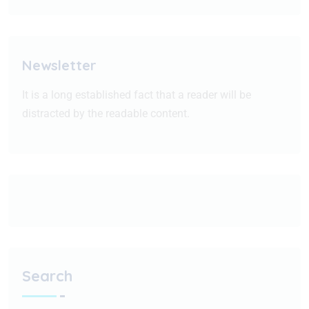
Newsletter
It is a long established fact that a reader will be
distracted by the readable content.
Search