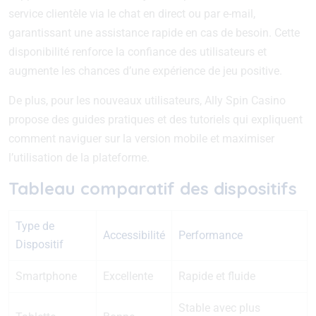
service clientèle via le chat en direct ou par e-mail,
garantissant une assistance rapide en cas de besoin. Cette
disponibilité renforce la confiance des utilisateurs et
augmente les chances d’une expérience de jeu positive.
De plus, pour les nouveaux utilisateurs, Ally Spin Casino
propose des guides pratiques et des tutoriels qui expliquent
comment naviguer sur la version mobile et maximiser
l’utilisation de la plateforme.
Tableau comparatif des dispositifs
Type de
Accessibilité
Performance
Dispositif
Smartphone
Excellente
Rapide et fluide
Stable avec plus