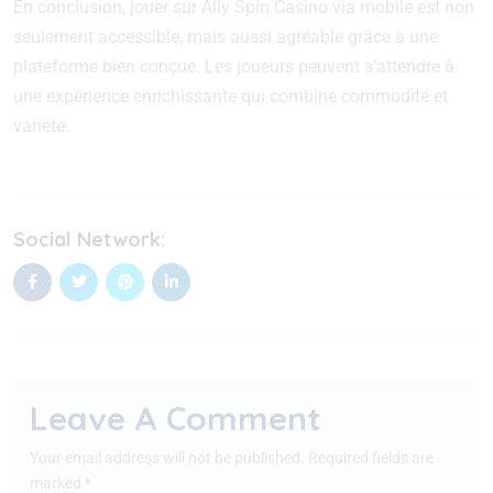
En conclusion, jouer sur Ally Spin Casino via mobile est non
seulement accessible, mais aussi agréable grâce à une
plateforme bien conçue. Les joueurs peuvent s’attendre à
une expérience enrichissante qui combine commodité et
variété.
Social Network:
Leave A Comment
Your email address will not be published. Required fields are
marked *