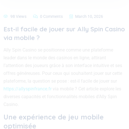
98 Views
0 Comments
March 10, 2026
Est-il facile de jouer sur Ally Spin Casino
via mobile ?
Ally Spin Casino se positionne comme une plateforme
leader dans le monde des casinos en ligne, attirant
l’attention des joueurs grâce à son interface intuitive et ses
offres généreuses. Pour ceux qui souhaitent jouer sur cette
plateforme, la question se pose : est-il facile de jouer sur
https://allyspinfrance.fr
via mobile ? Cet article explore les
diverses capacités et fonctionnalités mobiles d’Ally Spin
Casino.
Une expérience de jeu mobile
optimisée