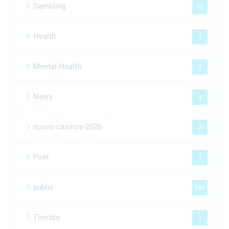
Gambling
13
Health
1
Mental Health
2
News
4
novos-casinos-2026
2
Post
1
public
289
Therapy
1