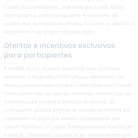
é cheia de possibilidades, onde cada giro e cada jogada
transformam a sorte dos jogadores. A autonomia de
escolha está no coração da jornada, incitando os usuários a
percorrerem o seu próprio rumo nos jogos.
Ofertas e incentivos exclusivos
para participantes
À medida que os usuários descobrem seus atividades
preferidos, o Kingmaker Casino eleva a experiência com
ofertas e prêmios especiais que trazem ainda mais emoção.
Essas ofertas não são apenas incentivos comuns; elas são
projetadas para celebrar a liberdade de escolha. Os
participantes ganham prêmios de constância somente por
desfrutarem os jogos que adoram, possibilitando que
colham benefícios ao jogam. Eventos sazonais intensificam
a emoção, oferecendo campanhas por período restrito que