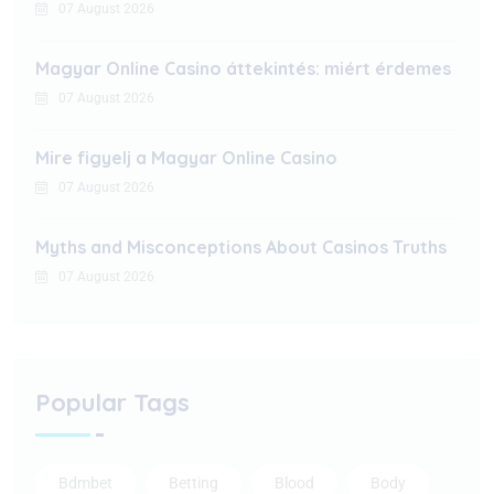
07 August 2026
Magyar Online Casino áttekintés: miért érdemes
07 August 2026
Mire figyelj a Magyar Online Casino
07 August 2026
Myths and Misconceptions About Casinos Truths
07 August 2026
Popular Tags
Bdmbet
Betting
Blood
Body