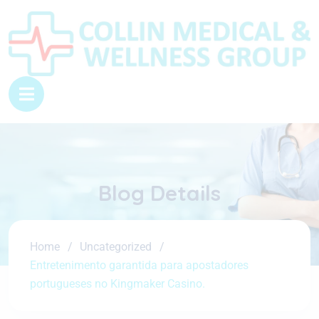
Blog Details
Home
Uncategorized
Entretenimento garantida para apostadores
portugueses no Kingmaker Casino.