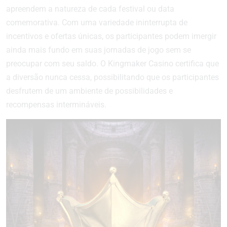
apreendem a natureza de cada festival ou data
comemorativa. Com uma variedade ininterrupta de
incentivos e ofertas únicas, os participantes podem imergir
ainda mais fundo em suas jornadas de jogo sem se
preocupar com seu saldo. O Kingmaker Casino certifica que
a diversão nunca cessa, possibilitando que os participantes
desfrutem de um ambiente de possibilidades e
recompensas intermináveis.