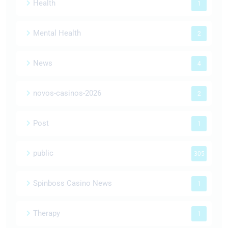
Health
1
Mental Health
2
News
4
novos-casinos-2026
2
Post
1
public
305
Spinboss Casino News
1
Therapy
1