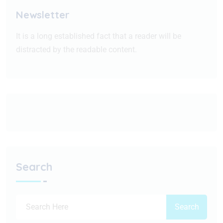
Newsletter
It is a long established fact that a reader will be
distracted by the readable content.
Search
Search