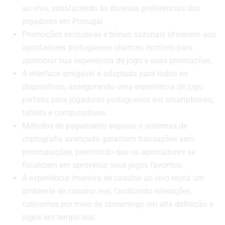
ao vivo, satisfazendo às diversas preferências dos
jogadores em Portugal.
Promoções exclusivas e bônus sazonais oferecem aos
apostadores portugueses chances incríveis para
aprimorar sua experiência de jogo e suas premiações.
A interface amigável é adaptada para todos os
dispositivos, assegurando uma experiência de jogo
perfeita para jogadores portugueses em smartphones,
tablets e computadores.
Métodos de pagamento seguros e sistemas de
criptografia avançada garantem transações sem
preocupações, permitindo que os apostadores se
focalizem em aproveitar seus jogos favoritos.
A experiência imersiva de cassino ao vivo recria um
ambiente de cassino real, facilitando interações
cativantes por meio de streamings em alta definição e
jogos em tempo real.