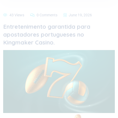
43 Views
0 Comments
June 19, 2026
Entretenimento garantida para
apostadores portugueses no
Kingmaker Casino.