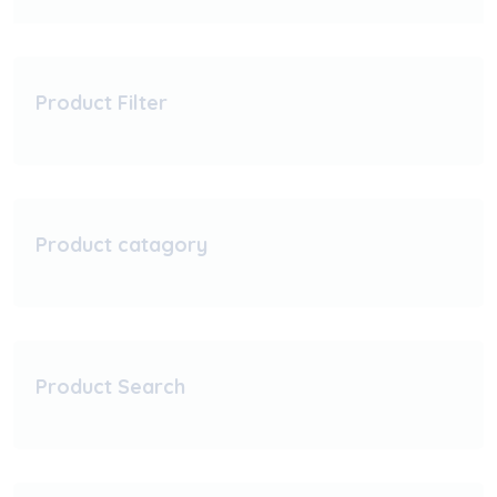
Product Filter
Product catagory
Product Search