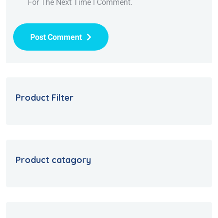
For The Next Time I Comment.
Post Comment
Product Filter
Product catagory