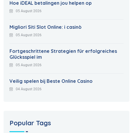
Hoe iDEAL betalingen jou helpen op
05 August 2026
Migliori Siti Slot Online: i casinò
05 August 2026
Fortgeschrittene Strategien für erfolgreiches
Glücksspiel im
05 August 2026
Veilig spelen bij Beste Online Casino
04 August 2026
Popular Tags