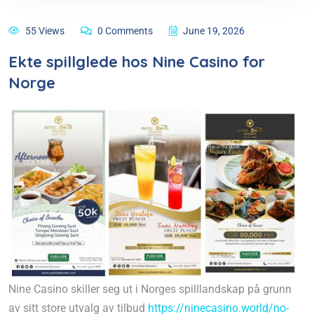
55 Views
0 Comments
June 19, 2026
Ekte spillglede hos Nine Casino for
Norge
Nine Casino skiller seg ut i Norges spilllandskap på grunn
av sitt store utvalg av tilbud
https://ninecasino.world/no-