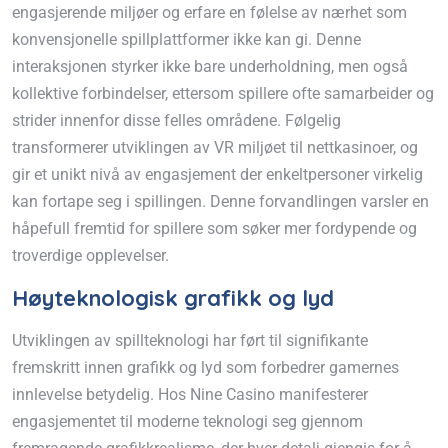
engasjerende miljøer og erfare en følelse av nærhet som
konvensjonelle spillplattformer ikke kan gi. Denne
interaksjonen styrker ikke bare underholdning, men også
kollektive forbindelser, ettersom spillere ofte samarbeider og
strider innenfor disse felles områdene. Følgelig
transformerer utviklingen av VR miljøet til nettkasinoer, og
gir et unikt nivå av engasjement der enkeltpersoner virkelig
kan fortape seg i spillingen. Denne forvandlingen varsler en
håpefull fremtid for spillere som søker mer fordypende og
troverdige opplevelser.
Høyteknologisk grafikk og lyd
Utviklingen av spillteknologi har ført til signifikante
fremskritt innen grafikk og lyd som forbedrer gamernes
innlevelse betydelig. Hos Nine Casino manifesterer
engasjementet til moderne teknologi seg gjennom