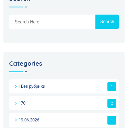
Search
Categories
! Без рубрики
1
170
2
19.06.2026
1