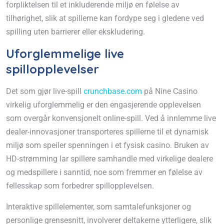
forpliktelsen til et inkluderende miljø en følelse av
tilhørighet, slik at spillerne kan fordype seg i gledene ved
spilling uten barrierer eller ekskludering.
Uforglemmelige live
spillopplevelser
Det som gjør live-spill
crunchbase.com
på Nine Casino
virkelig uforglemmelig er den engasjerende opplevelsen
som overgår konvensjonelt online-spill. Ved å innlemme live
dealer-innovasjoner transporteres spillerne til et dynamisk
miljø som speiler spenningen i et fysisk casino. Bruken av
HD-strømming lar spillere samhandle med virkelige dealere
og medspillere i sanntid, noe som fremmer en følelse av
fellesskap som forbedrer spillopplevelsen.
Interaktive spillelementer, som samtalefunksjoner og
personlige grensesnitt, involverer deltakerne ytterligere, slik