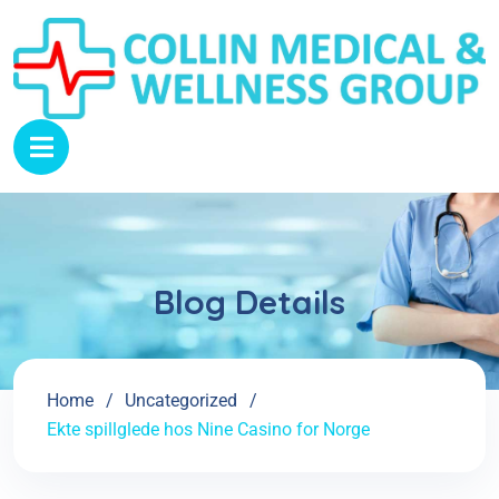
Blog Details
Home
Uncategorized
Ekte spillglede hos Nine Casino for Norge