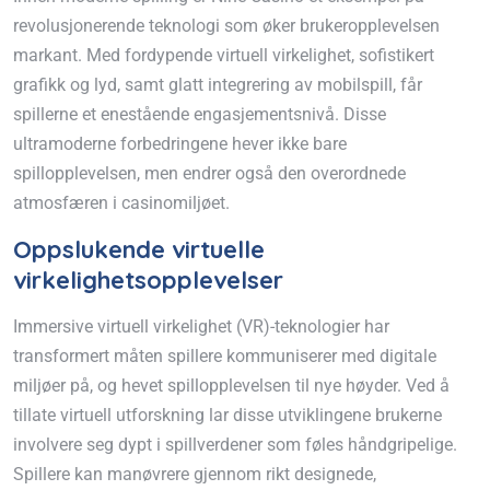
revolusjonerende teknologi som øker brukeropplevelsen
markant. Med fordypende virtuell virkelighet, sofistikert
grafikk og lyd, samt glatt integrering av mobilspill, får
spillerne et enestående engasjementsnivå. Disse
ultramoderne forbedringene hever ikke bare
spillopplevelsen, men endrer også den overordnede
atmosfæren i casinomiljøet.
Oppslukende virtuelle
virkelighetsopplevelser
Immersive virtuell virkelighet (VR)-teknologier har
transformert måten spillere kommuniserer med digitale
miljøer på, og hevet spillopplevelsen til nye høyder. Ved å
tillate virtuell utforskning lar disse utviklingene brukerne
involvere seg dypt i spillverdener som føles håndgripelige.
Spillere kan manøvrere gjennom rikt designede,