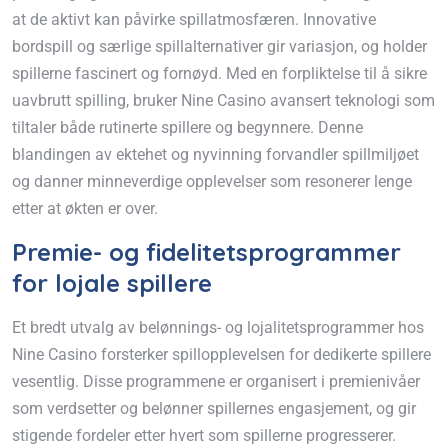
at de aktivt kan påvirke spillatmosfæren. Innovative
bordspill og særlige spillalternativer gir variasjon, og holder
spillerne fascinert og fornøyd. Med en forpliktelse til å sikre
uavbrutt spilling, bruker Nine Casino avansert teknologi som
tiltaler både rutinerte spillere og begynnere. Denne
blandingen av ektehet og nyvinning forvandler spillmiljøet
og danner minneverdige opplevelser som resonerer lenge
etter at økten er over.
Premie- og fidelitetsprogrammer
for lojale spillere
Et bredt utvalg av belønnings- og lojalitetsprogrammer hos
Nine Casino forsterker spillopplevelsen for dedikerte spillere
vesentlig. Disse programmene er organisert i premienivåer
som verdsetter og belønner spillernes engasjement, og gir
stigende fordeler etter hvert som spillerne progresserer.