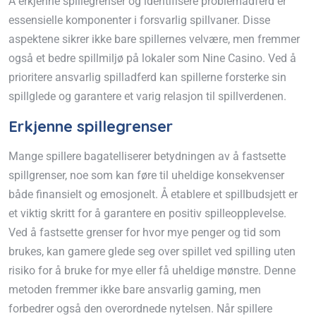
Å erkjenne spillegrenser og identifisere problemadferd er
essensielle komponenter i forsvarlig spillvaner. Disse
aspektene sikrer ikke bare spillernes velvære, men fremmer
også et bedre spillmiljø på lokaler som Nine Casino. Ved å
prioritere ansvarlig spilladferd kan spillerne forsterke sin
spillglede og garantere et varig relasjon til spillverdenen.
Erkjenne spillegrenser
Mange spillere bagatelliserer betydningen av å fastsette
spillgrenser, noe som kan føre til uheldige konsekvenser
både finansielt og emosjonelt. Å etablere et spillbudsjett er
et viktig skritt for å garantere en positiv spilleopplevelse.
Ved å fastsette grenser for hvor mye penger og tid som
brukes, kan gamere glede seg over spillet ved spilling uten
risiko for å bruke for mye eller få uheldige mønstre. Denne
metoden fremmer ikke bare ansvarlig gaming, men
forbedrer også den overordnede nytelsen. Når spillere