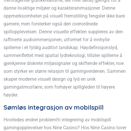
fremragende grafikkrealisme, der hver detalj gjengis for å
danne livaktige miljøer og karakteranimasjoner. Denne
oppmerksomheten på visuell fremstilling fengsler ikke bare
gamere, men forsterker også den overordnede
spillopplevelsen. Denne visuelle effekten suppleres av den
raffinerte audioimmersjonen, utformet for å innhylle
spillerne i et fyldig auditivt landskap. Høydefinisjonslyd,
sammenflettet med spatial lydteknologi, tillater spillerne å
gjenkjenne diskrete miljøsignaler og skiftende effekter, noe
som styrker en større relasjon til gamingverdenen. Sammen
skaper moderne visuell design og lyd en unik
gamingatmosfære, som forhøyer spillgleden til høyere
høyder.
Sømløs integrasjon av mobilspill
Hvorledes endrer problemfri integrering av mobilspill
gamingopplevelser hos Nine Casino? Hos Nine Casino lover