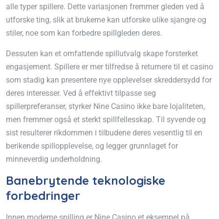
alle typer spillere. Dette variasjonen fremmer gleden ved å
utforske ting, slik at brukerne kan utforske ulike sjangre og
stiler, noe som kan forbedre spillgleden deres.
Dessuten kan et omfattende spillutvalg skape forsterket
engasjement. Spillere er mer tilfredse å returnere til et casino
som stadig kan presentere nye opplevelser skreddersydd for
deres interesser. Ved å effektivt tilpasse seg
spillerpreferanser, styrker Nine Casino ikke bare lojaliteten,
men fremmer også et sterkt spillfellesskap. Til syvende og
sist resulterer rikdommen i tilbudene deres vesentlig til en
berikende spillopplevelse, og legger grunnlaget for
minneverdig underholdning.
Banebrytende teknologiske
forbedringer
Innen moderne spilling er Nine Casino et eksempel på