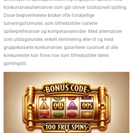
konkurransealternativer som går utover tradisjonell spilling.
Disse begivenhetene bruker ofte forskjellige
turneringsformater, som tilfredsstiller varierte
spillerpreferanser og kompetansenivåer. Med alternativer
som utslagsrunder, enkelt eliminering eller til og med
gruppebaserte konkurranser, garanterer casinoet at alle
konkurrenter kan finne noe som tilfredsstiller deres
gamingstil.