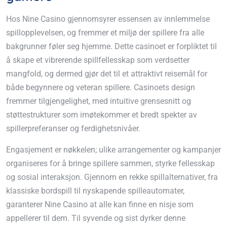
Hos Nine Casino gjennomsyrer essensen av innlemmelse
spillopplevelsen, og fremmer et miljø der spillere fra alle
bakgrunner føler seg hjemme. Dette casinoet er forpliktet til
å skape et vibrerende spillfellesskap som verdsetter
mangfold, og dermed gjør det til et attraktivt reisemål for
både begynnere og veteran spillere. Casinoets design
fremmer tilgjengelighet, med intuitive grensesnitt og
støttestrukturer som imøtekommer et bredt spekter av
spillerpreferanser og ferdighetsnivåer.
Engasjement er nøkkelen; ulike arrangementer og kampanjer
organiseres for å bringe spillere sammen, styrke fellesskap
og sosial interaksjon. Gjennom en rekke spillalternativer, fra
klassiske bordspill til nyskapende spilleautomater,
garanterer Nine Casino at alle kan finne en nisje som
appellerer til dem. Til syvende og sist dyrker denne