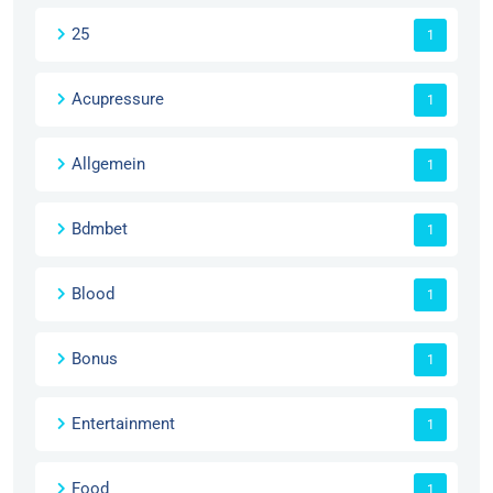
25
1
Acupressure
1
Allgemein
1
Bdmbet
1
Blood
1
Bonus
1
Entertainment
1
Food
1