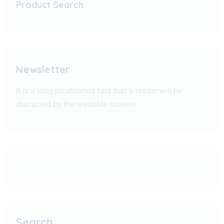
Product Search
Newsletter
It is a long established fact that a reader will be
distracted by the readable content.
Search