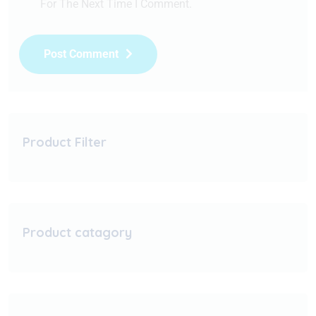
For The Next Time I Comment.
Post Comment
Product Filter
Product catagory