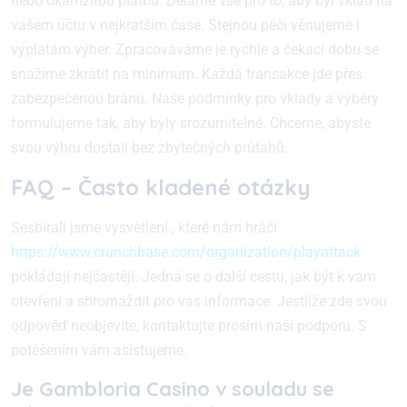
nebo okamžitou platbu. Děláme vše pro to, aby byl vklad na
vašem účtu v nejkratším čase. Stejnou péči věnujeme i
výplatám výher. Zpracováváme je rychle a čekací dobu se
snažíme zkrátit na minimum. Každá transakce jde přes
zabezpečenou bránu. Naše podmínky pro vklady a výběry
formulujeme tak, aby byly srozumitelné. Chceme, abyste
svou výhru dostali bez zbytečných průtahů.
FAQ – Často kladené otázky
Sesbírali jsme vysvětlení , které nám hráči
https://www.crunchbase.com/organization/playattack
pokládají nejčastěji. Jedná se o další cestu, jak být k vám
otevření a shromáždit pro vás informace. Jestliže zde svou
odpověď neobjevíte, kontaktujte prosím naši podporu. S
potěšením vám asistujeme.
Je Gambloria Casino v souladu se