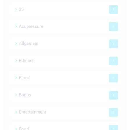
25
1
Acupressure
1
Allgemein
1
Bdmbet
1
Blood
1
Bonus
1
Entertainment
1
Food
1