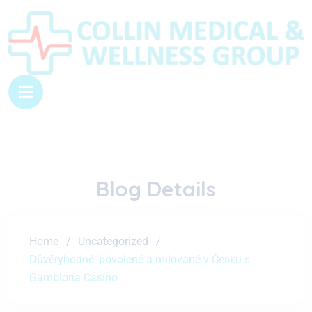
Blog Details
Home
Uncategorized
Důvěryhodné, povolené a milované v Česku s
Gambloria Casino