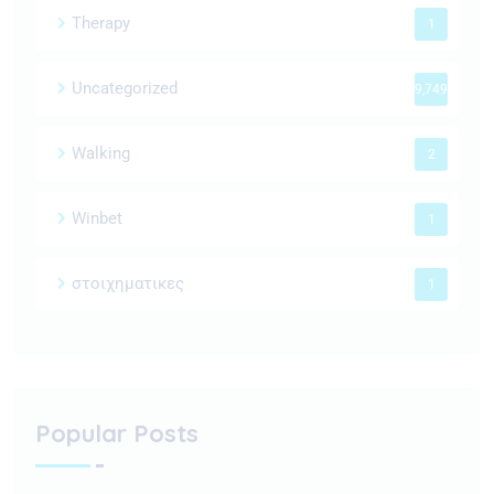
Therapy
1
Uncategorized
9,749
Walking
2
Winbet
1
στοιχηματικες
1
Popular Posts