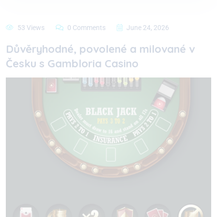
53 Views
0 Comments
June 24, 2026
Důvěryhodné, povolené a milované v
Česku s Gambloria Casino