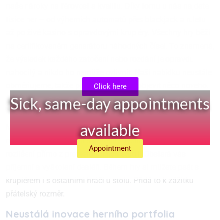
naše nároky na férovost a kvalitu. Díky tomu u nás najdete
tisíce her – od výherních automatů přes blackjack a ruletu
až po živé kasino s opravdovými krupiéry. Všechny hry běží
na certifikovaném generátoru náhodných čísel. To znamená,
že výsledek každého zatočení nebo rozdání je opravdu
nahodilý a nikdo ho nemůže ovlivnit. Naši nabídku neustále
obměňujeme, takže pořád máte šanci objevit něco nového.
Click here
Sick, same-day appointments
Online kasino a výjimečné tituly
available
Máte rádi atmosféru skutečného kasina? Pak vás zaujme
naše živá sekce. Spolu s partnery vysíláme hry v kvalitním
Appointment
rozlišení přímo z profesionálních studií. Obstará vás
příjemní a vyškolení dealéři. Během hry si můžete psát s
krupiérem i s ostatními hráči u stolu. Přidá to k zážitku
přátelský rozměr.
Neustálá inovace herního portfolia