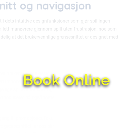
nitt og navigasjon
til dets intuitive designfunksjoner som gjør spillingen
n lett manøvrere gjennom spill uten frustrasjon, noe som
tydelig at det brukervennlige grensesnittet er designet med
det brukervennlige designet virkelig forsterker
Book Online
en imponerende designestetikken gjør det til en enkel sak å
llige spilleautomater og spill uten rot eller usikkerhet.
men fokuserer på også fordelene ved funksjonene som
ilgang til promosjoner, fokuserer
Shuffle
Casino vår autonomi
e grensesnittet lar oss skreddersy opplevelsen vår, slik at vi