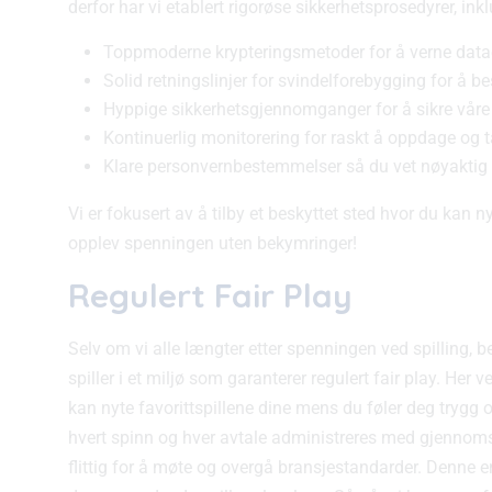
derfor har vi etablert rigorøse sikkerhetsprosedyrer, inkl
Toppmoderne krypteringsmetoder for å verne data
Solid retningslinjer for svindelforebygging for å b
Hyppige sikkerhetsgjennomganger for å sikre våre
Kontinuerlig monitorering for raskt å oppdage og ta
Klare personvernbestemmelser så du vet nøyaktig 
Vi er fokusert av å tilby et beskyttet sted hvor du kan 
opplev spenningen uten bekymringer!
Regulert Fair Play
Selv om vi alle længter etter spenningen ved spilling, b
spiller i et miljø som garanterer regulert fair play. Her
kan nyte favorittspillene dine mens du føler deg trygg og 
hvert spinn og hver avtale administreres med gjennoms
flittig for å møte og overgå bransjestandarder. Denne 