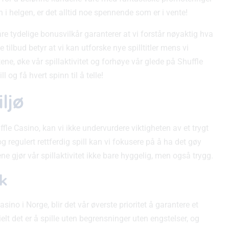
n i helgen, er det alltid noe spennende som er i vente!
åre tydelige bonusvilkår garanterer at vi forstår nøyaktig hva
 tilbud betyr at vi kan utforske nye spilltitler mens vi
e, øke vår spillaktivitet og forhøye vår glede på Shuffle
og få hvert spinn til å telle!
ljø
fle Casino, kan vi ikke undervurdere viktigheten av et trygt
g regulert rettferdig spill kan vi fokusere på å ha det gøy
e gjør vår spillaktivitet ikke bare hyggelig, men også trygg.
ak
ino i Norge, blir det vår øverste prioritet å garantere et
ielt det er å spille uten begrensninger uten engstelser, og