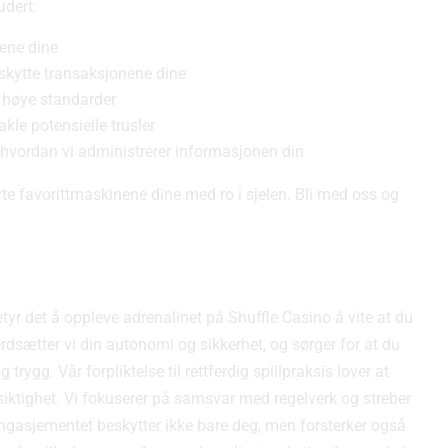
udert:
ene dine
eskytte transaksjonene dine
 høye standarder
kle potensielle trusler
hvordan vi administrerer informasjonen din
nyte favorittmaskinene dine med ro i sjelen. Bli med oss og
etyr det å oppleve adrenalinet på Shuffle Casino å vite at du
 verdsætter vi din autonomi og sikkerhet, og sørger for at du
trygg. Vår forpliktelse til rettferdig spillpraksis lover at
iktighet. Vi fokuserer på samsvar med regelverk og streber
engasjementet beskytter ikke bare deg, men forsterker også