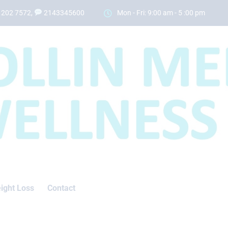
 202 7572,
2143345600
Mon - Fri: 9:00 am - 5 :00 pm
ight Loss
Contact