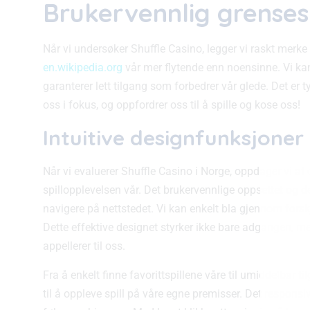
Brukervennlig grenses
Når vi undersøker Shuffle Casino, legger vi raskt merke 
en.wikipedia.org
vår mer flytende enn noensinne. Vi ka
garanterer lett tilgang som forbedrer vår glede. Det er 
oss i fokus, og oppfordrer oss til å spille og kose oss!
Intuitive designfunksjoner
Når vi evaluerer Shuffle Casino i Norge, oppdager vi at 
spillopplevelsen vår. Det brukervennlige oppsettet og d
navigere på nettstedet. Vi kan enkelt bla gjennom forskje
Dette effektive designet styrker ikke bare adgangen, 
appellerer til oss.
Fra å enkelt finne favorittspillene våre til umiddelbar t
til å oppleve spill på våre egne premisser. Det responsiv