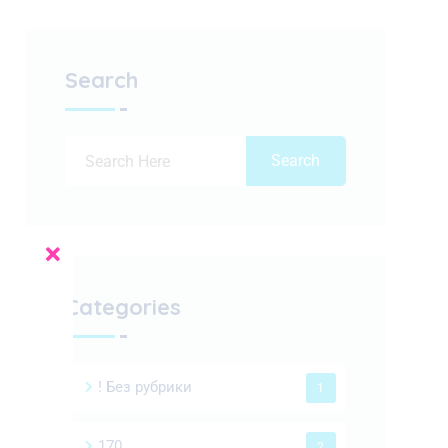
Search
Search
Categories
! Без рубрики
1
170
2