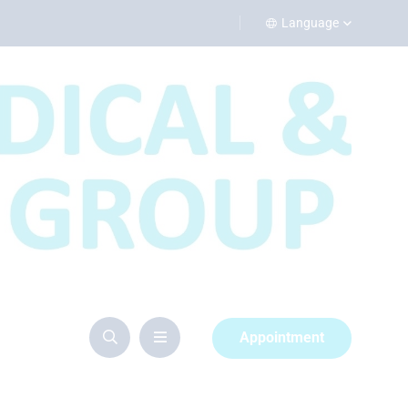
Language
Appointment