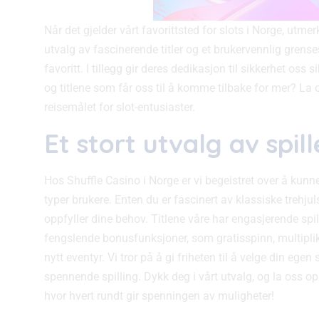
Når det gjelder vårt favorittsted for slots i Norge, utm
utvalg av fascinerende titler og et brukervennlig grenses
favoritt. I tillegg gir deres dedikasjon til sikkerhet oss
og titlene som får oss til å komme tilbake for mer? La 
reisemålet for slot-entusiaster.
Et stort utvalg av spi
Hos Shuffle Casino i Norge er vi begeistret over å kunne
typer brukere. Enten du er fascinert av klassiske trehju
oppfyller dine behov. Titlene våre har engasjerende spi
fengslende bonusfunksjoner, som gratisspinn, multiplika
nytt eventyr. Vi tror på å gi friheten til å velge din eg
spennende spilling. Dykk deg i vårt utvalg, og la oss 
hvor hvert rundt gir spenningen av muligheter!