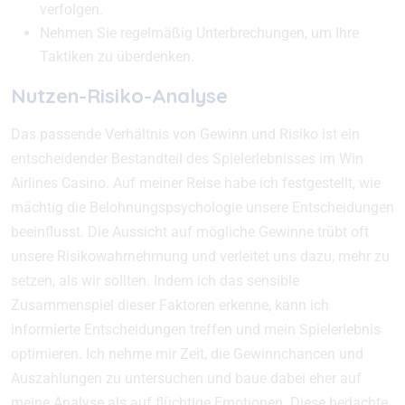
verfolgen.
Nehmen Sie regelmäßig Unterbrechungen, um Ihre
Taktiken zu überdenken.
Nutzen-Risiko-Analyse
Das passende Verhältnis von Gewinn und Risiko ist ein
entscheidender Bestandteil des Spielerlebnisses im Win
Airlines Casino. Auf meiner Reise habe ich festgestellt, wie
mächtig die Belohnungspsychologie unsere Entscheidungen
beeinflusst. Die Aussicht auf mögliche Gewinne trübt oft
unsere Risikowahrnehmung und verleitet uns dazu, mehr zu
setzen, als wir sollten. Indem ich das sensible
Zusammenspiel dieser Faktoren erkenne, kann ich
informierte Entscheidungen treffen und mein Spielerlebnis
optimieren. Ich nehme mir Zeit, die Gewinnchancen und
Auszahlungen zu untersuchen und baue dabei eher auf
meine Analyse als auf flüchtige Emotionen. Diese bedachte