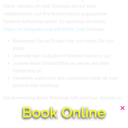
Glück, sondern um eine Strategie, die auf einer
zielgerichteten, auf Ihre Risikotoleranz angepassten
Bankroll-Aufteilung basiert. So optimiere ich meine
https://en.wikipedia.org/wiki/Delta_Corp
Strategie:
Bestimmen Sie ein Budget fest und halten Sie sich
daran.
Unterteile dein Guthaben in kleinere Sessions auf.
Justiere deine Einsatzhöhen an deinen aktuellen
Spielstatus an.
Verstehen, wann man sich aussteigen sollte, ob man
gewinnt oder unterliegt.
Die Anwendung dieser Prinzipien hilft nicht nur, Verluste zu
reduzieren, sondern erhöht auch den Unterhaltungswert.
Book Online
Durch diszipliniertes Bankroll-Management habe ich
erfahren, meine Limits zu respektieren und gleichzeitig die