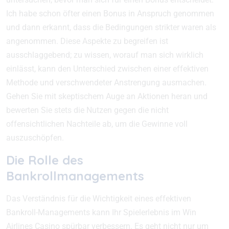
Ich habe schon öfter einen Bonus in Anspruch genommen
und dann erkannt, dass die Bedingungen strikter waren als
angenommen. Diese Aspekte zu begreifen ist
ausschlaggebend; zu wissen, worauf man sich wirklich
einlässt, kann den Unterschied zwischen einer effektiven
Methode und verschwendeter Anstrengung ausmachen.
Gehen Sie mit skeptischem Auge an Aktionen heran und
bewerten Sie stets die Nutzen gegen die nicht
offensichtlichen Nachteile ab, um die Gewinne voll
auszuschöpfen.
Die Rolle des
Bankrollmanagements
Das Verständnis für die Wichtigkeit eines effektiven
Bankroll-Managements kann Ihr Spielerlebnis im Win
Airlines Casino spürbar verbessern. Es geht nicht nur um