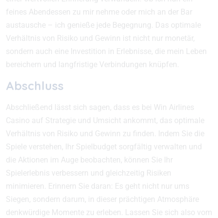
feines Abendessen zu mir nehme oder mich an der Bar
austausche – ich genieße jede Begegnung. Das optimale
Verhältnis von Risiko und Gewinn ist nicht nur monetär,
sondern auch eine Investition in Erlebnisse, die mein Leben
bereichern und langfristige Verbindungen knüpfen.
Abschluss
Abschließend lässt sich sagen, dass es bei Win Airlines
Casino auf Strategie und Umsicht ankommt, das optimale
Verhältnis von Risiko und Gewinn zu finden. Indem Sie die
Spiele verstehen, Ihr Spielbudget sorgfältig verwalten und
die Aktionen im Auge beobachten, können Sie Ihr
Spielerlebnis verbessern und gleichzeitig Risiken
minimieren. Erinnern Sie daran: Es geht nicht nur ums
Siegen, sondern darum, in dieser prächtigen Atmosphäre
denkwürdige Momente zu erleben. Lassen Sie sich also vom