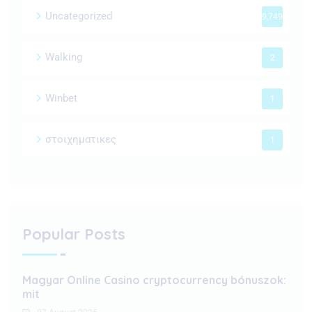
Uncategorized
9,749
Walking
2
Winbet
1
στοιχηματικες
1
Popular Posts
Magyar Online Casino cryptocurrency bónuszok:
mit