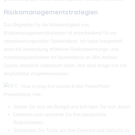
Risikomanagementstrategien
Das Begreifen für die Notwendigkeit von
Risikomanagementstrategien ist entscheidend für ein
verantwortungsvolles Spielerlebnis. Ich habe festgestellt,
dass die Anwendung effektiver Risikobewertungs- und -
minderungstechniken Ihr Spielerlebnis im Win Airlines
Casino erheblich verbessern kann. Hier sind einige von mir
empfohlene Vorgehensweisen:
Setzen Sie sich ein Budget und befolgen Sie sich daran.
Erkennen und verstehen Sie Ihre persönliche
Risikotoleranz.
Verwenden Sie Tools, um Ihre Gewinne und Verluste zu