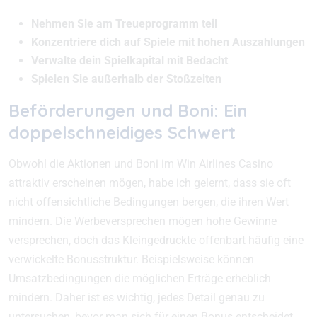
Nehmen Sie am Treueprogramm teil
Konzentriere dich auf Spiele mit hohen Auszahlungen
Verwalte dein Spielkapital mit Bedacht
Spielen Sie außerhalb der Stoßzeiten
Beförderungen und Boni: Ein
doppelschneidiges Schwert
Obwohl die Aktionen und Boni im Win Airlines Casino
attraktiv erscheinen mögen, habe ich gelernt, dass sie oft
nicht offensichtliche Bedingungen bergen, die ihren Wert
mindern. Die Werbeversprechen mögen hohe Gewinne
versprechen, doch das Kleingedruckte offenbart häufig eine
verwickelte Bonusstruktur. Beispielsweise können
Umsatzbedingungen die möglichen Erträge erheblich
mindern. Daher ist es wichtig, jedes Detail genau zu
untersuchen, bevor man sich für einen Bonus entscheidet.