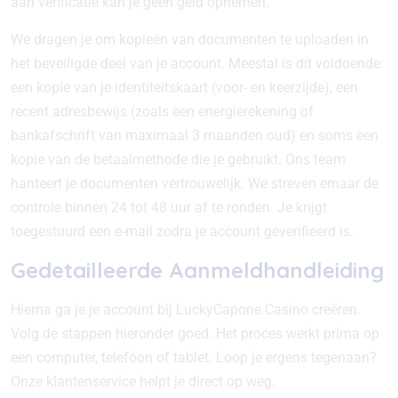
aan verificatie kan je geen geld opnemen.
We dragen je om kopieën van documenten te uploaden in
het beveiligde deel van je account. Meestal is dit voldoende:
een kopie van je identiteitskaart (voor- en keerzijde), een
recent adresbewijs (zoals een energierekening of
bankafschrift van maximaal 3 maanden oud) en soms een
kopie van de betaalmethode die je gebruikt. Ons team
hanteert je documenten vertrouwelijk. We streven ernaar de
controle binnen 24 tot 48 uur af te ronden. Je krijgt
toegestuurd een e-mail zodra je account geverifieerd is.
Gedetailleerde Aanmeldhandleiding
Hierna ga je je account bij LuckyCapone Casino creëren.
Volg de stappen hieronder goed. Het proces werkt prima op
een computer, telefoon of tablet. Loop je ergens tegenaan?
Onze klantenservice helpt je direct op weg.