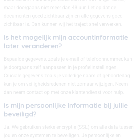
maar doorgaans niet meer dan 48 uur. Let op dat de
documenten goed zichtbaar zijn en alle gegevens goed
zichtbaar is. Dan kunnen wij het traject snel verwerken.
Is het mogelijk mijn accountinformatie
later veranderen?
Bepaalde gegevens, zoals je e-mail of telefoonnummer, kun
je doorgaans zelf aanpassen in je profielinstellingen.
Cruciale gegevens zoals je volledige naam of geboortedag
kun je om veiligheidsredenen niet zomaar wijzigen. Neem
dan neem contact op met onze klantendienst voor hulp.
Is mijn persoonlijke informatie bij jullie
beveiligd?
Ja. We gebruiken sterke encryptie (SSL) om alle data tussen
jou en onze systemen te beveiligen. Je persoonlijke en