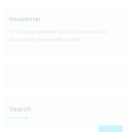
Newsletter
It is a long established fact that a reader will be
distracted by the readable content.
Search