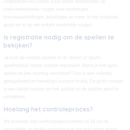
uitgebreide FAQ-sectie. Daar staan antwoorden op
veelvoorkomende vragen over rekeningen,
bonusaanbiedingen, betalingen en meer. In het volgende
gaan we in op een enkele essentiële vragen.
Is registratie nodig om de spellen te
bekijken?
Je kunt de meeste spellen in de ‘demo’ of ‘gratis
speelmodus’ testen zonder registratie. Wens je met geld
spelen en een storting verrichten? Dan is een volledig
geregistreerd en bevestigd account nodig. De gratis modus
is een ideale manier om het gokhal en de spellen eerst te
ontdekken.
Hoelang het controleproces?
We proberen alle verificatiedocumenten in 24 uur te
beoordelen. In drukke periodes kan het wat langer duren,