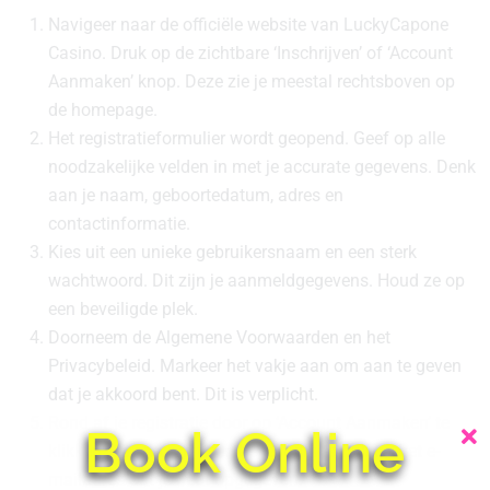
Navigeer naar de officiële website van LuckyCapone
Casino. Druk op de zichtbare ‘Inschrijven’ of ‘Account
Aanmaken’ knop. Deze zie je meestal rechtsboven op
de homepage.
Het registratieformulier wordt geopend. Geef op alle
noodzakelijke velden in met je accurate gegevens. Denk
aan je naam, geboortedatum, adres en
contactinformatie.
Kies uit een unieke gebruikersnaam en een sterk
wachtwoord. Dit zijn je aanmeldgegevens. Houd ze op
een beveiligde plek.
Doorneem de Algemene Voorwaarden en het
Privacybeleid. Markeer het vakje aan om aan te geven
dat je akkoord bent. Dit is verplicht.
Rond af je registratie door op ‘Account Aanmaken’ te
Book Online
klikken. Je ontvangt een bevestigingsmail op het e-
mailadres dat je hebt opgegeven.