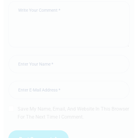
Save My Name, Email, And Website In This Browser
For The Next Time I Comment.