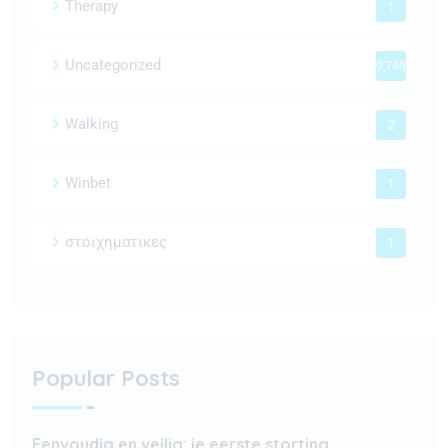
Therapy
1
Uncategorized
9,749
Walking
2
Winbet
1
στοιχηματικες
1
Popular Posts
Eenvoudig en veilig: je eerste storting