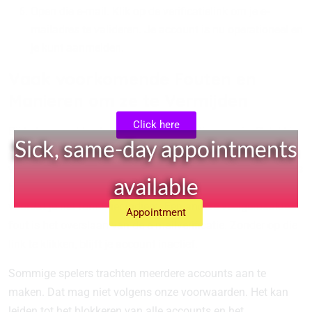
Open die e-mail. Klik op de verificatielink om je e-
mailadres te valideren. Je account is nu operationeel en
je kunt aanmelden.
Vaak voorkomende Fouten en
Manieren om ze te Vermijden
Click here
Bij het aanmelden kunnen er wel eens dingen mis. Gelukkig
Sick, same-day appointments
zijn het vaak dezelfde, simpele fouten. De meeste spelers
veroorzaken een typfout in hun persoonlijke gegevens, zoals
available
hun naam of adres. Verifieer daarom alles nog een keer
voordat je het formulier indient. Een andere veelgemaakte
Appointment
fout is het overslaan van de e-mailverificatie. Zonder op die
link te klikken, blijft je account inactief.
Sommige spelers trachten meerdere accounts aan te
maken. Dat mag niet volgens onze voorwaarden. Het kan
leiden tot het blokkeren van alle accounts en het