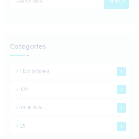
Search
Categories
! Без рубрики
1
170
2
19.06.2026
1
25
1