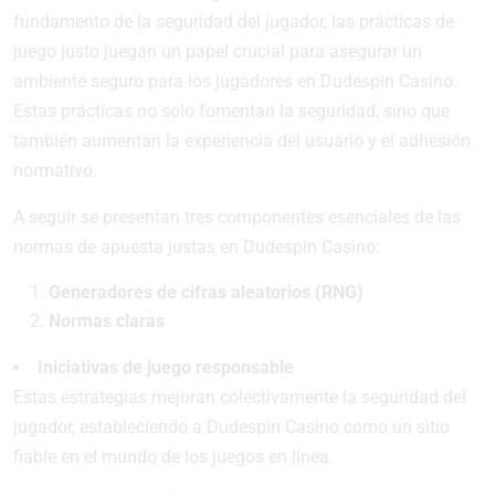
fundamento de la seguridad del jugador, las prácticas de
juego justo juegan un papel crucial para asegurar un
ambiente seguro para los jugadores en Dudespin Casino.
Estas prácticas no solo fomentan la seguridad, sino que
también aumentan la experiencia del usuario y el adhesión
normativo.
A seguir se presentan tres componentes esenciales de las
normas de apuesta justas en Dudespin Casino:
Generadores de cifras aleatorios (RNG)
Normas claras
Iniciativas de juego responsable
Estas estrategias mejoran colectivamente la seguridad del
jugador, estableciendo a Dudespin Casino como un sitio
fiable en el mundo de los juegos en línea.