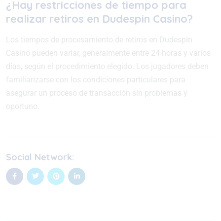
¿Hay restricciones de tiempo para
realizar retiros en Dudespin Casino?
Los tiempos de procesamiento de retiros en Dudespin
Casino pueden variar, generalmente entre 24 horas y varios
días, según el procedimiento elegido. Los jugadores deben
familiarizarse con los condiciones particulares para
asegurar un proceso de transacción sin problemas y
oportuno.
Social Network: