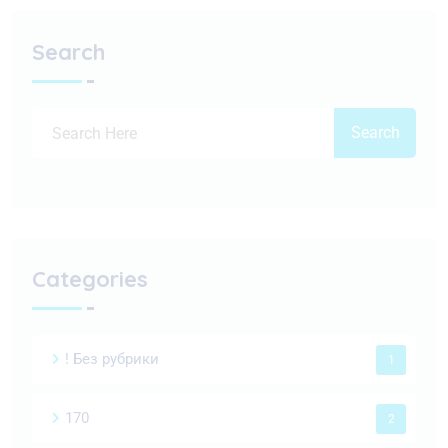
Search
Search
Categories
! Без рубрики
1
170
2