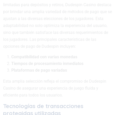
limitadas para depósitos y retiros, Dudespin Casino destaca
por brindar una amplia variedad de métodos de pago que se
ajustan a las diversas elecciones de los jugadores. Esta
adaptabilidad no solo optimiza la experiencia del usuario,
sino que también satisface las diversas requerimientos de
los jugadores. Las principales características de las
opciones de pago de Dudespin incluyen:
Compatibilidad con varias monedas
Tiempos de procesamiento inmediatos
Plataformas de pago variadas
Esta amplia selección refleja el compromiso de Dudespin
Casino de asegurar una experiencia de juego fluida y
eficiente para todos los usuarios.
Tecnologías de transacciones
protegidas utilizadas