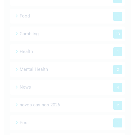
Food
1
Gambling
13
Health
1
Mental Health
2
News
4
novos-casinos-2026
2
Post
1