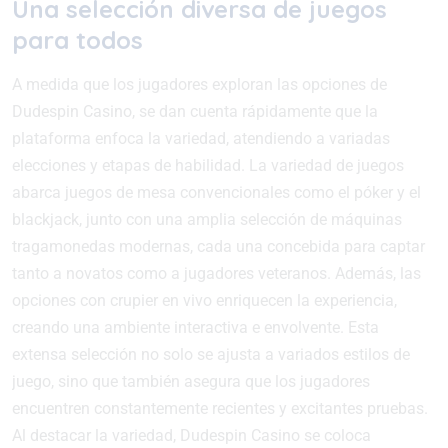
Una selección diversa de juegos
para todos
A medida que los jugadores exploran las opciones de
Dudespin Casino, se dan cuenta rápidamente que la
plataforma enfoca la variedad, atendiendo a variadas
elecciones y etapas de habilidad. La variedad de juegos
abarca juegos de mesa convencionales como el póker y el
blackjack, junto con una amplia selección de máquinas
tragamonedas modernas, cada una concebida para captar
tanto a novatos como a jugadores veteranos. Además, las
opciones con crupier en vivo enriquecen la experiencia,
creando una ambiente interactiva e envolvente. Esta
extensa selección no solo se ajusta a variados estilos de
juego, sino que también asegura que los jugadores
encuentren constantemente recientes y excitantes pruebas.
Al destacar la variedad, Dudespin Casino se coloca