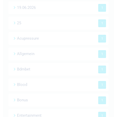
19.06.2026
1
25
1
Acupressure
1
Allgemein
1
Bdmbet
1
Blood
1
Bonus
1
Entertainment
1