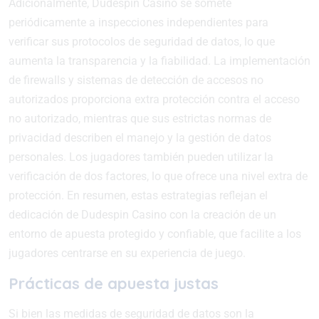
Adicionalmente, Dudespin Casino se somete
periódicamente a inspecciones independientes para
verificar sus protocolos de seguridad de datos, lo que
aumenta la transparencia y la fiabilidad. La implementación
de firewalls y sistemas de detección de accesos no
autorizados proporciona extra protección contra el acceso
no autorizado, mientras que sus estrictas normas de
privacidad describen el manejo y la gestión de datos
personales. Los jugadores también pueden utilizar la
verificación de dos factores, lo que ofrece una nivel extra de
protección. En resumen, estas estrategias reflejan el
dedicación de Dudespin Casino con la creación de un
entorno de apuesta protegido y confiable, que facilite a los
jugadores centrarse en su experiencia de juego.
Prácticas de apuesta justas
Si bien las medidas de seguridad de datos son la