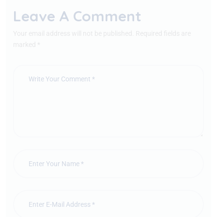
Leave A Comment
Your email address will not be published. Required fields are
marked *