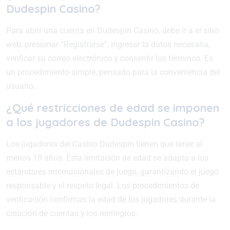
Dudespin Casino?
Para abrir una cuenta en Dudespin Casino, debe ir a el sitio
web, presionar “Registrarse”, ingresar la datos necesaria,
verificar su correo electrónico y consentir los términos. Es
un procedimiento simple, pensado para la conveniencia del
usuario.
¿Qué restricciones de edad se imponen
a los jugadores de Dudespin Casino?
Los jugadores del Casino Dudespin tienen que tener al
menos 18 años. Esta limitación de edad se adapta a los
estándares internacionales de juego, garantizando el juego
responsable y el respeto legal. Los procedimientos de
verificación confirman la edad de los jugadores durante la
creación de cuentas y los reintegros.